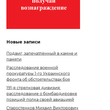
Новые записи
Подвиг, запечатлённый в камне и
памяти
Расследование военной
прокуратуры 1-го Украинского
фронта об обстоятельствах боя
191-я стрелковая дивизия:
расследование о бомбардировке
позиций полка своей авиацией
Старостенков Михаил Викторович