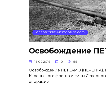
ОСВОБОЖДЕНИЕ ГОРОДОВ СССР
Освобождение ПЕ
16.02.2019
0
88
Освобождение ПЕТСАМО (ПЕЧЕНГА). Го
Карельского фронта и силы Северног
операции.