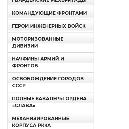
ГВАРДЕЙСКИЕ МЕХБРИГАДЫ
КОМАНДУЮЩИЕ ФРОНТАМИ
ГЕРОИ ИНЖЕНЕРНЫХ ВОЙСК
МОТОРИЗОВАННЫЕ
ДИВИЗИИ
НАЧФИНЫ АРМИЙ И
ФРОНТОВ
ОСВОБОЖДЕНИЕ ГОРОДОВ
СССР
ПОЛНЫЕ КАВАЛЕРЫ ОРДЕНА
«СЛАВА»
МЕХАНИЗИРОВАННЫЕ
КОРПУСА РККА