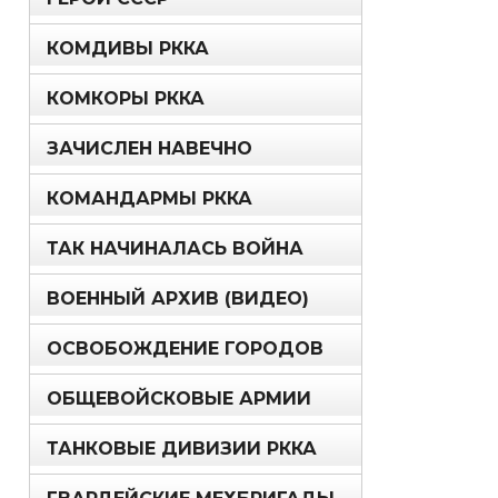
КОМДИВЫ РККА
КОМКОРЫ РККА
ЗАЧИСЛЕН НАВЕЧНО
КОМАНДАРМЫ РККА
ТАК НАЧИНАЛАСЬ ВОЙНА
ВОЕННЫЙ АРХИВ (ВИДЕО)
ОСВОБОЖДЕНИЕ ГОРОДОВ
ОБЩЕВОЙСКОВЫЕ АРМИИ
ТАНКОВЫЕ ДИВИЗИИ РККА