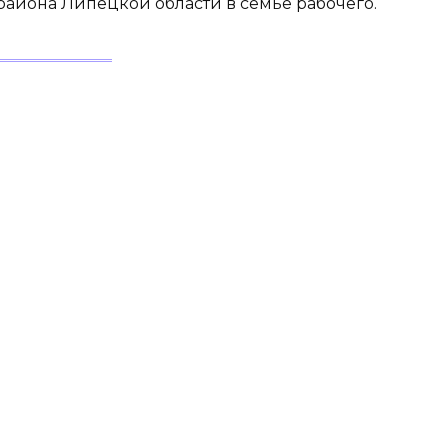
айона Липецкой области в семье рабочего.