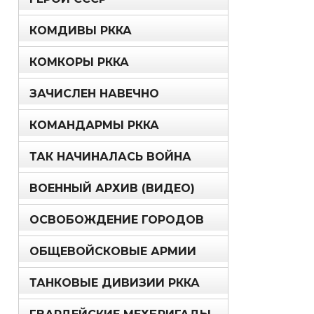
КОМДИВЫ РККА
КОМКОРЫ РККА
ЗАЧИСЛЕН НАВЕЧНО
КОМАНДАРМЫ РККА
ТАК НАЧИНАЛАСЬ ВОЙНА
ВОЕННЫЙ АРХИВ (ВИДЕО)
ОСВОБОЖДЕНИЕ ГОРОДОВ
ОБЩЕВОЙСКОВЫЕ АРМИИ
ТАНКОВЫЕ ДИВИЗИИ РККА