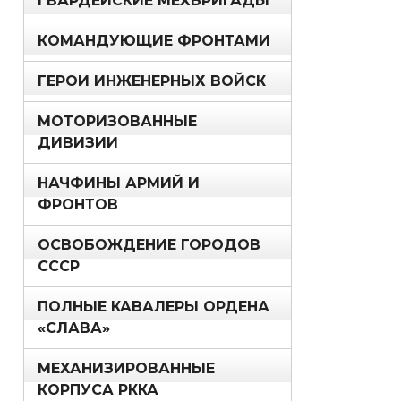
ГВАРДЕЙСКИЕ МЕХБРИГАДЫ
КОМАНДУЮЩИЕ ФРОНТАМИ
ГЕРОИ ИНЖЕНЕРНЫХ ВОЙСК
МОТОРИЗОВАННЫЕ
ДИВИЗИИ
НАЧФИНЫ АРМИЙ И
ФРОНТОВ
ОСВОБОЖДЕНИЕ ГОРОДОВ
СССР
ПОЛНЫЕ КАВАЛЕРЫ ОРДЕНА
«СЛАВА»
МЕХАНИЗИРОВАННЫЕ
КОРПУСА РККА