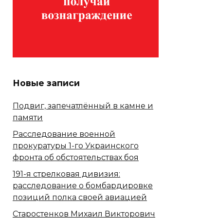
Новые записи
Подвиг, запечатлённый в камне и
памяти
Расследование военной
прокуратуры 1-го Украинского
фронта об обстоятельствах боя
191-я стрелковая дивизия:
расследование о бомбардировке
позиций полка своей авиацией
Старостенков Михаил Викторович