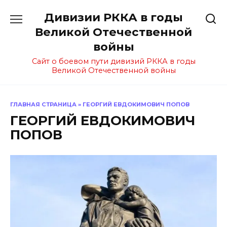
Перейти
Дивизии РККА в годы
к
содержанию
Великой Отечественной
войны
Сайт о боевом пути дивизий РККА в годы
Великой Отечественной войны
ГЛАВНАЯ СТРАНИЦА
»
ГЕОРГИЙ ЕВДОКИМОВИЧ ПОПОВ
ГЕОРГИЙ ЕВДОКИМОВИЧ
ПОПОВ