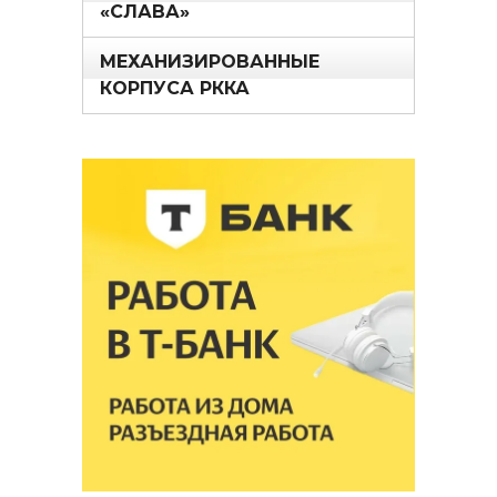
«СЛАВА»
МЕХАНИЗИРОВАННЫЕ
КОРПУСА РККА