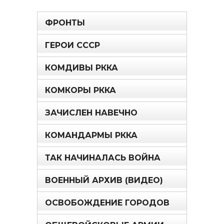
ФРОНТЫ
ГЕРОИ СССР
КОМДИВЫ РККА
КОМКОРЫ РККА
ЗАЧИСЛЕН НАВЕЧНО
КОМАНДАРМЫ РККА
ТАК НАЧИНАЛАСЬ ВОЙНА
ВОЕННЫЙ АРХИВ (ВИДЕО)
ОСВОБОЖДЕНИЕ ГОРОДОВ