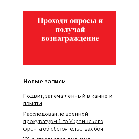
Новые записи
Подвиг, запечатлённый в камне и
памяти
Расследование военной
прокуратуры 1-го Украинского
фронта об обстоятельствах боя