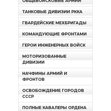
ОБЩЕВОЙСКОВЫЕ АРМИИ
ТАНКОВЫЕ ДИВИЗИИ РККА
ГВАРДЕЙСКИЕ МЕХБРИГАДЫ
КОМАНДУЮЩИЕ ФРОНТАМИ
ГЕРОИ ИНЖЕНЕРНЫХ ВОЙСК
МОТОРИЗОВАННЫЕ
ДИВИЗИИ
НАЧФИНЫ АРМИЙ И
ФРОНТОВ
ОСВОБОЖДЕНИЕ ГОРОДОВ
СССР
ПОЛНЫЕ КАВАЛЕРЫ ОРДЕНА