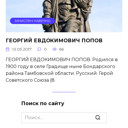
ЗАЧИСЛЕН НАВЕЧНО
ГЕОРГИЙ ЕВДОКИМОВИЧ ПОПОВ
13.05.2017
0
66
ГЕОРГИЙ ЕВДОКИМОВИЧ ПОПОВ. Родился в
1900 году в селе Градище ныне Бондарского
района Тамбовской области. Русский. Герой
Советского Союза (8.
Поиск по сайту
Search
for: