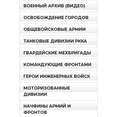
ВОЕННЫЙ АРХИВ (ВИДЕО)
ОСВОБОЖДЕНИЕ ГОРОДОВ
ОБЩЕВОЙСКОВЫЕ АРМИИ
ТАНКОВЫЕ ДИВИЗИИ РККА
ГВАРДЕЙСКИЕ МЕХБРИГАДЫ
КОМАНДУЮЩИЕ ФРОНТАМИ
ГЕРОИ ИНЖЕНЕРНЫХ ВОЙСК
МОТОРИЗОВАННЫЕ
ДИВИЗИИ
НАЧФИНЫ АРМИЙ И
ФРОНТОВ