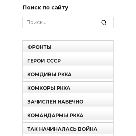
Поиск по сайту
Search
for:
ФРОНТЫ
ГЕРОИ СССР
КОМДИВЫ РККА
КОМКОРЫ РККА
ЗАЧИСЛЕН НАВЕЧНО
КОМАНДАРМЫ РККА
ТАК НАЧИНАЛАСЬ ВОЙНА