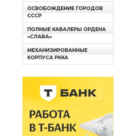
ОСВОБОЖДЕНИЕ ГОРОДОВ
СССР
ПОЛНЫЕ КАВАЛЕРЫ ОРДЕНА
«СЛАВА»
МЕХАНИЗИРОВАННЫЕ
КОРПУСА РККА