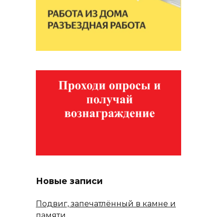
Новые записи
Подвиг, запечатлённый в камне и
памяти