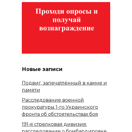
Новые записи
Подвиг, запечатлённый в камне и
памяти
Расследование военной
прокуратуры 1-го Украинского
фронта об обстоятельствах боя
191-я стрелковая дивизия:
расследование о бомбардировке