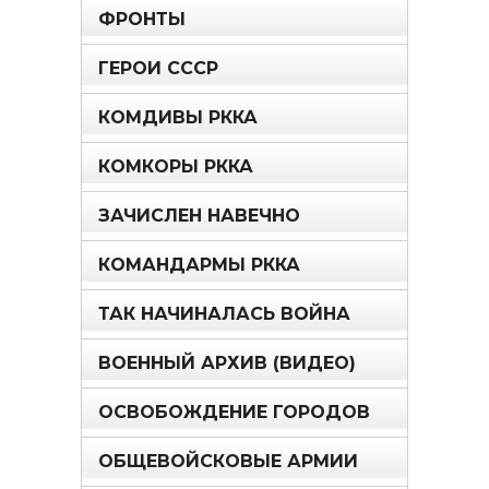
ФРОНТЫ
ГЕРОИ СССР
КОМДИВЫ РККА
КОМКОРЫ РККА
ЗАЧИСЛЕН НАВЕЧНО
КОМАНДАРМЫ РККА
ТАК НАЧИНАЛАСЬ ВОЙНА
ВОЕННЫЙ АРХИВ (ВИДЕО)
ОСВОБОЖДЕНИЕ ГОРОДОВ
ОБЩЕВОЙСКОВЫЕ АРМИИ