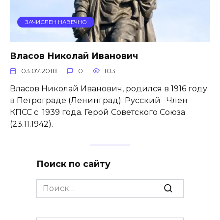
ЗАЧИСЛЕН НАВЕЧНО
Власов Николай Иванович
03.07.2018
0
103
Власов Николай Иванович, родился в 1916 году
в Петрограде (Ленинград). Русский Член
КПСС с 1939 года. Герой Советского Союза
(23.11.1942).
Поиск по сайту
Search
for: