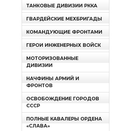
ТАНКОВЫЕ ДИВИЗИИ РККА
ГВАРДЕЙСКИЕ МЕХБРИГАДЫ
КОМАНДУЮЩИЕ ФРОНТАМИ
ГЕРОИ ИНЖЕНЕРНЫХ ВОЙСК
МОТОРИЗОВАННЫЕ
ДИВИЗИИ
НАЧФИНЫ АРМИЙ И
ФРОНТОВ
ОСВОБОЖДЕНИЕ ГОРОДОВ
СССР
ПОЛНЫЕ КАВАЛЕРЫ ОРДЕНА
«СЛАВА»