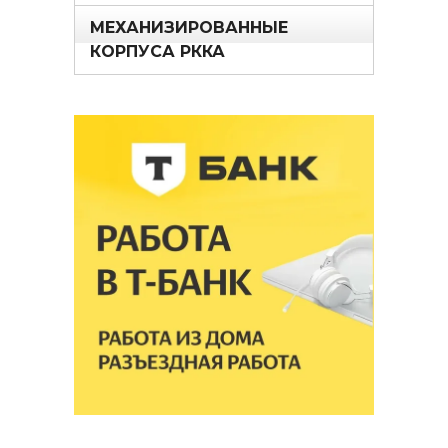
МЕХАНИЗИРОВАННЫЕ
КОРПУСА РККА