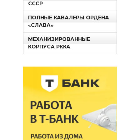
СССР
ПОЛНЫЕ КАВАЛЕРЫ ОРДЕНА
«СЛАВА»
МЕХАНИЗИРОВАННЫЕ
КОРПУСА РККА