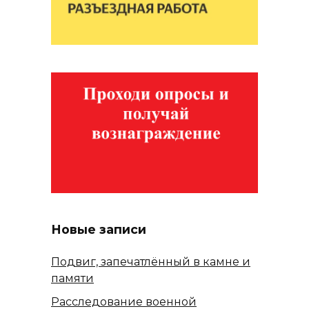
Новые записи
Подвиг, запечатлённый в камне и
памяти
Расследование военной