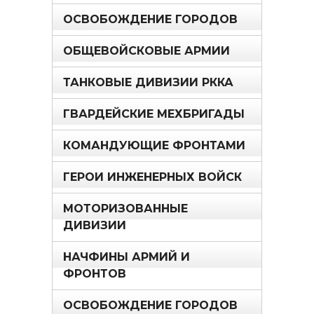
ОСВОБОЖДЕНИЕ ГОРОДОВ
ОБЩЕВОЙСКОВЫЕ АРМИИ
ТАНКОВЫЕ ДИВИЗИИ РККА
ГВАРДЕЙСКИЕ МЕХБРИГАДЫ
КОМАНДУЮЩИЕ ФРОНТАМИ
ГЕРОИ ИНЖЕНЕРНЫХ ВОЙСК
МОТОРИЗОВАННЫЕ
ДИВИЗИИ
НАЧФИНЫ АРМИЙ И
ФРОНТОВ
ОСВОБОЖДЕНИЕ ГОРОДОВ