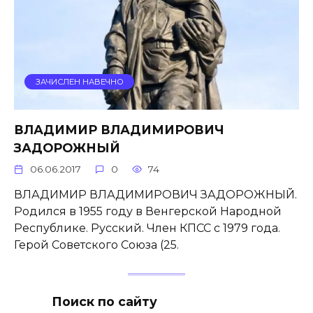
ЗАЧИСЛЕН НАВЕЧНО
ВЛАДИМИР ВЛАДИМИРОВИЧ
ЗАДОРОЖНЫЙ
06.06.2017
0
74
ВЛАДИМИР ВЛАДИМИРОВИЧ ЗАДОРОЖНЫЙ.
Родился в 1955 году в Венгерской Народной
Республике. Русский. Член КПСС с 1979 года.
Герой Советского Союза (25.
Поиск по сайту