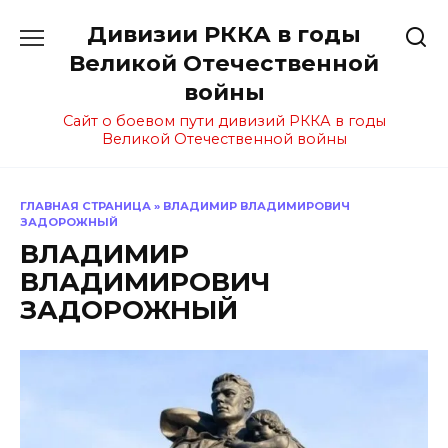
Перейти
Дивизии РККА в годы
к
содержанию
Великой Отечественной
войны
Сайт о боевом пути дивизий РККА в годы
Великой Отечественной войны
ГЛАВНАЯ СТРАНИЦА
»
ВЛАДИМИР ВЛАДИМИРОВИЧ
ЗАДОРОЖНЫЙ
ВЛАДИМИР
ВЛАДИМИРОВИЧ
ЗАДОРОЖНЫЙ