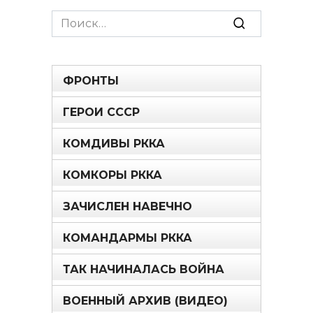
Search
for:
ФРОНТЫ
ГЕРОИ СССР
КОМДИВЫ РККА
КОМКОРЫ РККА
ЗАЧИСЛЕН НАВЕЧНО
КОМАНДАРМЫ РККА
ТАК НАЧИНАЛАСЬ ВОЙНА
ВОЕННЫЙ АРХИВ (ВИДЕО)