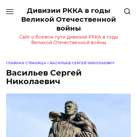
Перейти
Дивизии РККА в годы
к
содержанию
Великой Отечественной
войны
Сайт о боевом пути дивизий РККА в годы
Великой Отечественной войны
ГЛАВНАЯ СТРАНИЦА
»
ВАСИЛЬЕВ СЕРГЕЙ НИКОЛАЕВИЧ
Васильев Сергей
Николаевич