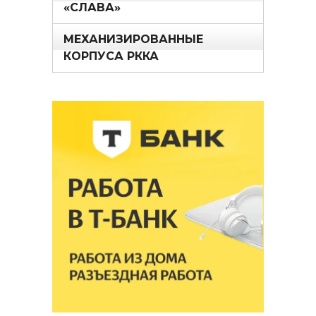
«СЛАВА»
МЕХАНИЗИРОВАННЫЕ
КОРПУСА РККА