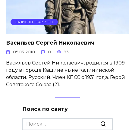
ЗАЧИСЛЕН НАВЕЧНО
Васильев Сергей Николаевич
05.07.2018
0
93
Васильев Сергей Николаевич, родился в 1909
году в городе Кашине ныне Калининской
области. Русский. Член КПСС с 1931 года. Герой
Советского Союза (21.
Поиск по сайту
Search
for: