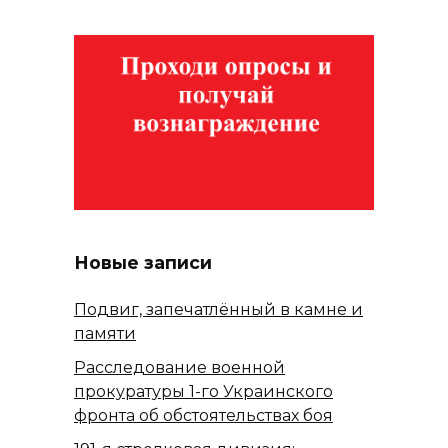
Новые записи
Подвиг, запечатлённый в камне и
памяти
Расследование военной
прокуратуры 1-го Украинского
фронта об обстоятельствах боя