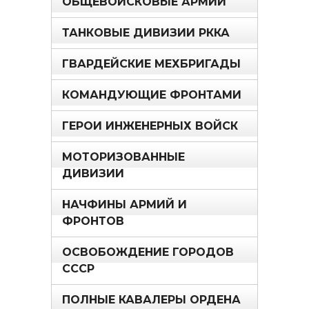
ОБЩЕВОЙСКОВЫЕ АРМИИ
ТАНКОВЫЕ ДИВИЗИИ РККА
ГВАРДЕЙСКИЕ МЕХБРИГАДЫ
КОМАНДУЮЩИЕ ФРОНТАМИ
ГЕРОИ ИНЖЕНЕРНЫХ ВОЙСК
МОТОРИЗОВАННЫЕ
ДИВИЗИИ
НАЧФИНЫ АРМИЙ И
ФРОНТОВ
ОСВОБОЖДЕНИЕ ГОРОДОВ
СССР
ПОЛНЫЕ КАВАЛЕРЫ ОРДЕНА