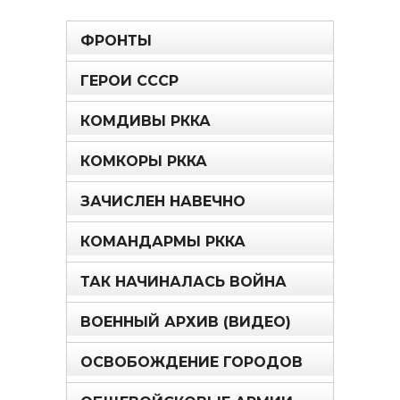
ФРОНТЫ
ГЕРОИ СССР
КОМДИВЫ РККА
КОМКОРЫ РККА
ЗАЧИСЛЕН НАВЕЧНО
КОМАНДАРМЫ РККА
ТАК НАЧИНАЛАСЬ ВОЙНА
ВОЕННЫЙ АРХИВ (ВИДЕО)
ОСВОБОЖДЕНИЕ ГОРОДОВ