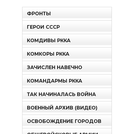
ФРОНТЫ
ГЕРОИ СССР
КОМДИВЫ РККА
КОМКОРЫ РККА
ЗАЧИСЛЕН НАВЕЧНО
КОМАНДАРМЫ РККА
ТАК НАЧИНАЛАСЬ ВОЙНА
ВОЕННЫЙ АРХИВ (ВИДЕО)
ОСВОБОЖДЕНИЕ ГОРОДОВ