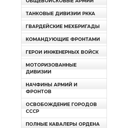
ОБЩЕВОЙСКОВЫЕ АРМИИ
ТАНКОВЫЕ ДИВИЗИИ РККА
ГВАРДЕЙСКИЕ МЕХБРИГАДЫ
КОМАНДУЮЩИЕ ФРОНТАМИ
ГЕРОИ ИНЖЕНЕРНЫХ ВОЙСК
МОТОРИЗОВАННЫЕ
ДИВИЗИИ
НАЧФИНЫ АРМИЙ И
ФРОНТОВ
ОСВОБОЖДЕНИЕ ГОРОДОВ
СССР
ПОЛНЫЕ КАВАЛЕРЫ ОРДЕНА