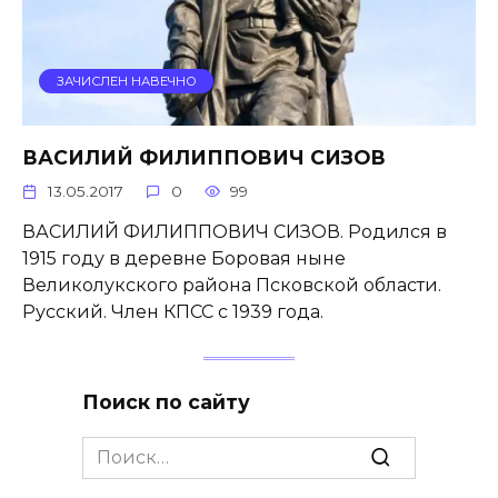
ЗАЧИСЛЕН НАВЕЧНО
ВАСИЛИЙ ФИЛИППОВИЧ СИЗОВ
13.05.2017
0
99
ВАСИЛИЙ ФИЛИППОВИЧ СИЗОВ. Родился в
1915 году в деревне Боровая ныне
Великолукского района Псковской области.
Русский. Член КПСС с 1939 года.
Поиск по сайту
Search
for: