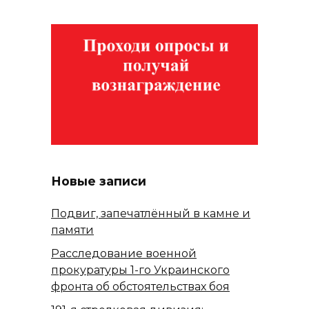
Новые записи
Подвиг, запечатлённый в камне и
памяти
Расследование военной
прокуратуры 1-го Украинского
фронта об обстоятельствах боя