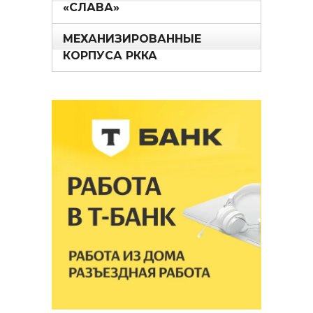
«СЛАВА»
МЕХАНИЗИРОВАННЫЕ
КОРПУСА РККА