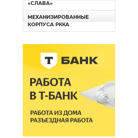
«СЛАВА»
МЕХАНИЗИРОВАННЫЕ
КОРПУСА РККА