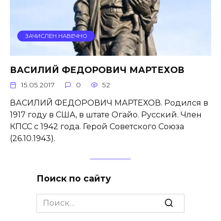
ЗАЧИСЛЕН НАВЕЧНО
ВАСИЛИЙ ФЕДОРОВИЧ МАРТЕХОВ
15.05.2017
0
52
ВАСИЛИЙ ФЕДОРОВИЧ МАРТЕХОВ. Родился в
1917 году в США, в штате Огайо. Русский. Член
КПСС с 1942 года. Герой Советского Союза
(26.10.1943).
Поиск по сайту
Search
for: