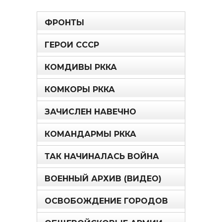
ФРОНТЫ
ГЕРОИ СССР
КОМДИВЫ РККА
КОМКОРЫ РККА
ЗАЧИСЛЕН НАВЕЧНО
КОМАНДАРМЫ РККА
ТАК НАЧИНАЛАСЬ ВОЙНА
ВОЕННЫЙ АРХИВ (ВИДЕО)
ОСВОБОЖДЕНИЕ ГОРОДОВ