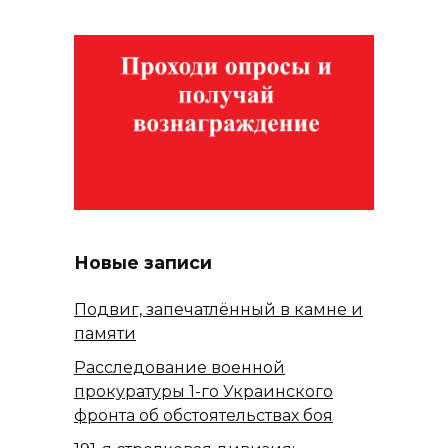
Новые записи
Подвиг, запечатлённый в камне и
памяти
Расследование военной
прокуратуры 1-го Украинского
фронта об обстоятельствах боя