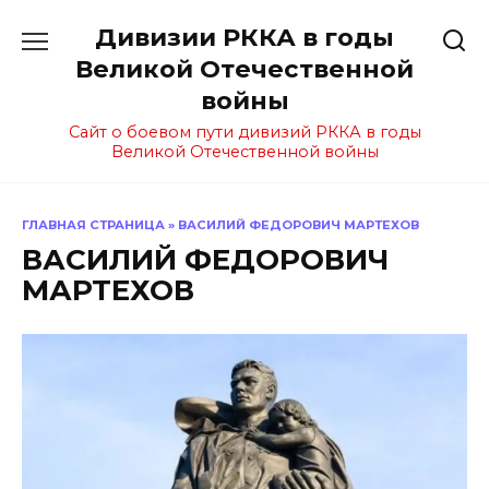
Перейти
Дивизии РККА в годы
к
содержанию
Великой Отечественной
войны
Сайт о боевом пути дивизий РККА в годы
Великой Отечественной войны
ГЛАВНАЯ СТРАНИЦА
»
ВАСИЛИЙ ФЕДОРОВИЧ МАРТЕХОВ
ВАСИЛИЙ ФЕДОРОВИЧ
МАРТЕХОВ