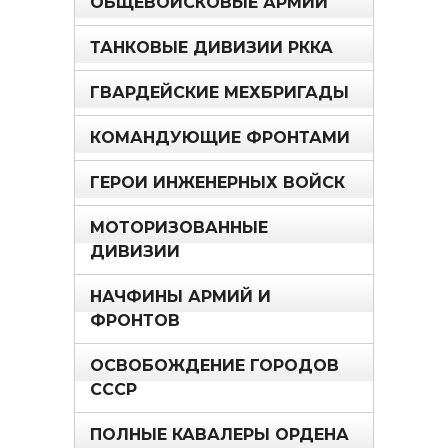
ОБЩЕВОЙСКОВЫЕ АРМИИ
ТАНКОВЫЕ ДИВИЗИИ РККА
ГВАРДЕЙСКИЕ МЕХБРИГАДЫ
КОМАНДУЮЩИЕ ФРОНТАМИ
ГЕРОИ ИНЖЕНЕРНЫХ ВОЙСК
МОТОРИЗОВАННЫЕ
ДИВИЗИИ
НАЧФИНЫ АРМИЙ И
ФРОНТОВ
ОСВОБОЖДЕНИЕ ГОРОДОВ
СССР
ПОЛНЫЕ КАВАЛЕРЫ ОРДЕНА