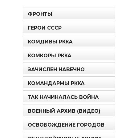
ФРОНТЫ
ГЕРОИ СССР
КОМДИВЫ РККА
КОМКОРЫ РККА
ЗАЧИСЛЕН НАВЕЧНО
КОМАНДАРМЫ РККА
ТАК НАЧИНАЛАСЬ ВОЙНА
ВОЕННЫЙ АРХИВ (ВИДЕО)
ОСВОБОЖДЕНИЕ ГОРОДОВ