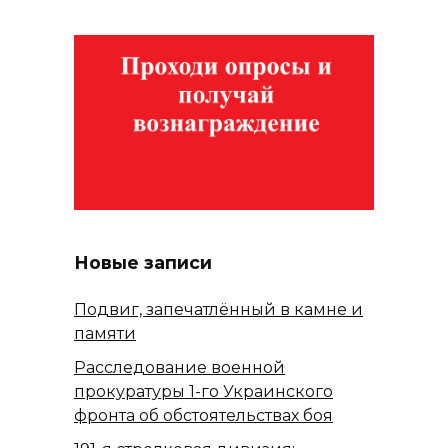
Новые записи
Подвиг, запечатлённый в камне и
памяти
Расследование военной
прокуратуры 1-го Украинского
фронта об обстоятельствах боя