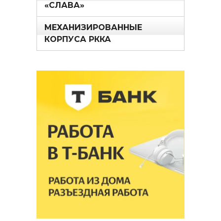
«СЛАВА»
МЕХАНИЗИРОВАННЫЕ
КОРПУСА РККА