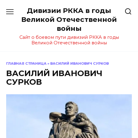
Перейти
Дивизии РККА в годы
к
содержанию
Великой Отечественной
войны
Сайт о боевом пути дивизий РККА в годы
Великой Отечественной войны
ГЛАВНАЯ СТРАНИЦА
»
ВАСИЛИЙ ИВАНОВИЧ СУРКОВ
ВАСИЛИЙ ИВАНОВИЧ
СУРКОВ