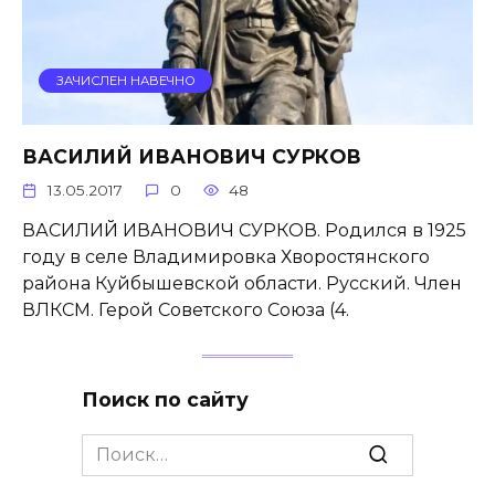
ЗАЧИСЛЕН НАВЕЧНО
ВАСИЛИЙ ИВАНОВИЧ СУРКОВ
13.05.2017
0
48
ВАСИЛИЙ ИВАНОВИЧ СУРКОВ. Родился в 1925
году в селе Владимировка Хворостянского
района Куйбышевской области. Русский. Член
ВЛКСМ. Герой Советского Союза (4.
Поиск по сайту
Search
for: