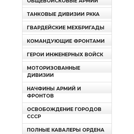
ОБЩЕВОЙСКОВЫЕ АРМИИ
ТАНКОВЫЕ ДИВИЗИИ РККА
ГВАРДЕЙСКИЕ МЕХБРИГАДЫ
КОМАНДУЮЩИЕ ФРОНТАМИ
ГЕРОИ ИНЖЕНЕРНЫХ ВОЙСК
МОТОРИЗОВАННЫЕ
ДИВИЗИИ
НАЧФИНЫ АРМИЙ И
ФРОНТОВ
ОСВОБОЖДЕНИЕ ГОРОДОВ
СССР
ПОЛНЫЕ КАВАЛЕРЫ ОРДЕНА