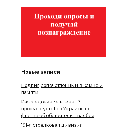
Новые записи
Подвиг, запечатлённый в камне и
памяти
Расследование военной
прокуратуры 1-го Украинского
фронта об обстоятельствах боя
191-я стрелковая дивизия: