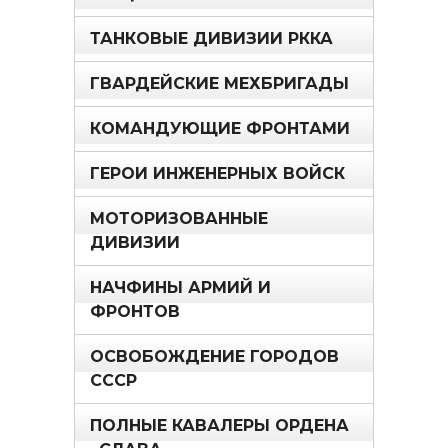
ТАНКОВЫЕ ДИВИЗИИ РККА
ГВАРДЕЙСКИЕ МЕХБРИГАДЫ
КОМАНДУЮЩИЕ ФРОНТАМИ
ГЕРОИ ИНЖЕНЕРНЫХ ВОЙСК
МОТОРИЗОВАННЫЕ
ДИВИЗИИ
НАЧФИНЫ АРМИЙ И
ФРОНТОВ
ОСВОБОЖДЕНИЕ ГОРОДОВ
СССР
ПОЛНЫЕ КАВАЛЕРЫ ОРДЕНА