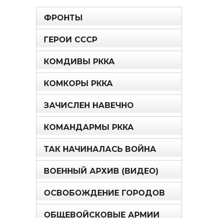
ФРОНТЫ
ГЕРОИ СССР
КОМДИВЫ РККА
КОМКОРЫ РККА
ЗАЧИСЛЕН НАВЕЧНО
КОМАНДАРМЫ РККА
ТАК НАЧИНАЛАСЬ ВОЙНА
ВОЕННЫЙ АРХИВ (ВИДЕО)
ОСВОБОЖДЕНИЕ ГОРОДОВ
ОБЩЕВОЙСКОВЫЕ АРМИИ