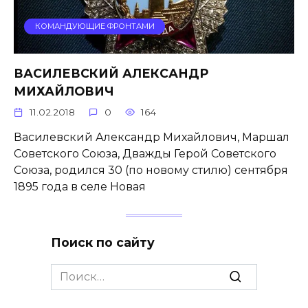
КОМАНДУЮЩИЕ ФРОНТАМИ
ВАСИЛЕВСКИЙ АЛЕКСАНДР
МИХАЙЛОВИЧ
11.02.2018
0
164
Василевский Александр Михайлович, Маршал
Советского Союза, Дважды Герой Советского
Союза, родился 30 (по новому стилю) сентября
1895 года в селе Новая
Поиск по сайту
Search
for: