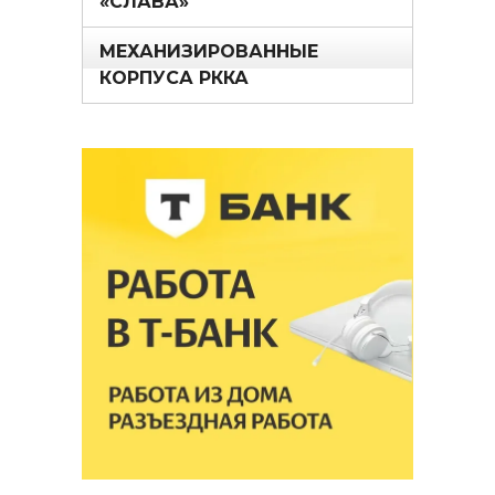
«СЛАВА»
МЕХАНИЗИРОВАННЫЕ
КОРПУСА РККА