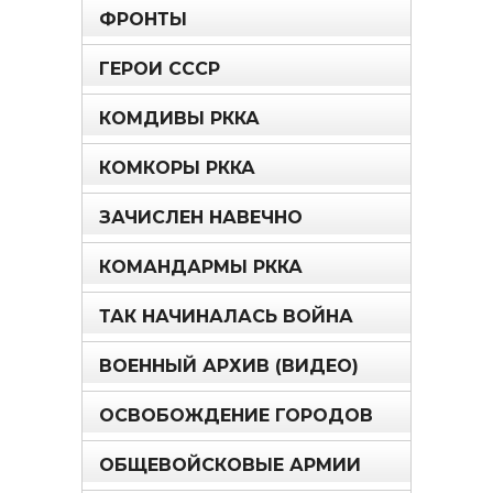
ФРОНТЫ
ГЕРОИ СССР
КОМДИВЫ РККА
КОМКОРЫ РККА
ЗАЧИСЛЕН НАВЕЧНО
КОМАНДАРМЫ РККА
ТАК НАЧИНАЛАСЬ ВОЙНА
ВОЕННЫЙ АРХИВ (ВИДЕО)
ОСВОБОЖДЕНИЕ ГОРОДОВ
ОБЩЕВОЙСКОВЫЕ АРМИИ