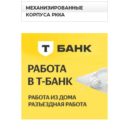
МЕХАНИЗИРОВАННЫЕ
КОРПУСА РККА