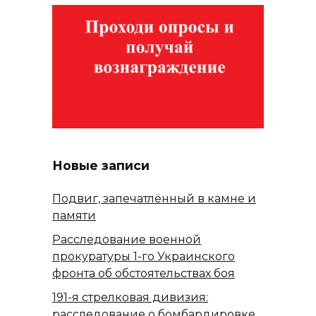
Новые записи
Подвиг, запечатлённый в камне и
памяти
Расследование военной
прокуратуры 1-го Украинского
фронта об обстоятельствах боя
191-я стрелковая дивизия:
расследование о бомбардировке