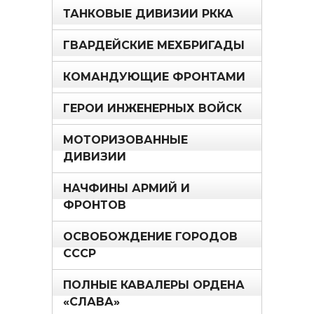
ТАНКОВЫЕ ДИВИЗИИ РККА
ГВАРДЕЙСКИЕ МЕХБРИГАДЫ
КОМАНДУЮЩИЕ ФРОНТАМИ
ГЕРОИ ИНЖЕНЕРНЫХ ВОЙСК
МОТОРИЗОВАННЫЕ
ДИВИЗИИ
НАЧФИНЫ АРМИЙ И
ФРОНТОВ
ОСВОБОЖДЕНИЕ ГОРОДОВ
СССР
ПОЛНЫЕ КАВАЛЕРЫ ОРДЕНА
«СЛАВА»