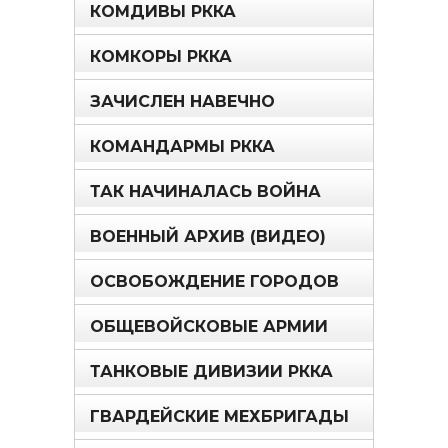
КОМДИВЫ РККА
КОМКОРЫ РККА
ЗАЧИСЛЕН НАВЕЧНО
КОМАНДАРМЫ РККА
ТАК НАЧИНАЛАСЬ ВОЙНА
ВОЕННЫЙ АРХИВ (ВИДЕО)
ОСВОБОЖДЕНИЕ ГОРОДОВ
ОБЩЕВОЙСКОВЫЕ АРМИИ
ТАНКОВЫЕ ДИВИЗИИ РККА
ГВАРДЕЙСКИЕ МЕХБРИГАДЫ