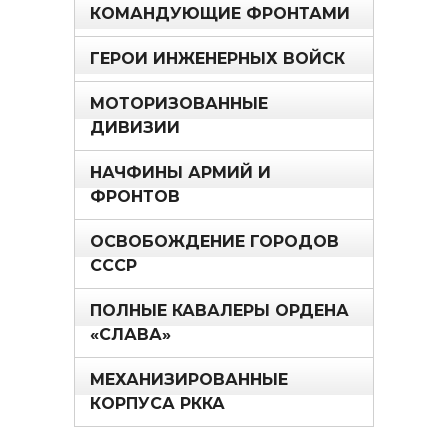
КОМАНДУЮЩИЕ ФРОНТАМИ
ГЕРОИ ИНЖЕНЕРНЫХ ВОЙСК
МОТОРИЗОВАННЫЕ
ДИВИЗИИ
НАЧФИНЫ АРМИЙ И
ФРОНТОВ
ОСВОБОЖДЕНИЕ ГОРОДОВ
СССР
ПОЛНЫЕ КАВАЛЕРЫ ОРДЕНА
«СЛАВА»
МЕХАНИЗИРОВАННЫЕ
КОРПУСА РККА