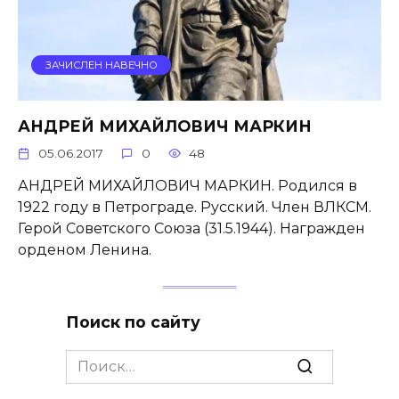
ЗАЧИСЛЕН НАВЕЧНО
АНДРЕЙ МИХАЙЛОВИЧ МАРКИН
05.06.2017
0
48
АНДРЕЙ МИХАЙЛОВИЧ МАРКИН. Родился в
1922 году в Петрограде. Русский. Член ВЛКСМ.
Герой Советского Союза (31.5.1944). Награжден
орденом Ленина.
Поиск по сайту
Search
for: