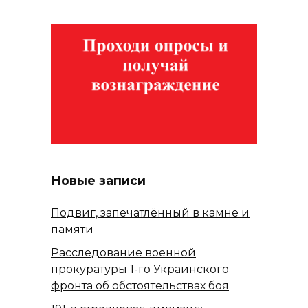
Новые записи
Подвиг, запечатлённый в камне и
памяти
Расследование военной
прокуратуры 1-го Украинского
фронта об обстоятельствах боя