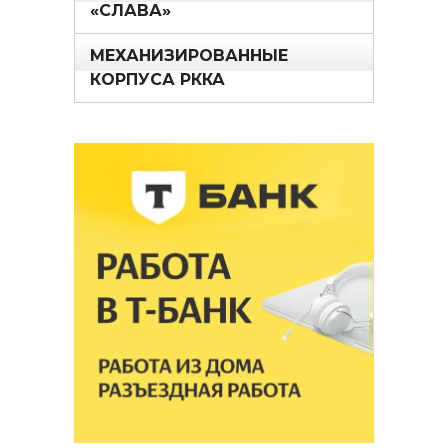
«СЛАВА»
МЕХАНИЗИРОВАННЫЕ
КОРПУСА РККА