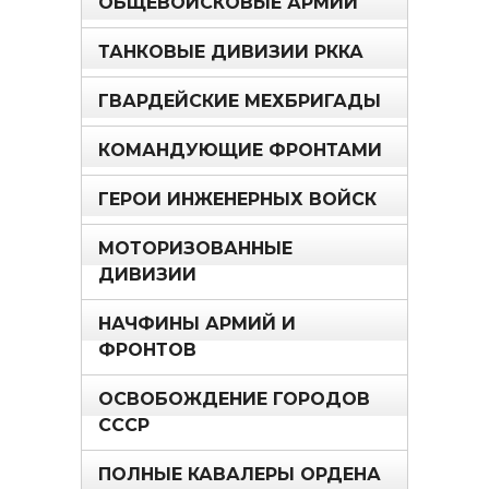
ОБЩЕВОЙСКОВЫЕ АРМИИ
ТАНКОВЫЕ ДИВИЗИИ РККА
ГВАРДЕЙСКИЕ МЕХБРИГАДЫ
КОМАНДУЮЩИЕ ФРОНТАМИ
ГЕРОИ ИНЖЕНЕРНЫХ ВОЙСК
МОТОРИЗОВАННЫЕ
ДИВИЗИИ
НАЧФИНЫ АРМИЙ И
ФРОНТОВ
ОСВОБОЖДЕНИЕ ГОРОДОВ
СССР
ПОЛНЫЕ КАВАЛЕРЫ ОРДЕНА