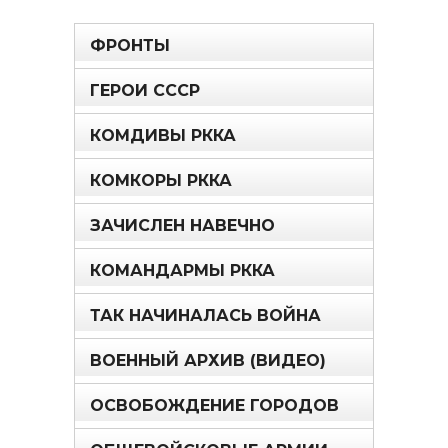
ФРОНТЫ
ГЕРОИ СССР
КОМДИВЫ РККА
КОМКОРЫ РККА
ЗАЧИСЛЕН НАВЕЧНО
КОМАНДАРМЫ РККА
ТАК НАЧИНАЛАСЬ ВОЙНА
ВОЕННЫЙ АРХИВ (ВИДЕО)
ОСВОБОЖДЕНИЕ ГОРОДОВ