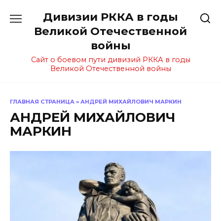
Перейти
Дивизии РККА в годы
к
содержанию
Великой Отечественной
войны
Сайт о боевом пути дивизий РККА в годы
Великой Отечественной войны
ГЛАВНАЯ СТРАНИЦА
»
АНДРЕЙ МИХАЙЛОВИЧ МАРКИН
АНДРЕЙ МИХАЙЛОВИЧ
МАРКИН