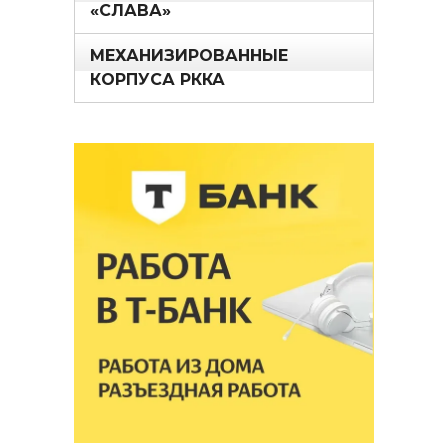
«СЛАВА»
МЕХАНИЗИРОВАННЫЕ
КОРПУСА РККА