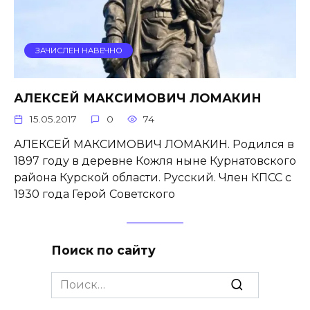
ЗАЧИСЛЕН НАВЕЧНО
АЛЕКСЕЙ МАКСИМОВИЧ ЛОМАКИН
15.05.2017
0
74
АЛЕКСЕЙ МАКСИМОВИЧ ЛОМАКИН. Родился в
1897 году в деревне Кожля ныне Курнатовского
района Курской области. Русский. Член КПСС с
1930 года Герой Советского
Поиск по сайту
Search
for: