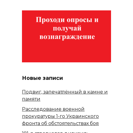
Новые записи
Подвиг, запечатлённый в камне и
памяти
Расследование военной
прокуратуры 1-го Украинского
фронта об обстоятельствах боя