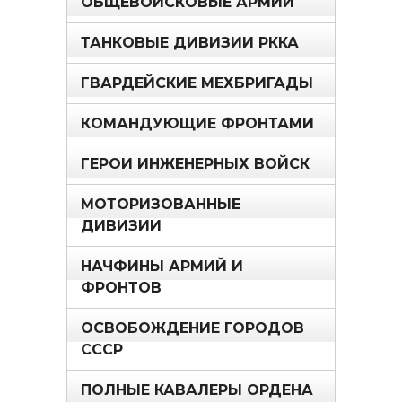
ОБЩЕВОЙСКОВЫЕ АРМИИ
ТАНКОВЫЕ ДИВИЗИИ РККА
ГВАРДЕЙСКИЕ МЕХБРИГАДЫ
КОМАНДУЮЩИЕ ФРОНТАМИ
ГЕРОИ ИНЖЕНЕРНЫХ ВОЙСК
МОТОРИЗОВАННЫЕ
ДИВИЗИИ
НАЧФИНЫ АРМИЙ И
ФРОНТОВ
ОСВОБОЖДЕНИЕ ГОРОДОВ
СССР
ПОЛНЫЕ КАВАЛЕРЫ ОРДЕНА