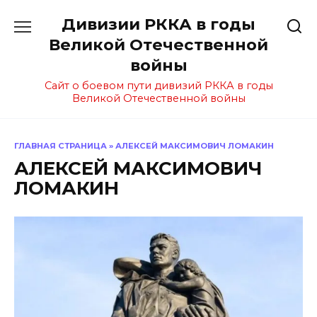
Перейти
Дивизии РККА в годы
к
содержанию
Великой Отечественной
войны
Сайт о боевом пути дивизий РККА в годы
Великой Отечественной войны
ГЛАВНАЯ СТРАНИЦА
»
АЛЕКСЕЙ МАКСИМОВИЧ ЛОМАКИН
АЛЕКСЕЙ МАКСИМОВИЧ
ЛОМАКИН