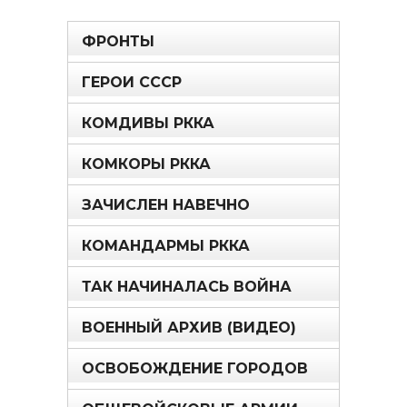
ФРОНТЫ
ГЕРОИ СССР
КОМДИВЫ РККА
КОМКОРЫ РККА
ЗАЧИСЛЕН НАВЕЧНО
КОМАНДАРМЫ РККА
ТАК НАЧИНАЛАСЬ ВОЙНА
ВОЕННЫЙ АРХИВ (ВИДЕО)
ОСВОБОЖДЕНИЕ ГОРОДОВ