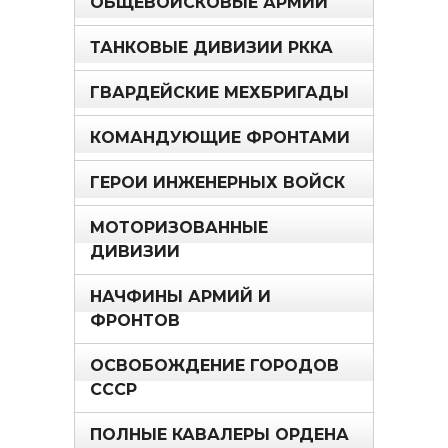
ОБЩЕВОЙСКОВЫЕ АРМИИ
ТАНКОВЫЕ ДИВИЗИИ РККА
ГВАРДЕЙСКИЕ МЕХБРИГАДЫ
КОМАНДУЮЩИЕ ФРОНТАМИ
ГЕРОИ ИНЖЕНЕРНЫХ ВОЙСК
МОТОРИЗОВАННЫЕ
ДИВИЗИИ
НАЧФИНЫ АРМИЙ И
ФРОНТОВ
ОСВОБОЖДЕНИЕ ГОРОДОВ
СССР
ПОЛНЫЕ КАВАЛЕРЫ ОРДЕНА