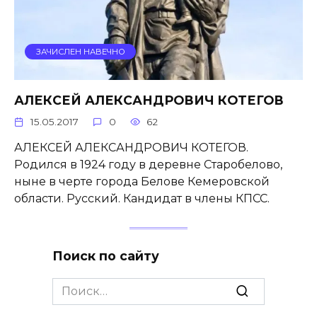
ЗАЧИСЛЕН НАВЕЧНО
АЛЕКСЕЙ АЛЕКСАНДРОВИЧ КОТЕГОВ
15.05.2017
0
62
АЛЕКСЕЙ АЛЕКСАНДРОВИЧ КОТЕГОВ.
Родился в 1924 году в деревне Старобелово,
ныне в черте города Белове Кемеровской
области. Русский. Кандидат в члены КПСС.
Поиск по сайту
Search
for: