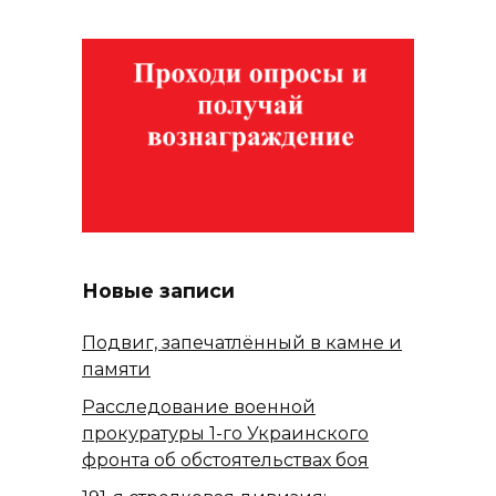
Новые записи
Подвиг, запечатлённый в камне и
памяти
Расследование военной
прокуратуры 1-го Украинского
фронта об обстоятельствах боя