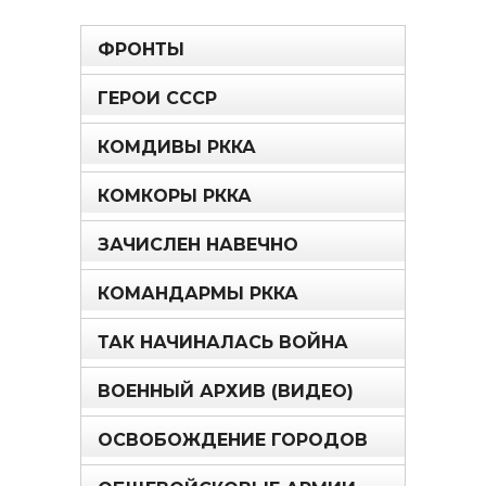
ФРОНТЫ
ГЕРОИ СССР
КОМДИВЫ РККА
КОМКОРЫ РККА
ЗАЧИСЛЕН НАВЕЧНО
КОМАНДАРМЫ РККА
ТАК НАЧИНАЛАСЬ ВОЙНА
ВОЕННЫЙ АРХИВ (ВИДЕО)
ОСВОБОЖДЕНИЕ ГОРОДОВ