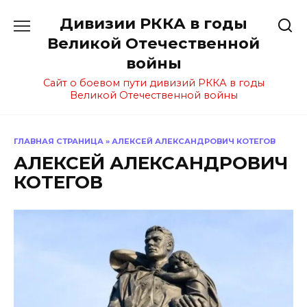
Перейти
Дивизии РККА в годы
к
содержанию
Великой Отечественной
войны
Сайт о боевом пути дивизий РККА в годы
Великой Отечественной войны
ГЛАВНАЯ СТРАНИЦА
»
АЛЕКСЕЙ АЛЕКСАНДРОВИЧ КОТЕГОВ
АЛЕКСЕЙ АЛЕКСАНДРОВИЧ
КОТЕГОВ