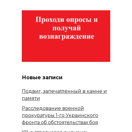
Новые записи
Подвиг, запечатлённый в камне и
памяти
Расследование военной
прокуратуры 1-го Украинского
фронта об обстоятельствах боя