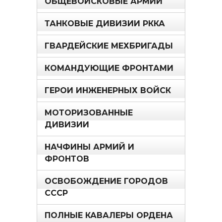
ОБЩЕВОЙСКОВЫЕ АРМИИ
ТАНКОВЫЕ ДИВИЗИИ РККА
ГВАРДЕЙСКИЕ МЕХБРИГАДЫ
КОМАНДУЮЩИЕ ФРОНТАМИ
ГЕРОИ ИНЖЕНЕРНЫХ ВОЙСК
МОТОРИЗОВАННЫЕ
ДИВИЗИИ
НАЧФИНЫ АРМИЙ И
ФРОНТОВ
ОСВОБОЖДЕНИЕ ГОРОДОВ
СССР
ПОЛНЫЕ КАВАЛЕРЫ ОРДЕНА