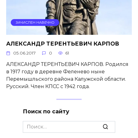
ЗАЧИСЛЕН НАВЕЧНО
АЛЕКСАНДР ТЕРЕНТЬЕВИЧ КАРПОВ
05.06.2017
0
61
АЛЕКСАНДР ТЕРЕНТЬЕВИЧ КАРПОВ. Родился
в 1917 году в деревне Феленево ныне
Перемышльского района Калужской области.
Русский. Член КПСС с 1942 года.
Поиск по сайту
Search
for: