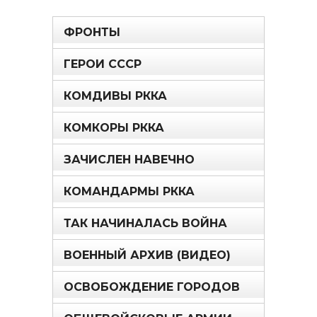
ФРОНТЫ
ГЕРОИ СССР
КОМДИВЫ РККА
КОМКОРЫ РККА
ЗАЧИСЛЕН НАВЕЧНО
КОМАНДАРМЫ РККА
ТАК НАЧИНАЛАСЬ ВОЙНА
ВОЕННЫЙ АРХИВ (ВИДЕО)
ОСВОБОЖДЕНИЕ ГОРОДОВ