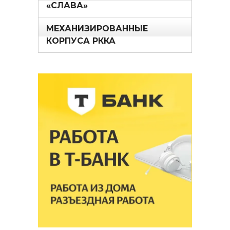
«СЛАВА»
МЕХАНИЗИРОВАННЫЕ
КОРПУСА РККА