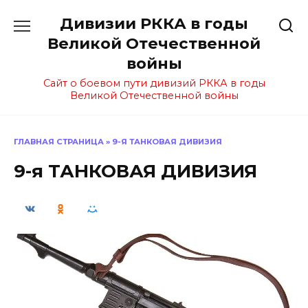
Перейти
Дивизии РККА в годы
к
содержанию
Великой Отечественной
войны
Сайт о боевом пути дивизий РККА в годы
Великой Отечественной войны
ГЛАВНАЯ СТРАНИЦА
»
9-Я ТАНКОВАЯ ДИВИЗИЯ
9-я ТАНКОВАЯ ДИВИЗИЯ