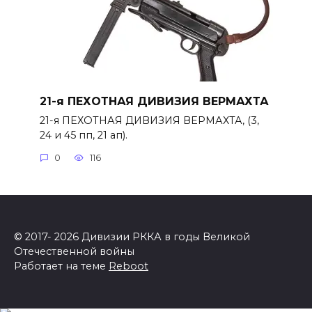
21-я ПЕХОТНАЯ ДИВИЗИЯ ВЕРМАХТА
21-я ПЕХОТНАЯ ДИВИЗИЯ ВЕРМАХТА, (3,
24 и 45 пп, 21 ап).
0
116
© 2017- 2026 Дивизии РККА в годы Великой
Отечественной войны
Работает на теме
Reboot