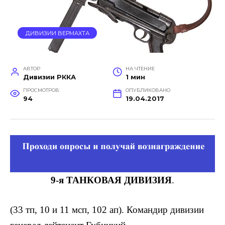
ДИВИЗИИ ВЕРМАХТА
АВТОР
НА ЧТЕНИЕ
Дивизии РККА
1 мин
ПРОСМОТРОВ
ОПУБЛИКОВАНО
94
19.04.2017
9-я ТАНКОВАЯ ДИВИЗИЯ
.
(33 тп, 10 и 11 мсп, 102 ап). Командир дивизии