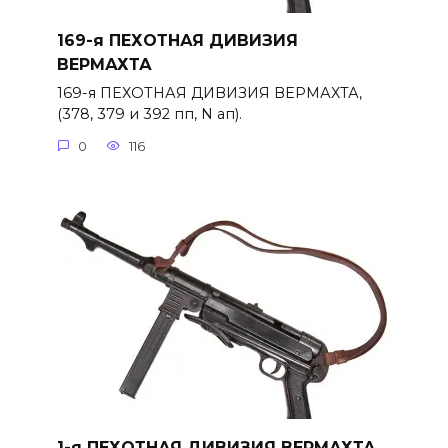
169-я ПЕХОТНАЯ ДИВИЗИЯ
ВЕРМАХТА
169-я ПЕХОТНАЯ ДИВИЗИЯ ВЕРМАХТА,
(378, 379 и 392 пп, N ап).
0
116
1-я ПЕХОТНАЯ ДИВИЗИЯ ВЕРМАХТА