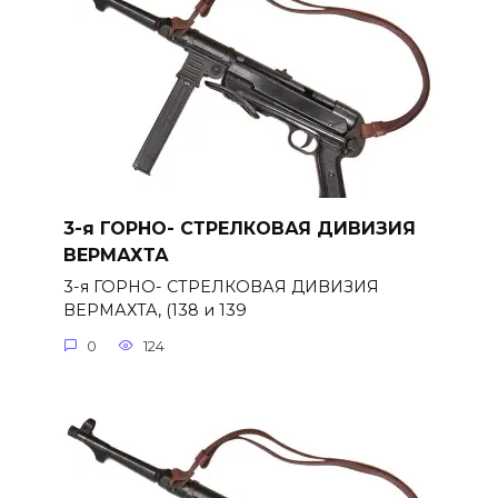
3-я ГОРНО- СТРЕЛКОВАЯ ДИВИЗИЯ
ВЕРМАХТА
3-я ГОРНО- СТРЕЛКОВАЯ ДИВИЗИЯ
ВЕРМАХТА, (138 и 139
0
124