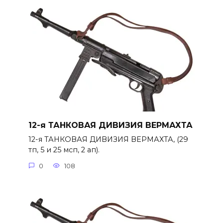
12-я ТАНКОВАЯ ДИВИЗИЯ ВЕРМАХТА
12-я ТАНКОВАЯ ДИВИЗИЯ ВЕРМАХТА, (29
тп, 5 и 25 мсп, 2 ап).
0
108