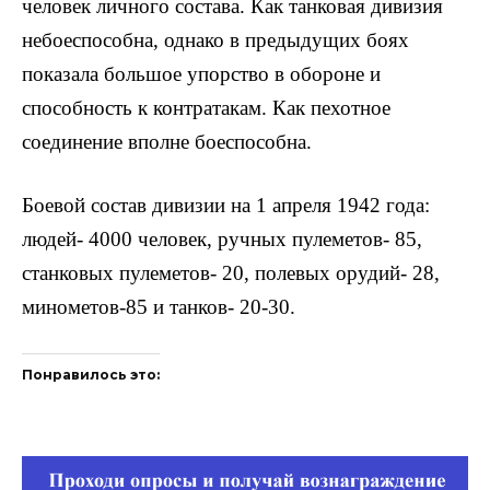
человек личного состава. Как танковая дивизия
небоеспособна, однако в предыдущих боях
показала большое упорство в обороне и
способность к контратакам. Как пехотное
соединение вполне боеспособна.
Боевой состав дивизии на 1 апреля 1942 года:
людей- 4000 человек, ручных пулеметов- 85,
станковых пулеметов- 20, полевых орудий- 28,
минометов-85 и танков- 20-30.
Понравилось это: