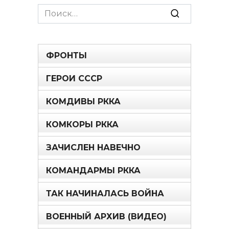
Search
for:
ФРОНТЫ
ГЕРОИ СССР
КОМДИВЫ РККА
КОМКОРЫ РККА
ЗАЧИСЛЕН НАВЕЧНО
КОМАНДАРМЫ РККА
ТАК НАЧИНАЛАСЬ ВОЙНА
ВОЕННЫЙ АРХИВ (ВИДЕО)