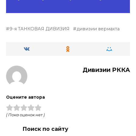
9-я ТАНКОВАЯ ДИВИЗИЯ
дивизии вермахта
Дивизии РККА
Оцените автора
( Пока оценок нет )
Поиск по сайту