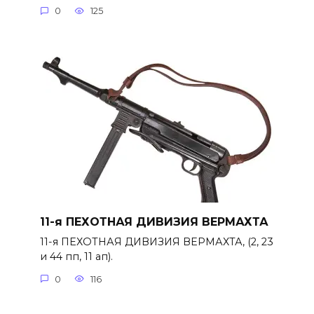
0
125
11-я ПЕХОТНАЯ ДИВИЗИЯ ВЕРМАХТА
11-я ПЕХОТНАЯ ДИВИЗИЯ ВЕРМАХТА, (2, 23
и 44 пп, 11 ап).
0
116