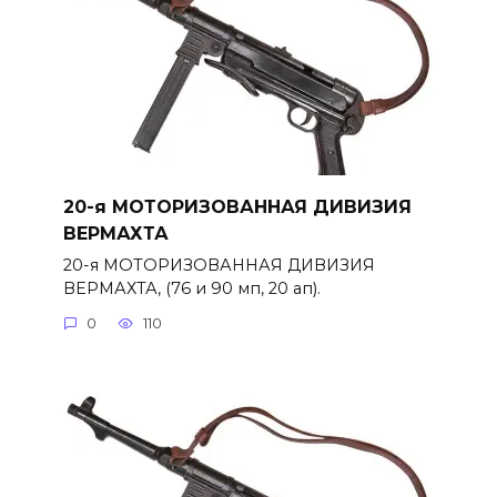
20-я МОТОРИЗОВАННАЯ ДИВИЗИЯ
ВЕРМАХТА
20-я МОТОРИЗОВАННАЯ ДИВИЗИЯ
ВЕРМАХТА, (76 и 90 мп, 20 ап).
0
110