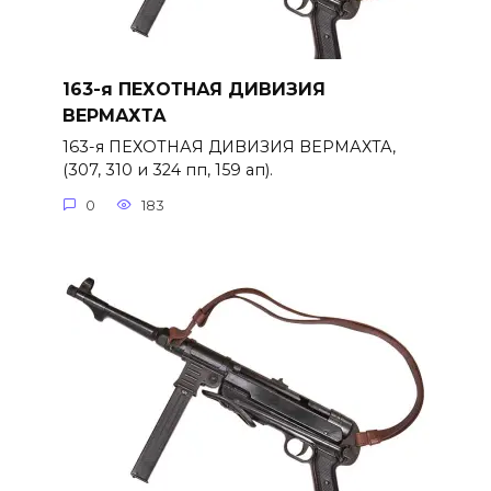
163-я ПЕХОТНАЯ ДИВИЗИЯ
ВЕРМАХТА
163-я ПЕХОТНАЯ ДИВИЗИЯ ВЕРМАХТА,
(307, 310 и 324 пп, 159 ап).
0
183