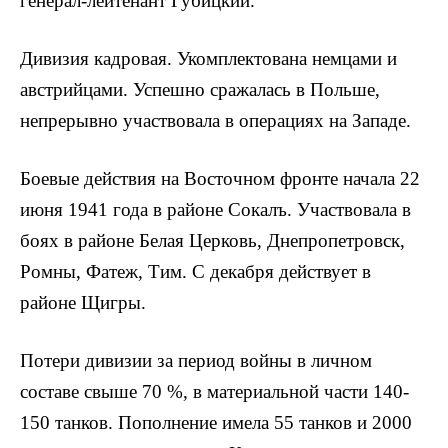
генерал-лейтенант Губицкий.
Дивизия кадровая. Укомплектована немцами и
австрийцами. Успешно сражалась в Польше,
непрерывно участвовала в операциях на Западе.
Боевые действия на Восточном фронте начала 22
июня 1941 года в районе Сокалъ. Участвовала в
боях в районе Белая Церковь, Днепропетровск,
Ромны, Фатеж, Тим. С декабря действует в
районе Щигры.
Потери дивизии за период войны в личном
составе свыше 70 %, в материальной части 140-
150 танков. Пополнение имела 55 танков и 2000