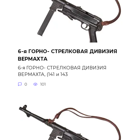
6-я ГОРНО- СТРЕЛКОВАЯ ДИВИЗИЯ
ВЕРМАХТА
6-я ГОРНО- СТРЕЛКОВАЯ ДИВИЗИЯ
ВЕРМАХТА, (141 и 143
0
101