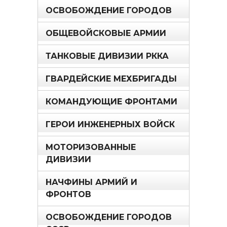
ОСВОБОЖДЕНИЕ ГОРОДОВ
ОБЩЕВОЙСКОВЫЕ АРМИИ
ТАНКОВЫЕ ДИВИЗИИ РККА
ГВАРДЕЙСКИЕ МЕХБРИГАДЫ
КОМАНДУЮЩИЕ ФРОНТАМИ
ГЕРОИ ИНЖЕНЕРНЫХ ВОЙСК
МОТОРИЗОВАННЫЕ
ДИВИЗИИ
НАЧФИНЫ АРМИЙ И
ФРОНТОВ
ОСВОБОЖДЕНИЕ ГОРОДОВ