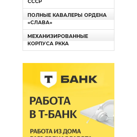
СССР
ПОЛНЫЕ КАВАЛЕРЫ ОРДЕНА
«СЛАВА»
МЕХАНИЗИРОВАННЫЕ
КОРПУСА РККА