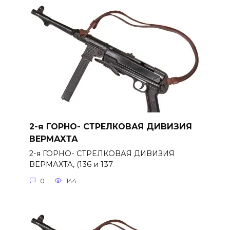
2-я ГОРНО- СТРЕЛКОВАЯ ДИВИЗИЯ
ВЕРМАХТА
2-я ГОРНО- СТРЕЛКОВАЯ ДИВИЗИЯ
ВЕРМАХТА, (136 и 137
0
144