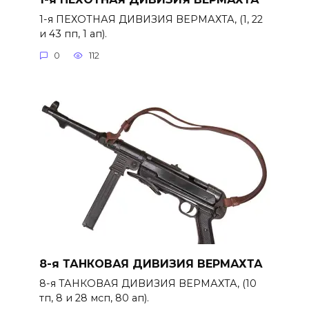
1-я ПЕХОТНАЯ ДИВИЗИЯ ВЕРМАХТА, (1, 22
и 43 пп, 1 ап).
0
112
8-я ТАНКОВАЯ ДИВИЗИЯ ВЕРМАХТА
8-я ТАНКОВАЯ ДИВИЗИЯ ВЕРМАХТА, (10
тп, 8 и 28 мсп, 80 ап).