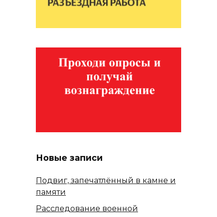
Новые записи
Подвиг, запечатлённый в камне и
памяти
Расследование военной