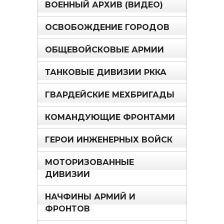
ВОЕННЫЙ АРХИВ (ВИДЕО)
ОСВОБОЖДЕНИЕ ГОРОДОВ
ОБЩЕВОЙСКОВЫЕ АРМИИ
ТАНКОВЫЕ ДИВИЗИИ РККА
ГВАРДЕЙСКИЕ МЕХБРИГАДЫ
КОМАНДУЮЩИЕ ФРОНТАМИ
ГЕРОИ ИНЖЕНЕРНЫХ ВОЙСК
МОТОРИЗОВАННЫЕ
ДИВИЗИИ
НАЧФИНЫ АРМИЙ И
ФРОНТОВ