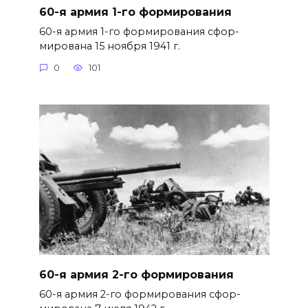
60-я армия 1-го формирования
60-я армия 1-го формирования сфор­
мирована 15 ноября 1941 г.
0
101
60-я армия 2-го формирования
60-я армия 2-го формирования сфор­