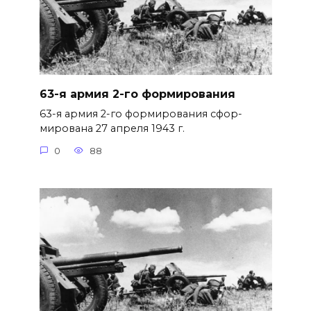
63-я армия 2-го формирования
63-я армия 2-го формирования сфор­
мирована 27 апреля 1943 г.
0
88