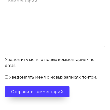
Уведомить меня о новых комментариях по
email.
Уведомлять меня о новых записях почтой.