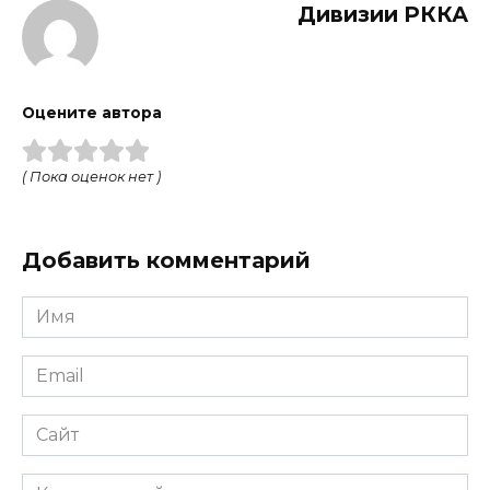
Дивизии РККА
Оцените автора
( Пока оценок нет )
Добавить комментарий
Имя
Email
Сайт
Комментарий