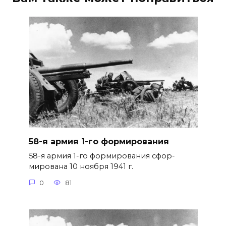
58-я армия 1-го формирования
58-я армия 1-го формирования сфор­
мирована 10 ноября 1941 г.
0
81