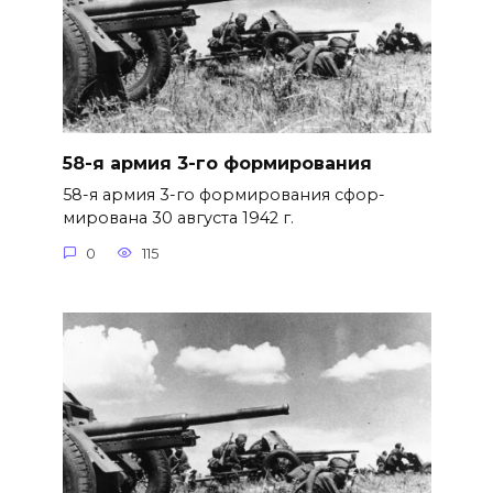
58-я армия 3-го формирования
58-я армия 3-го формирования сфор­
мирована 30 августа 1942 г.
0
115