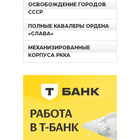
ОСВОБОЖДЕНИЕ ГОРОДОВ
СССР
ПОЛНЫЕ КАВАЛЕРЫ ОРДЕНА
«СЛАВА»
МЕХАНИЗИРОВАННЫЕ
КОРПУСА РККА