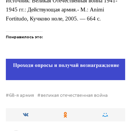
Источник: Великая Отечественная война 1941-
1945 гг.: Действующая армия.- М.: Animi
Fortitudo, Кучково ноле, 2005. — 664 с.
Понравилось это:
68-я армия
великая отечественная война