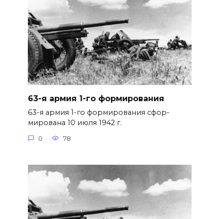
63-я армия 1-го формирования
63-я армия 1-го формирования сфор­
мирована 10 июля 1942 г.
0
78