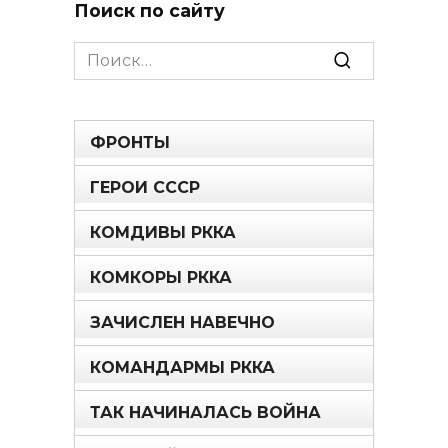
Поиск по сайту
Search
for:
ФРОНТЫ
ГЕРОИ СССР
КОМДИВЫ РККА
КОМКОРЫ РККА
ЗАЧИСЛЕН НАВЕЧНО
КОМАНДАРМЫ РККА
ТАК НАЧИНАЛАСЬ ВОЙНА