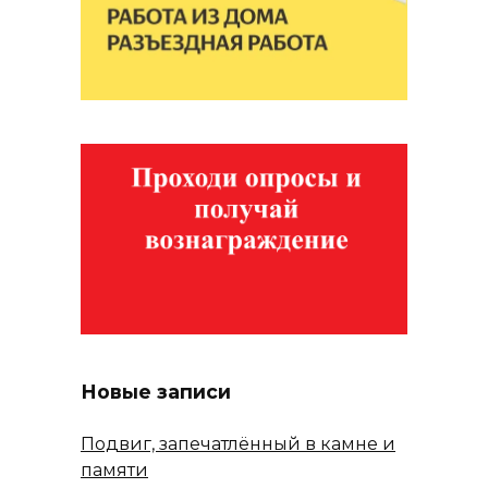
Новые записи
Подвиг, запечатлённый в камне и
памяти