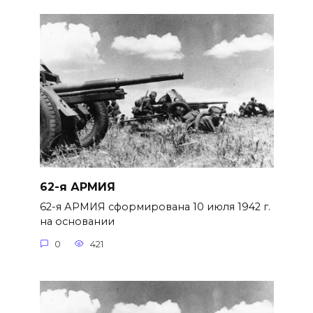
62-я АРМИЯ
62-я АРМИЯ сформирована 10 июля 1942 г.
на основании
0
421