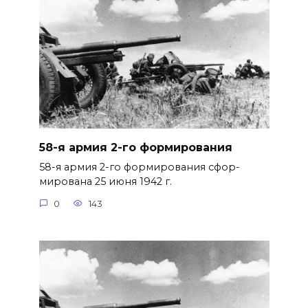
58-я армия 2-го формирования
58-я армия 2-го формирования сфор­
мирована 25 июня 1942 г.
0
143