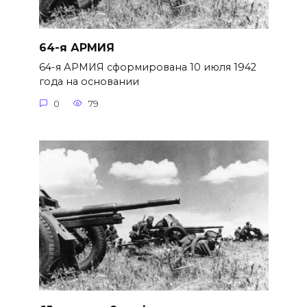
64-я АРМИЯ
64-я АРМИЯ сформирована 10 июля 1942
года на основании
0
79