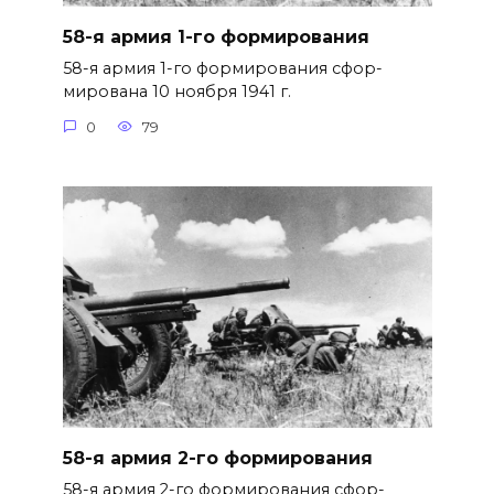
58-я армия 1-го формирования
58-я армия 1-го формирования сфор­
мирована 10 ноября 1941 г.
0
79
58-я армия 2-го формирования
58-я армия 2-го формирования сфор­