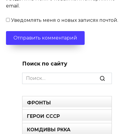
email.
Уведомлять меня о новых записях почтой.
Поиск по сайту
Search
for:
ФРОНТЫ
ГЕРОИ СССР
КОМДИВЫ РККА