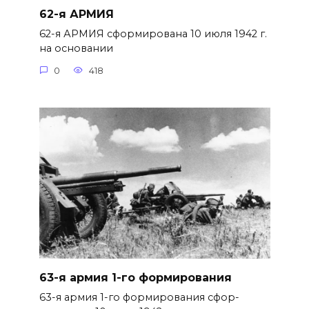
62-я АРМИЯ
62-я АРМИЯ сформирована 10 июля 1942 г.
на основании
0
418
63-я армия 1-го формирования
63-я армия 1-го формирования сфор­