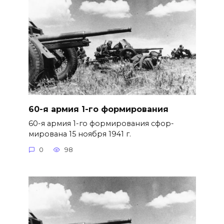
60-я армия 1-го формирования
60-я армия 1-го формирования сфор­
мирована 15 ноября 1941 г.
0
98