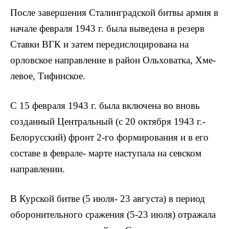
После завершения Сталинградской битвы армия в
начале февраля 1943 г. была выведена в резерв
Ставки ВГК и затем передислоцирована на
орловское направление в район Ольховатка, Хме­
левое, Тифинское.
С 15 февраля 1943 г. была включена во вновь
созданный Центральный (с 20 октября 1943 г.-
Белорусский) фронт 2-го формирования и в его
соста­ве в феврале- марте наступала на севском
направлении.
В Курской битве (5 июля- 23 авгус­та) в период
оборонительного сражения (5-23 июля) отражала