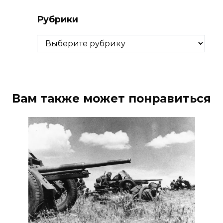
Рубрики
Рубрики
Вам также может понравиться