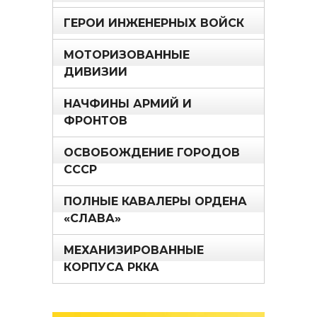
ГЕРОИ ИНЖЕНЕРНЫХ ВОЙСК
МОТОРИЗОВАННЫЕ
ДИВИЗИИ
НАЧФИНЫ АРМИЙ И
ФРОНТОВ
ОСВОБОЖДЕНИЕ ГОРОДОВ
СССР
ПОЛНЫЕ КАВАЛЕРЫ ОРДЕНА
«СЛАВА»
МЕХАНИЗИРОВАННЫЕ
КОРПУСА РККА