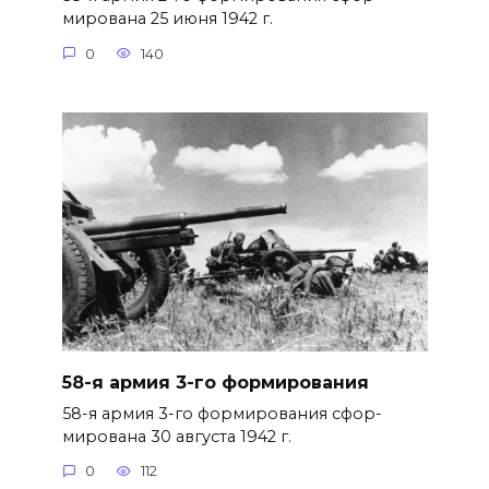
мирована 25 июня 1942 г.
0
140
58-я армия 3-го формирования
58-я армия 3-го формирования сфор­
мирована 30 августа 1942 г.
0
112