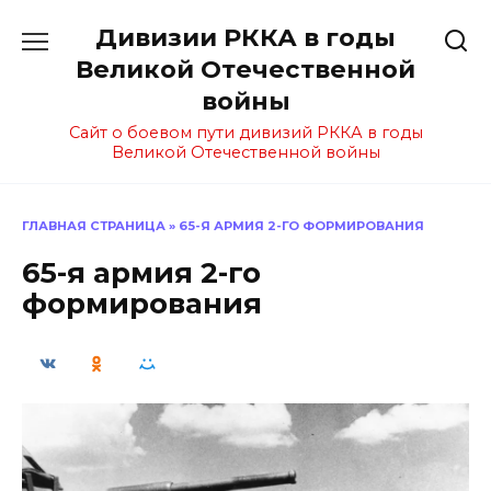
Перейти
Дивизии РККА в годы
к
содержанию
Великой Отечественной
войны
Сайт о боевом пути дивизий РККА в годы
Великой Отечественной войны
ГЛАВНАЯ СТРАНИЦА
»
65-Я АРМИЯ 2-ГО ФОРМИРОВАНИЯ
65-я армия 2-го
формирования