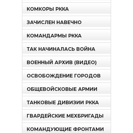
КОМКОРЫ РККА
ЗАЧИСЛЕН НАВЕЧНО
КОМАНДАРМЫ РККА
ТАК НАЧИНАЛАСЬ ВОЙНА
ВОЕННЫЙ АРХИВ (ВИДЕО)
ОСВОБОЖДЕНИЕ ГОРОДОВ
ОБЩЕВОЙСКОВЫЕ АРМИИ
ТАНКОВЫЕ ДИВИЗИИ РККА
ГВАРДЕЙСКИЕ МЕХБРИГАДЫ
КОМАНДУЮЩИЕ ФРОНТАМИ