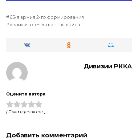
65-я армия 2-го формирования
великая отечественная война
Дивизии РККА
Оцените автора
( Пока оценок нет )
Добавить комментарий