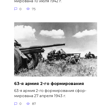
мирована 10 июля 1942 г.
0
75
63-я армия 2-го формирования
63-я армия 2-го формирования сфор­
мирована 27 апреля 1943 г.
0
87