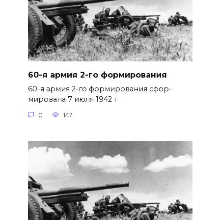
60-я армия 2-го формирования
60-я армия 2-го формирования сфор­
мирована 7 июля 1942 г.
0
147