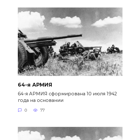
64-я АРМИЯ
64-я АРМИЯ сформирована 10 июля 1942
года на основании
0
77