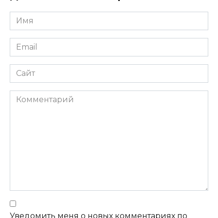
Имя
Email
Сайт
Комментарий
Уведомить меня о новых комментариях по