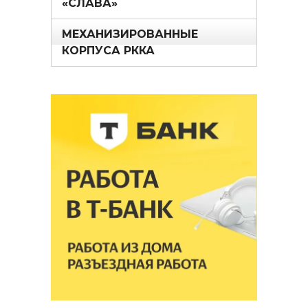
«СЛАВА»
МЕХАНИЗИРОВАННЫЕ
КОРПУСА РККА