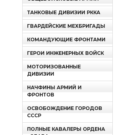
ТАНКОВЫЕ ДИВИЗИИ РККА
ГВАРДЕЙСКИЕ МЕХБРИГАДЫ
КОМАНДУЮЩИЕ ФРОНТАМИ
ГЕРОИ ИНЖЕНЕРНЫХ ВОЙСК
МОТОРИЗОВАННЫЕ
ДИВИЗИИ
НАЧФИНЫ АРМИЙ И
ФРОНТОВ
ОСВОБОЖДЕНИЕ ГОРОДОВ
СССР
ПОЛНЫЕ КАВАЛЕРЫ ОРДЕНА