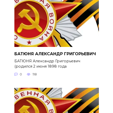
БАТЮНЯ АЛЕКСАНДР ГРИГОРЬЕВИЧ
БАТЮНЯ Александр Григорьевич
(родился 2 июня 1898 года
0
118