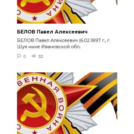
БЕЛОВ Павел Алексеевич
БЕЛОВ Павел Алексеевич (6.02.1897 г., г.
Шуя ныне Ивановской обл.
0
121