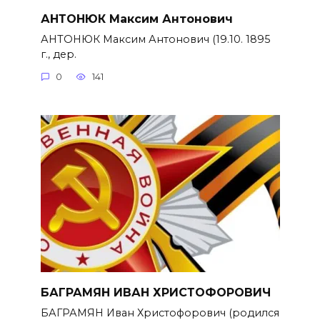
АНТОНЮК Максим Антонович
АНТОНЮК Максим Антонович (19.10. 1895
г., дер.
0
141
БАГРАМЯН ИВАН ХРИСТОФОРОВИЧ
БАГРАМЯН Иван Христофорович (родился