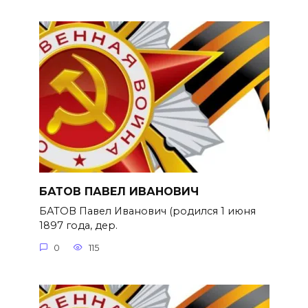
БАТОВ ПАВЕЛ ИВАНОВИЧ
БАТОВ Павел Иванович (родился 1 июня
1897 года, дер.
0
115