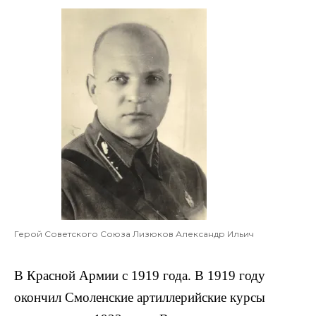
Герой Советского Союза Лизюков Александр Ильич
В Красной Армии с 1919 года. В 1919 году
окончил Смоленские артиллерийские курсы