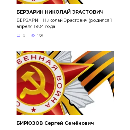
БЕРЗАРИН НИКОЛАЙ ЭРАСТОВИЧ
БЕРЗАРИН Николай Эрастович (родился 1
апреля 1904 года
0
135
БИРЮЗОВ Сергей Семёнович