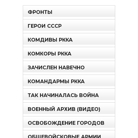
ФРОНТЫ
ГЕРОИ СССР
КОМДИВЫ РККА
КОМКОРЫ РККА
ЗАЧИСЛЕН НАВЕЧНО
КОМАНДАРМЫ РККА
ТАК НАЧИНАЛАСЬ ВОЙНА
ВОЕННЫЙ АРХИВ (ВИДЕО)
ОСВОБОЖДЕНИЕ ГОРОДОВ
ОБЩЕВОЙСКОВЫЕ АРМИИ