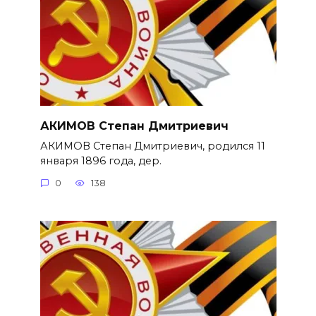
АКИМОВ Степан Дмитриевич
АКИМОВ Степан Дмитриевич, родился 11
января 1896 года, дер.
0
138