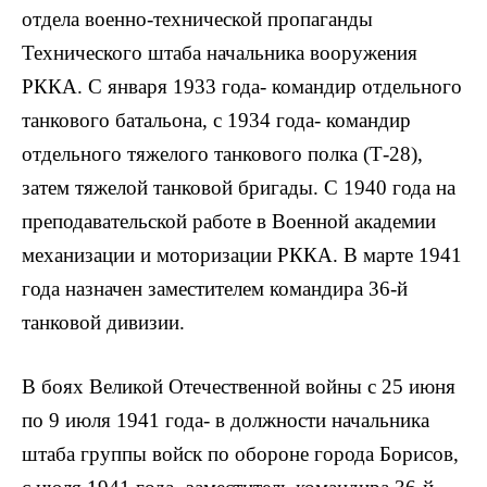
отдела военно-технической пропаганды
Технического штаба начальника вооружения
РККА. С января 1933 года- командир отдельного
танкового батальона, с 1934 года- командир
отдельного тяжелого танкового полка (Т-28),
затем тяжелой танковой бригады. С 1940 года на
преподавательской работе в Военной академии
механизации и моторизации РККА. В марте 1941
года назначен заместителем командира 36-й
танковой дивизии.
В боях Великой Отечественной войны с 25 июня
по 9 июля 1941 года- в должности начальника
штаба группы войск по обороне города Борисов,