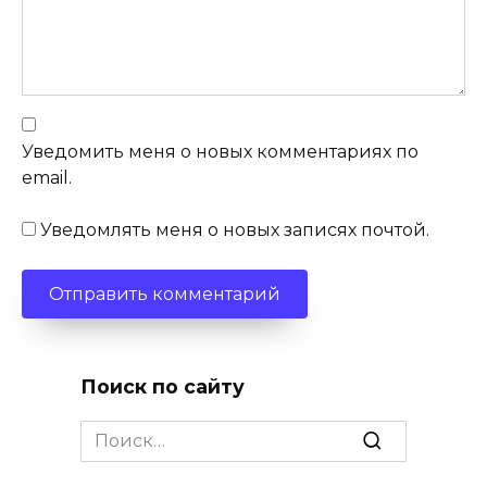
Уведомить меня о новых комментариях по
email.
Уведомлять меня о новых записях почтой.
Поиск по сайту
Search
for: