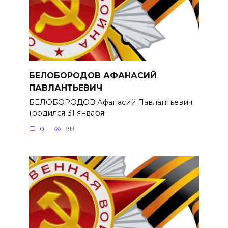
БЕЛОБОРОДОВ АФАНАСИЙ
ПАВЛАНТЬЕВИЧ
БЕЛОБОРОДОВ Афанасий Павлантьевич
(родился 31 января
0
98