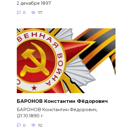
2 декабря 1897
0
117
БАРОНОВ Константин Фёдорович
БАРОНОВ Константин Фёдорович,
(21.10.1890 г.
0
112