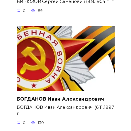
БИРЮЗОВ Сергей Семёнович (8.8.1904 г., г.
0
89
БОГДАНОВ Иван Александрович
БОГДАНОВ Иван Александрович, (6.11.1897
г.
0
130