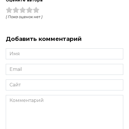
Оцените автора
( Пока оценок нет )
Добавить комментарий
Имя
Email
Сайт
Комментарий