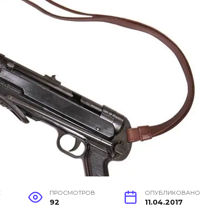
Е
ПРОСМОТРОВ
ОПУБЛИКОВАНО
92
11.04.2017