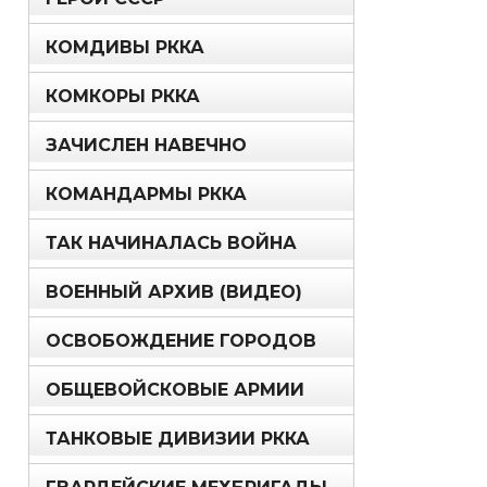
КОМДИВЫ РККА
КОМКОРЫ РККА
ЗАЧИСЛЕН НАВЕЧНО
КОМАНДАРМЫ РККА
ТАК НАЧИНАЛАСЬ ВОЙНА
ВОЕННЫЙ АРХИВ (ВИДЕО)
ОСВОБОЖДЕНИЕ ГОРОДОВ
ОБЩЕВОЙСКОВЫЕ АРМИИ
ТАНКОВЫЕ ДИВИЗИИ РККА