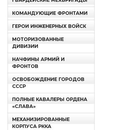
ГВАРДЕЙСКИЕ МЕХБРИГАДЫ
КОМАНДУЮЩИЕ ФРОНТАМИ
ГЕРОИ ИНЖЕНЕРНЫХ ВОЙСК
МОТОРИЗОВАННЫЕ
ДИВИЗИИ
НАЧФИНЫ АРМИЙ И
ФРОНТОВ
ОСВОБОЖДЕНИЕ ГОРОДОВ
СССР
ПОЛНЫЕ КАВАЛЕРЫ ОРДЕНА
«СЛАВА»
МЕХАНИЗИРОВАННЫЕ
КОРПУСА РККА