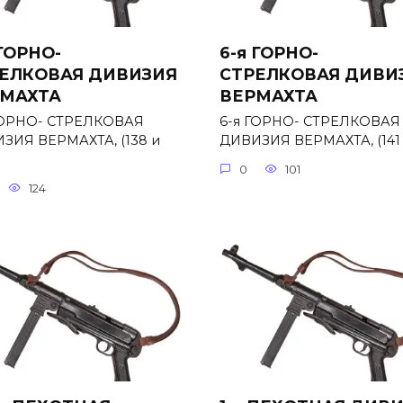
 ГОРНО-
6-я ГОРНО-
ЕЛКОВАЯ ДИВИЗИЯ
СТРЕЛКОВАЯ ДИВИ
МАХТА
ВЕРМАХТА
ГОРНО- СТРЕЛКОВАЯ
6-я ГОРНО- СТРЕЛКОВАЯ
ЗИЯ ВЕРМАХТА, (138 и
ДИВИЗИЯ ВЕРМАХТА, (141 
0
101
124