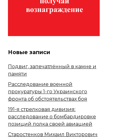
Новые записи
Подвиг, запечатлённый в камне и
памяти
Расследование военной
прокуратуры 1-го Украинского
фронта об обстоятельствах боя
191-я стрелковая дивизия:
расследование о бомбардировке
позиций полка своей авиацией
Старостенков Михаил Викторович