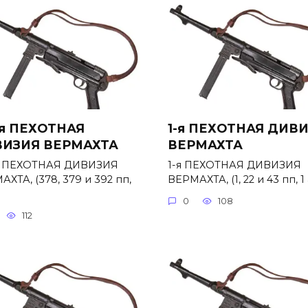
-я ПЕХОТНАЯ
1-я ПЕХОТНАЯ ДИВ
ИЗИЯ ВЕРМАХТА
ВЕРМАХТА
я ПЕХОТНАЯ ДИВИЗИЯ
1-я ПЕХОТНАЯ ДИВИЗИЯ
ХТА, (378, 379 и 392 пп,
ВЕРМАХТА, (1, 22 и 43 пп, 1 
0
108
112