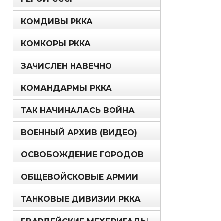
КОМДИВЫ РККА
КОМКОРЫ РККА
ЗАЧИСЛЕН НАВЕЧНО
КОМАНДАРМЫ РККА
ТАК НАЧИНАЛАСЬ ВОЙНА
ВОЕННЫЙ АРХИВ (ВИДЕО)
ОСВОБОЖДЕНИЕ ГОРОДОВ
ОБЩЕВОЙСКОВЫЕ АРМИИ
ТАНКОВЫЕ ДИВИЗИИ РККА