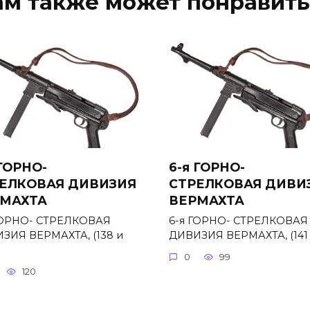
ам также может понравить
 ГОРНО-
6-я ГОРНО-
ЕЛКОВАЯ ДИВИЗИЯ
СТРЕЛКОВАЯ ДИВИ
МАХТА
ВЕРМАХТА
ГОРНО- СТРЕЛКОВАЯ
6-я ГОРНО- СТРЕЛКОВАЯ
ЗИЯ ВЕРМАХТА, (138 и
ДИВИЗИЯ ВЕРМАХТА, (141 
0
99
120