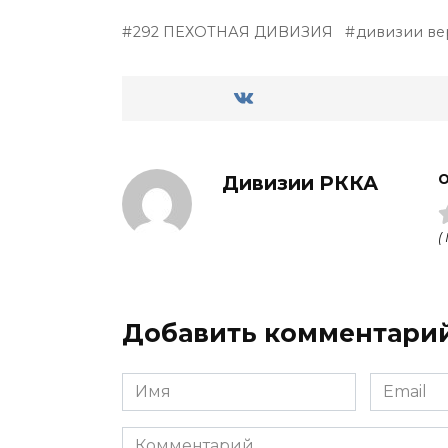
292 ПЕХОТНАЯ ДИВИЗИЯ
дивизии ве
Дивизии РККА
О
(
Добавить комментари
Имя
Email
Комментарий