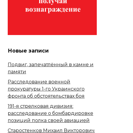
Новые записи
Подвиг, запечатлённый в камне и
памяти
Расследование военной
прокуратуры 1-го Украинского
фронта об обстоятельствах боя
191-я стрелковая дивизия:
расследование о бомбардировке
позиций полка своей авиацией
Старостенков Михаил Викторович