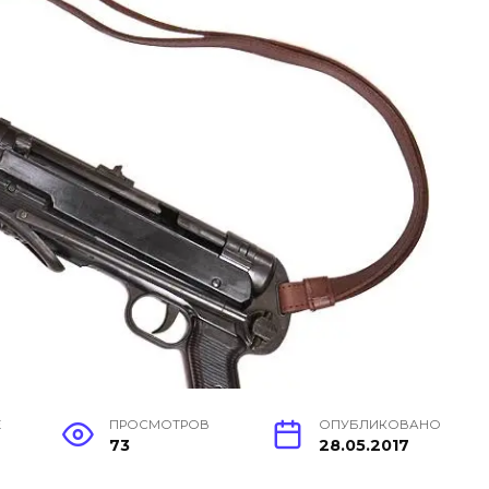
Е
ПРОСМОТРОВ
ОПУБЛИКОВАНО
73
28.05.2017