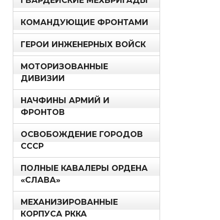
ГВАРДЕЙСКИЕ МЕХБРИГАДЫ
КОМАНДУЮЩИЕ ФРОНТАМИ
ГЕРОИ ИНЖЕНЕРНЫХ ВОЙСК
МОТОРИЗОВАННЫЕ
ДИВИЗИИ
НАЧФИНЫ АРМИЙ И
ФРОНТОВ
ОСВОБОЖДЕНИЕ ГОРОДОВ
СССР
ПОЛНЫЕ КАВАЛЕРЫ ОРДЕНА
«СЛАВА»
МЕХАНИЗИРОВАННЫЕ
КОРПУСА РККА