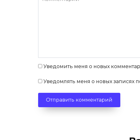
Уведомить меня о новых комментари
Уведомлять меня о новых записях п