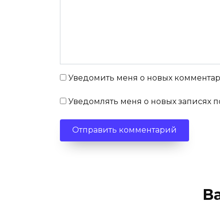
Уведомить меня о новых комментари
Уведомлять меня о новых записях п
В