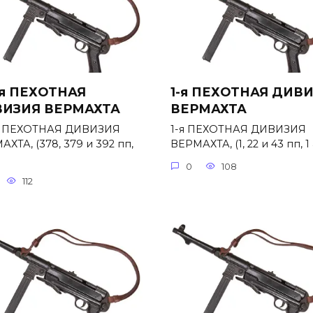
-я ПЕХОТНАЯ
1-я ПЕХОТНАЯ ДИВ
ИЗИЯ ВЕРМАХТА
ВЕРМАХТА
я ПЕХОТНАЯ ДИВИЗИЯ
1-я ПЕХОТНАЯ ДИВИЗИЯ
ХТА, (378, 379 и 392 пп,
ВЕРМАХТА, (1, 22 и 43 пп, 1 
0
108
112