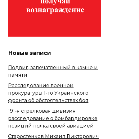
Новые записи
Подвиг, запечатлённый в камне и
памяти
Расследование военной
прокуратуры 1-го Украинского
фронта об обстоятельствах боя
191-я стрелковая дивизия:
расследование о бомбардировке
позиций полка своей авиацией
Старостенков Михаил Викторович