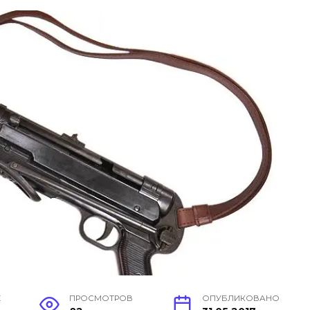
Е
ПРОСМОТРОВ
ОПУБЛИКОВАНО