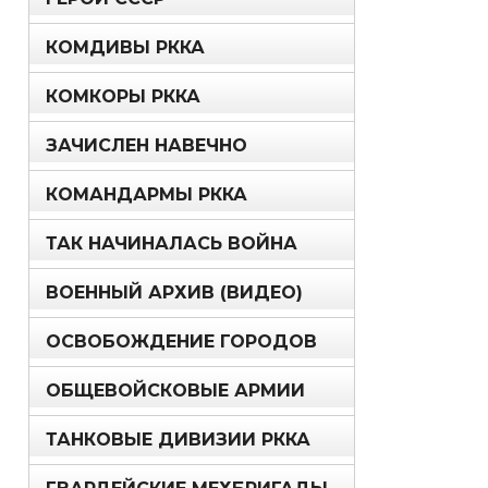
КОМДИВЫ РККА
КОМКОРЫ РККА
ЗАЧИСЛЕН НАВЕЧНО
КОМАНДАРМЫ РККА
ТАК НАЧИНАЛАСЬ ВОЙНА
ВОЕННЫЙ АРХИВ (ВИДЕО)
ОСВОБОЖДЕНИЕ ГОРОДОВ
ОБЩЕВОЙСКОВЫЕ АРМИИ
ТАНКОВЫЕ ДИВИЗИИ РККА