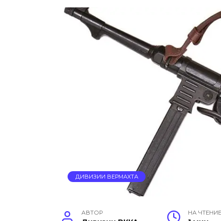
ДИВИЗИИ ВЕРМАХТА
АВТОР
НА ЧТЕНИ