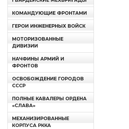
ГВАРДЕЙСКИЕ МЕХБРИГАДЫ
КОМАНДУЮЩИЕ ФРОНТАМИ
ГЕРОИ ИНЖЕНЕРНЫХ ВОЙСК
МОТОРИЗОВАННЫЕ
ДИВИЗИИ
НАЧФИНЫ АРМИЙ И
ФРОНТОВ
ОСВОБОЖДЕНИЕ ГОРОДОВ
СССР
ПОЛНЫЕ КАВАЛЕРЫ ОРДЕНА
«СЛАВА»
МЕХАНИЗИРОВАННЫЕ
КОРПУСА РККА