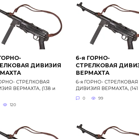
 ГОРНО-
6-я ГОРНО-
ЕЛКОВАЯ ДИВИЗИЯ
СТРЕЛКОВАЯ ДИВИ
МАХТА
ВЕРМАХТА
ГОРНО- СТРЕЛКОВАЯ
6-я ГОРНО- СТРЕЛКОВАЯ
ЗИЯ ВЕРМАХТА, (138 и
ДИВИЗИЯ ВЕРМАХТА, (141 
0
99
120