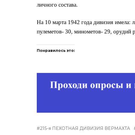
личного состава.
На 10 марта 1942 года дивизия имела: 
пулеметов- 30, минометов- 29, орудий 
Понравилось это:
215-я ПЕХОТНАЯ ДИВИЗИЯ ВЕРМАХТА