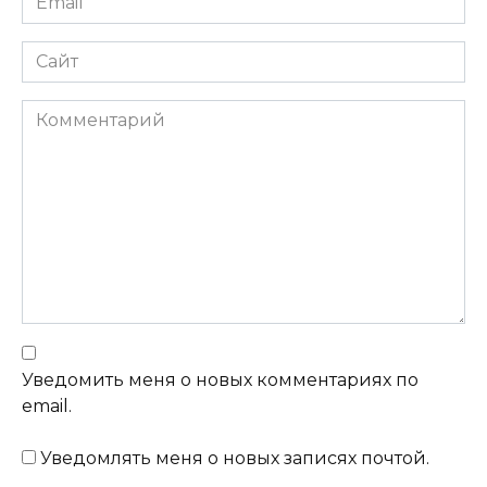
Сайт
Комментарий
Уведомить меня о новых комментариях по
email.
Уведомлять меня о новых записях почтой.