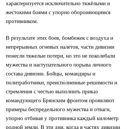
характеризуется исключительно тяжёлыми и
жестокими боями с упорно обороняющимся
противником.
В результате этих боев, бомбежек с воздуха и
непрерывных огневых налетов, части дивизии
понесли тяжелые потери, но это не поколебали
мужества и наступательного порыва личного
состава дивизии. Бойцы, командиры и
политработники, преисполненные решимости и
стремления с честью выполнить приказ
командующего Брянским фронтом проявляют
примеры беспредельного мужества и отваги,
упорно отбивая у противника каждый километр
родной земли. В эти дни, когда в частях дивизии