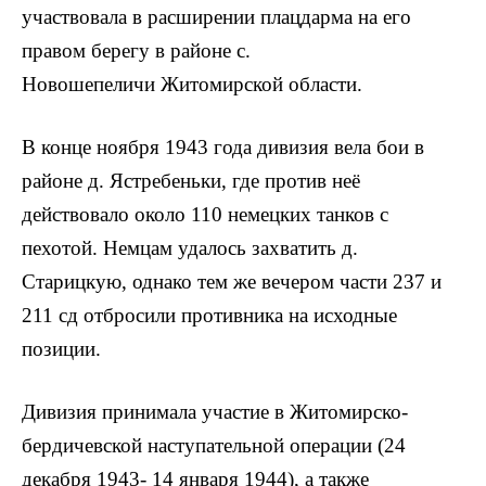
участвовала в расширении плацдарма на его
правом берегу в районе с.
Новошепеличи Житомирской области.
В конце ноября 1943 года дивизия вела бои в
районе д. Ястребеньки, где против неё
действовало около 110 немецких танков с
пехотой. Немцам удалось захватить д.
Старицкую, однако тем же вечером части 237 и
211 сд отбросили противника на исходные
позиции.
Дивизия принимала участие в Житомирско-
бердичевской наступательной операции (24
декабря 1943- 14 января 1944), а также