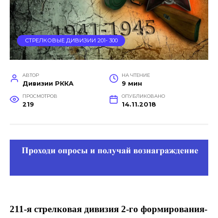
СТРЕЛКОВЫЕ ДИВИЗИИ 201- 300
АВТОР
НА ЧТЕНИЕ
Дивизии РККА
9 мин
ПРОСМОТРОВ
ОПУБЛИКОВАНО
219
14.11.2018
211-я стрелковая дивизия 2-го формирования-