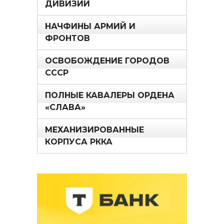
ДИВИЗИИ
НАЧФИНЫ АРМИЙ И
ФРОНТОВ
ОСВОБОЖДЕНИЕ ГОРОДОВ
СССР
ПОЛНЫЕ КАВАЛЕРЫ ОРДЕНА
«СЛАВА»
МЕХАНИЗИРОВАННЫЕ
КОРПУСА РККА