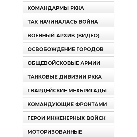
КОМАНДАРМЫ РККА
ТАК НАЧИНАЛАСЬ ВОЙНА
ВОЕННЫЙ АРХИВ (ВИДЕО)
ОСВОБОЖДЕНИЕ ГОРОДОВ
ОБЩЕВОЙСКОВЫЕ АРМИИ
ТАНКОВЫЕ ДИВИЗИИ РККА
ГВАРДЕЙСКИЕ МЕХБРИГАДЫ
КОМАНДУЮЩИЕ ФРОНТАМИ
ГЕРОИ ИНЖЕНЕРНЫХ ВОЙСК
МОТОРИЗОВАННЫЕ