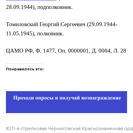
28.09.1944), подполковник.
Томиловский Георгий Сергеевич (29.09.1944-
11.05.1945), полковник.
ЦАМО РФ, Ф. 1477, Оп. 0000001, Д. 0004, Л. 28
Понравилось это:
211-я стрелковая Черниговская Краснознаменная ор