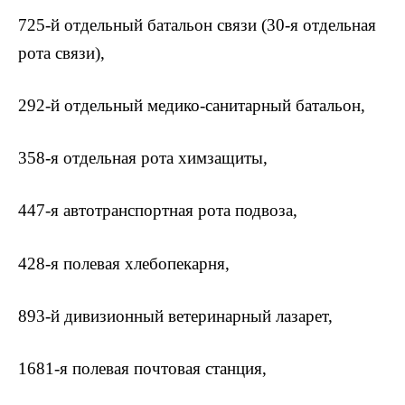
725-й отдельный батальон связи (30-я отдельная
рота связи),
292-й отдельный медико-санитарный батальон,
358-я отдельная рота химзащиты,
447-я автотранспортная рота подвоза,
428-я полевая хлебопекарня,
893-й дивизионный ветеринарный лазарет,
1681-я полевая почтовая станция,