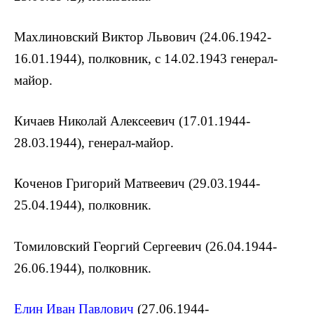
Махлиновский Виктор Львович (24.06.1942-
16.01.1944), полковник, с 14.02.1943 генерал-
майор.
Кичаев Николай Алексеевич (17.01.1944-
28.03.1944), генерал-майор.
Коченов Григорий Матвеевич (29.03.1944-
25.04.1944), полковник.
Томиловский Георгий Сергеевич (26.04.1944-
26.06.1944), полковник.
Елин Иван Павлович
(27.06.1944-