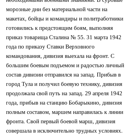
морозные дни без материальной части на
макетах, бойцы и командиры и политработники
готовились к предстоящим боям, выполняя
приказ товарища Сталина № 55. 31 марта 1942
года по приказу Ставки Верховного
командования, дивизия выехала на фронт. С
большим боевым подъемом и радостью личный
состав дивизии отправился на запад. Прибыв в
город Тула и получил боевую технику, дивизия
продолжала свой путь на запад. 29 апреля 1942
года, прибыв на станцию Бобарыкино, дивизия
полным составом, маршем направилась к линии
фронта. Свой первый боевой марш, дивизия
совершала в исключительно трудных условиях.