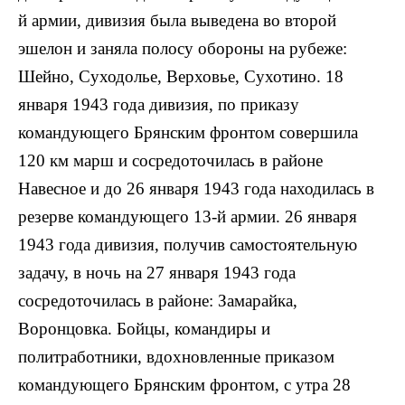
й армии, дивизия была выведена во второй
эшелон и заняла полосу обороны на рубеже:
Шейно, Суходолье, Верховье, Сухотино. 18
января 1943 года дивизия, по приказу
командующего Брянским фронтом совершила
120 км марш и сосредоточилась в районе
Навесное и до 26 января 1943 года находилась в
резерве командующего 13-й армии. 26 января
1943 года дивизия, получив самостоятельную
задачу, в ночь на 27 января 1943 года
сосредоточилась в районе: Замарайка,
Воронцовка. Бойцы, командиры и
политработники, вдохновленные приказом
командующего Брянским фронтом, с утра 28