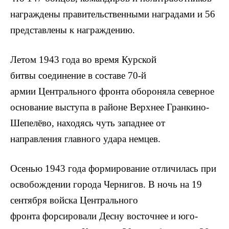
награждены правительственными наградами и 56
представлены к награждению.
Летом 1943 года во время Курской
битвы соединение в составе 70-й
армии Центрального фронта обороняла северное
основание выступа в районе Верхнее Гранкино-
Шепелёво, находясь чуть западнее от
направления главного удара немцев.
Осенью 1943 года формирование отличилась при
освобождении города Чернигов. В ночь на 19
сентября войска Центрального
фронта форсировали Десну восточнее и юго-