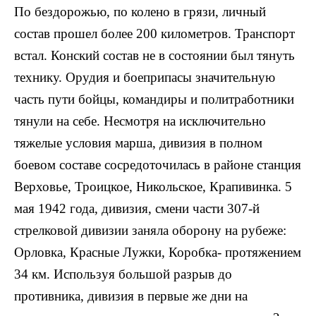
По бездорожью, по колено в грязи, личный
состав прошел более 200 километров. Транспорт
встал. Конский состав не в состоянии был тянуть
технику. Орудия и боеприпасы значительную
часть пути бойцы, командиры и политработники
тянули на себе. Несмотря на исключительно
тяжелые условия марша, дивизия в полном
боевом составе сосредоточилась в районе станция
Верховье, Троицкое, Никольское, Крапивинка. 5
мая 1942 года, дивизия, смени части 307-й
стрелковой дивизии заняла оборону на рубеже:
Орловка, Красные Лужки, Коробка- протяжением
34 км. Используя большой разрыв до
противника, дивизия в первые же дни на