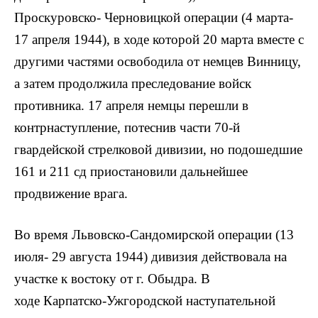
Проскуровско- Черновицкой операции (4 марта-
17 апреля 1944), в ходе которой 20 марта вместе с
другими частями освободила от немцев Винницу,
а затем продолжила преследование войск
противника. 17 апреля немцы перешли в
контрнаступление, потеснив части 70-й
гвардейской стрелковой дивизии, но подошедшие
161 и 211 сд приостановили дальнейшее
продвижение врага.
Во время Львовско-Сандомирской операции (13
июля- 29 августа 1944) дивизия действовала на
участке к востоку от г. Обыдра. В
ходе Карпатско-Ужгородской наступательной