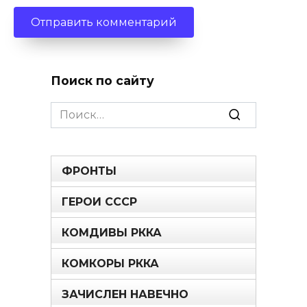
Поиск по сайту
Search
for:
ФРОНТЫ
ГЕРОИ СССР
КОМДИВЫ РККА
КОМКОРЫ РККА
ЗАЧИСЛЕН НАВЕЧНО