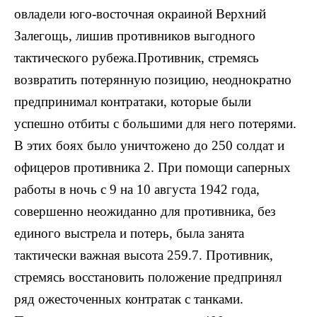
овладели юго-восточная окраиной Верхний
Залегощь, лишив противников выгодного
тактического рубежа.Противник, стремясь
возвратить потерянную позицию, неоднократно
предпринимал контратаки, которые были
успешно отбиты с большими для него потерями.
В этих боях было уничтожено до 250 солдат и
офицеров противника 2. При помощи саперных
работы в ночь с 9 на 10 августа 1942 года,
совершенно неожиданно для противника, без
единого выстрела и потерь, была занята
тактически важная высота 259.7. Противник,
стремясь восстановить положение предпринял
ряд ожесточенных контратак с танками.