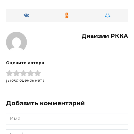
Дивизии РККА
Оцените автора
( Пока оценок нет )
Добавить комментарий
Имя
Email