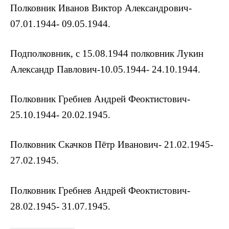
Полковник Иванов Виктор Александрович-
07.01.1944- 09.05.1944.
Подполковник, с 15.08.1944 полковник Лукин
Александр Павлович-10.05.1944- 24.10.1944.
Полковник Гребнев Андрей Феоктистович-
25.10.1944- 20.02.1945.
Полковник Скачков Пётр Иванович- 21.02.1945-
27.02.1945.
Полковник Гребнев Андрей Феоктистович-
28.02.1945- 31.07.1945.