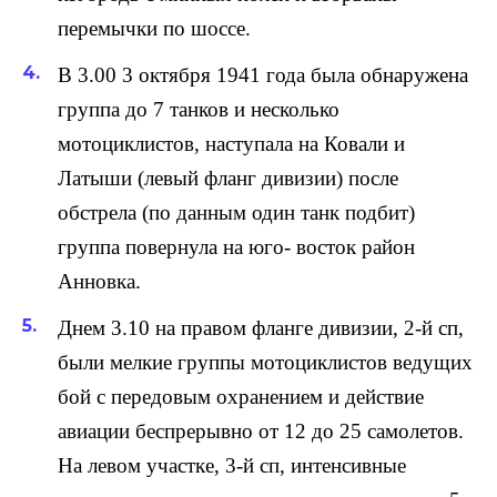
перемычки по шоссе.
В 3.00 3 октября 1941 года была обнаружена
группа до 7 танков и несколько
мотоциклистов, наступала на Ковали и
Латыши (левый фланг дивизии) после
обстрела (по данным один танк подбит)
группа повернула на юго- восток район
Анновка.
Днем 3.10 на правом фланге дивизии, 2-й сп,
были мелкие группы мотоциклистов ведущих
бой с передовым охранением и действие
авиации беспрерывно от 12 до 25 самолетов.
На левом участке, 3-й сп, интенсивные