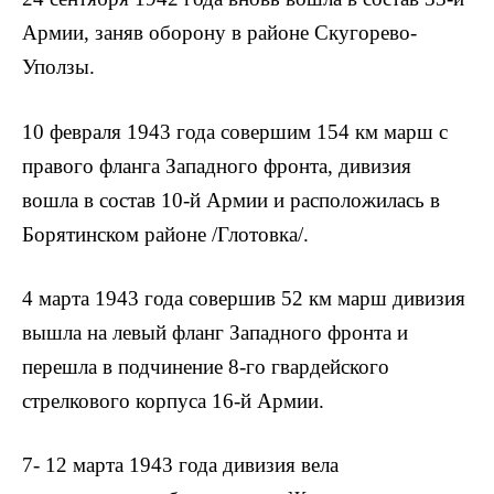
Армии, заняв оборону в районе Скугорево-
Уползы.
10 февраля 1943 года совершим 154 км марш с
правого фланга Западного фронта, дивизия
вошла в состав 10-й Армии и расположилась в
Борятинском районе /Глотовка/.
4 марта 1943 года совершив 52 км марш дивизия
вышла на левый фланг Западного фронта и
перешла в подчинение 8-го гвардейского
стрелкового корпуса 16-й Армии.
7- 12 марта 1943 года дивизия вела