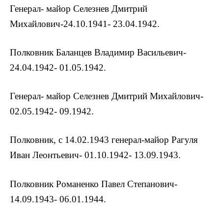
Генерал- майор Селезнев Дмитрий
Михайлович-24.10.1941- 23.04.1942.
Полковник Баланцев Владимир Васильевич-
24.04.1942- 01.05.1942.
Генерал- майор Селезнев Дмитрий Михайлович-
02.05.1942- 09.1942.
Полковник, с 14.02.1943 генерал-майор Рагуля
Иван Леонтьевич- 01.10.1942- 13.09.1943.
Полковник Романенко Павел Степанович-
14.09.1943- 06.01.1944.