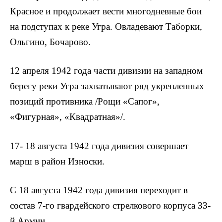
Красное и продолжает вести многодневные бои
на подступах к реке Угра. Овладевают Таборки,
Ольгино, Бочарово.
12 апреля 1942 года части дивизии на западном
берегу реки Угра захватывают ряд укрепленных
позиций противника /Рощи «Сапог»,
«Фигурная», «Квадратная»/.
17- 18 августа 1942 года дивизия совершает
марш в район Износки.
С 18 августа 1942 года дивизия переходит в
состав 7-го гвардейского стрелкового корпуса 33-
й Армии.