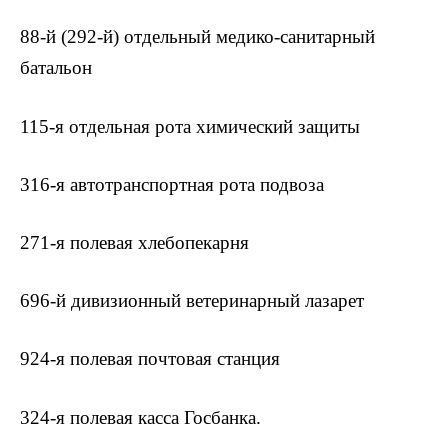
88-й (292-й) отдельный медико-санитарный
батальон
115-я отдельная рота химический защиты
316-я автотранспортная рота подвоза
271-я полевая хлебопекарня
696-й дивизионный ветеринарный лазарет
924-я полевая почтовая станция
324-я полевая касса Госбанка.