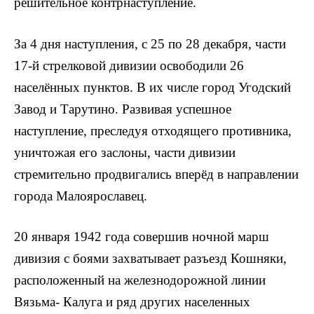
решительное контрнаступление.
За 4 дня наступления, с 25 по 28 декабря, части
17-й стрелковой дивизии освободили 26
населённых пунктов. В их числе город Угодский
Завод и Тарутино. Развивая успешное
наступление, преследуя отходящего противника,
уничтожая его заслоны, части дивизии
стремительно продвигались вперёд в направлении
города Малоярославец.
20 января 1942 года совершив ночной марш
дивизия с боями захватывает разъезд Кошняки,
расположенный на железнодорожной линии
Вязьма- Калуга и ряд других населенных