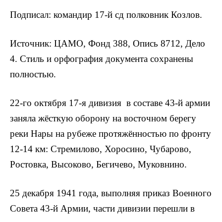
Подписал: командир 17-й сд полковник Козлов.
Источник: ЦАМО, Фонд 388, Опись 8712, Дело
4. Стиль и орфография документа сохранены
полностью.
22-го октября 17-я дивизия в составе 43-й армии
заняла жёсткую оборону на восточном берегу
реки Нары на рубеже протяжённостью по фронту
12-14 км: Стремилово, Хоросино, Чубарово,
Ростовка, Высоково, Бегичево, Муковнино.
25 декабря 1941 года, выполняя приказ Военного
Совета 43-й Армии, части дивизии перешли в