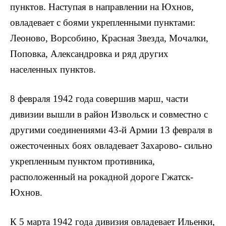
пунктов. Наступая в направлении на Юхнов,
овладевает с боями укрепленными пунктами:
Леоново, Ворсобино, Красная Звезда, Мочалки,
Поповка, Александровка и ряд других
населенных пунктов.
8 февраля 1942 года совершив марш, части
дивизии вышли в район Извольск и совместно с
другими соединениями 43-й Армии 13 февраля в
ожесточенных боях овладевает Захарово- сильно
укрепленным пунктом противника,
расположенный на рокадной дороге Гжатск-
Юхнов.
К 5 марта 1942 года дивизия овладевает Ильенки,