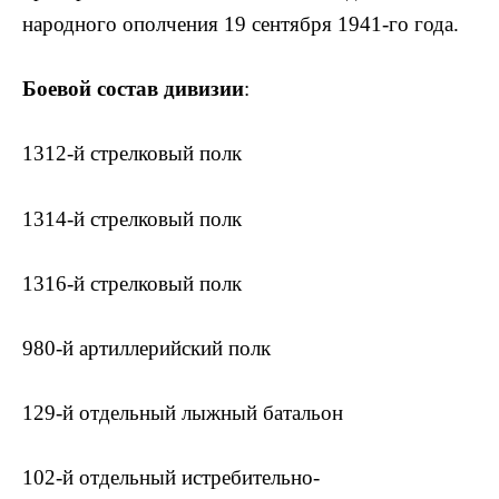
народного ополчения 19 сентября 1941-го года.
Боевой состав дивизии
:
1312-й стрелковый полк
1314-й стрелковый полк
1316-й стрелковый полк
980-й артиллерийский полк
129-й отдельный лыжный батальон
102-й отдельный истребительно-