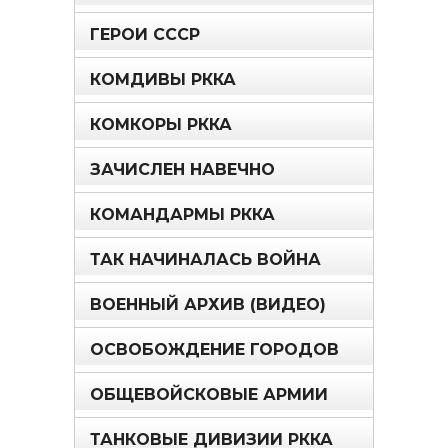
ГЕРОИ СССР
КОМДИВЫ РККА
КОМКОРЫ РККА
ЗАЧИСЛЕН НАВЕЧНО
КОМАНДАРМЫ РККА
ТАК НАЧИНАЛАСЬ ВОЙНА
ВОЕННЫЙ АРХИВ (ВИДЕО)
ОСВОБОЖДЕНИЕ ГОРОДОВ
ОБЩЕВОЙСКОВЫЕ АРМИИ
ТАНКОВЫЕ ДИВИЗИИ РККА