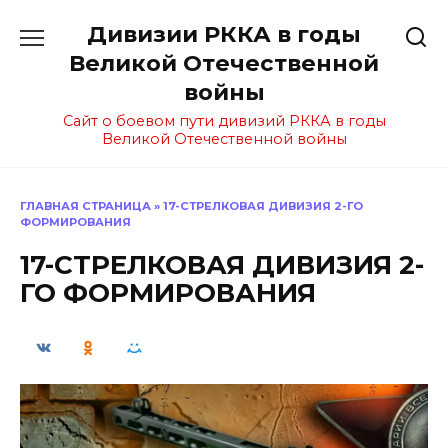
Перейти
Дивизии РККА в годы
к
содержанию
Великой Отечественной
войны
Сайт о боевом пути дивизий РККА в годы
Великой Отечественной войны
ГЛАВНАЯ СТРАНИЦА
»
17-СТРЕЛКОВАЯ ДИВИЗИЯ 2-ГО
ФОРМИРОВАНИЯ
17-СТРЕЛКОВАЯ ДИВИЗИЯ 2-
ГО ФОРМИРОВАНИЯ