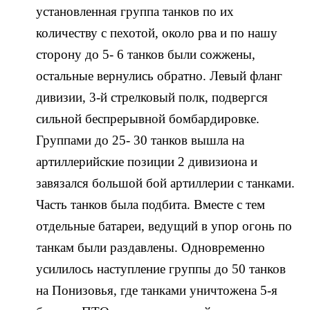
установленная группа танков по их
количеству с пехотой, около рва и по нашу
сторону до 5- 6 танков были сожжены,
остальные вернулись обратно. Левый фланг
дивизии, 3-й стрелковый полк, подвергся
сильной беспрерывной бомбардировке.
Группами до 25- 30 танков вышла на
артиллерийские позиции 2 дивизиона и
завязался большой бой артиллерии с танками.
Часть танков была подбита. Вместе с тем
отдельные батареи, ведущий в упор огонь по
танкам были раздавлены. Одновременно
усилилось наступление группы до 50 танков
на Понизовья, где танками уничтожена 5-я