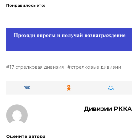
Понравилось это:
17 стрелковая дивизия
стрелковые дивизии
Дивизии РККА
Оцените автора