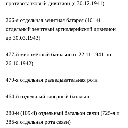
противотанковый дивизион (с 30.12.1941)
266-я отдельная зенитная батарея (161-й
отдельный зенитный артиллерийский дивизион
до 30.03.1943)
477-й миномётный батальон (с 22.11.1941 по
26.10.1942)
479-я отдельная разведывательная рота
464-й отдельный сапёрный батальон
280-й (109-й) отдельный батальон связи (725-я и
385-я отдельная рота связи)