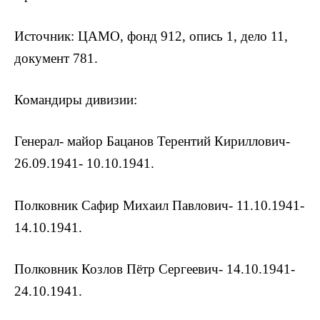
Источник: ЦАМО, фонд 912, опись 1, дело 11,
документ 781.
Командиры дивизии:
Генерал- майор Бацанов Терентий Кириллович-
26.09.1941- 10.10.1941.
Полковник Сафир Михаил Павлович- 11.10.1941-
14.10.1941.
Полковник Козлов Пётр Сергеевич- 14.10.1941-
24.10.1941.