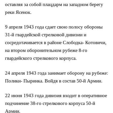
оставляя за собой плацдарм на западном берегу
реки Ясенок.
9 апреля 1943 года сдает свою полосу обороны
31-й гвардейской стрелковой дивизии и
сосредотачивается в районе Слободка- Котовичи,
на втором оборонительном рубеже 8-го
гвардейского стрелкового корпуса.
24 апреля 1943 года занимает оборону на рубеже:
Полики- Пыринка. Войдя в состав 50-й Армии.
22 июня 1943 года дивизия входит в оперативное
подчинение 38-го стрелкового корпуса 50-й
Армии.