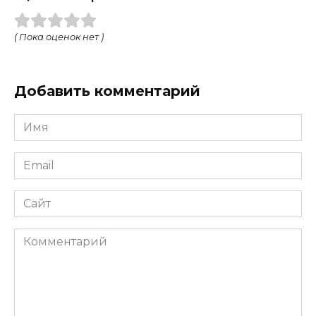
( Пока оценок нет )
Добавить комментарий
Имя
Email
Сайт
Комментарий