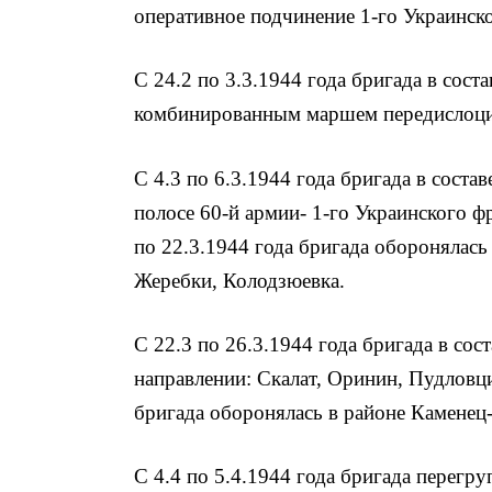
оперативное подчинение 1-го Украинск
С 24.2 по 3.3.1944 года бригада в сост
комбинированным маршем передислоцир
С 4.3 по 6.3.1944 года бригада в соста
полосе 60-й армии- 1-го Украинского ф
по 22.3.1944 года бригада оборонялась
Жеребки, Колодзюевка.
С 22.3 по 26.3.1944 года бригада в сос
направлении: Скалат, Оринин, Пудловци
бригада оборонялась в районе Каменец
С 4.4 по 5.4.1944 года бригада перегр