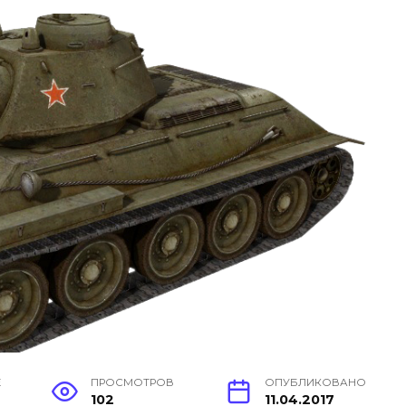
Е
ПРОСМОТРОВ
ОПУБЛИКОВАНО
102
11.04.2017