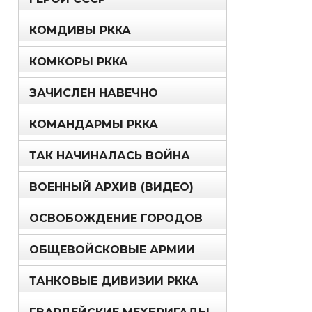
КОМДИВЫ РККА
КОМКОРЫ РККА
ЗАЧИСЛЕН НАВЕЧНО
КОМАНДАРМЫ РККА
ТАК НАЧИНАЛАСЬ ВОЙНА
ВОЕННЫЙ АРХИВ (ВИДЕО)
ОСВОБОЖДЕНИЕ ГОРОДОВ
ОБЩЕВОЙСКОВЫЕ АРМИИ
ТАНКОВЫЕ ДИВИЗИИ РККА