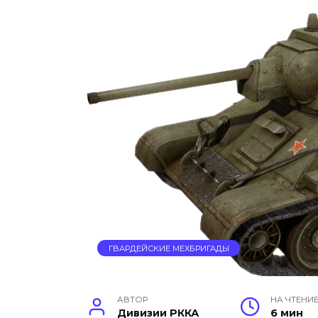
ГВАРДЕЙСКИЕ МЕХБРИГАДЫ
АВТОР
НА ЧТЕНИ
Дивизии РККА
6 мин