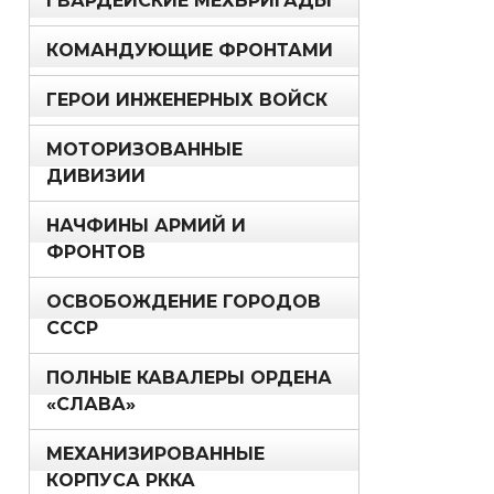
ГВАРДЕЙСКИЕ МЕХБРИГАДЫ
КОМАНДУЮЩИЕ ФРОНТАМИ
ГЕРОИ ИНЖЕНЕРНЫХ ВОЙСК
МОТОРИЗОВАННЫЕ
ДИВИЗИИ
НАЧФИНЫ АРМИЙ И
ФРОНТОВ
ОСВОБОЖДЕНИЕ ГОРОДОВ
СССР
ПОЛНЫЕ КАВАЛЕРЫ ОРДЕНА
«СЛАВА»
МЕХАНИЗИРОВАННЫЕ
КОРПУСА РККА