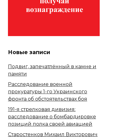
Новые записи
Подвиг, запечатлённый в камне и
памяти
Расследование военной
прокуратуры 1-го Украинского
фронта об обстоятельствах боя
191-я стрелковая дивизия:
расследование о бомбардировке
позиций полка своей авиацией
Старостенков Михаил Викторович