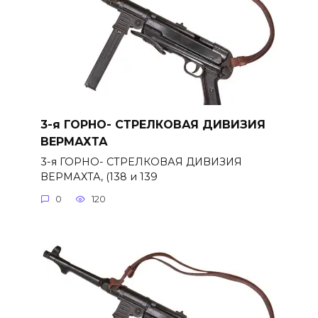
3-я ГОРНО- СТРЕЛКОВАЯ ДИВИЗИЯ
ВЕРМАХТА
3-я ГОРНО- СТРЕЛКОВАЯ ДИВИЗИЯ
ВЕРМАХТА, (138 и 139
0
120