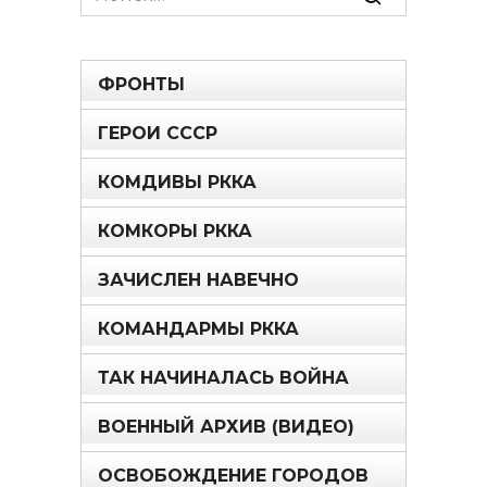
for:
ФРОНТЫ
ГЕРОИ СССР
КОМДИВЫ РККА
КОМКОРЫ РККА
ЗАЧИСЛЕН НАВЕЧНО
КОМАНДАРМЫ РККА
ТАК НАЧИНАЛАСЬ ВОЙНА
ВОЕННЫЙ АРХИВ (ВИДЕО)
ОСВОБОЖДЕНИЕ ГОРОДОВ