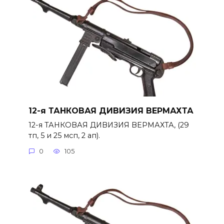
12-я ТАНКОВАЯ ДИВИЗИЯ ВЕРМАХТА
12-я ТАНКОВАЯ ДИВИЗИЯ ВЕРМАХТА, (29
тп, 5 и 25 мсп, 2 ап).
0
105