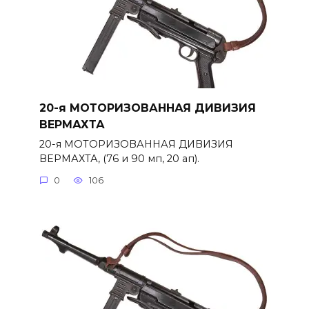
20-я МОТОРИЗОВАННАЯ ДИВИЗИЯ
ВЕРМАХТА
20-я МОТОРИЗОВАННАЯ ДИВИЗИЯ
ВЕРМАХТА, (76 и 90 мп, 20 ап).
0
106