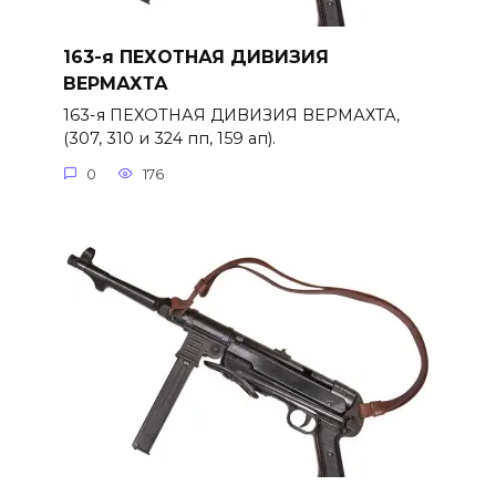
163-я ПЕХОТНАЯ ДИВИЗИЯ
ВЕРМАХТА
163-я ПЕХОТНАЯ ДИВИЗИЯ ВЕРМАХТА,
(307, 310 и 324 пп, 159 ап).
0
176