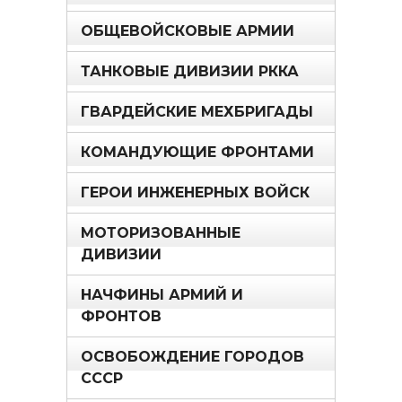
ОБЩЕВОЙСКОВЫЕ АРМИИ
ТАНКОВЫЕ ДИВИЗИИ РККА
ГВАРДЕЙСКИЕ МЕХБРИГАДЫ
КОМАНДУЮЩИЕ ФРОНТАМИ
ГЕРОИ ИНЖЕНЕРНЫХ ВОЙСК
МОТОРИЗОВАННЫЕ
ДИВИЗИИ
НАЧФИНЫ АРМИЙ И
ФРОНТОВ
ОСВОБОЖДЕНИЕ ГОРОДОВ
СССР