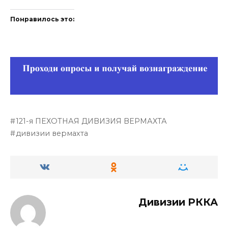
Понравилось это:
121-я ПЕХОТНАЯ ДИВИЗИЯ ВЕРМАХТА
дивизии вермахта
Дивизии РККА