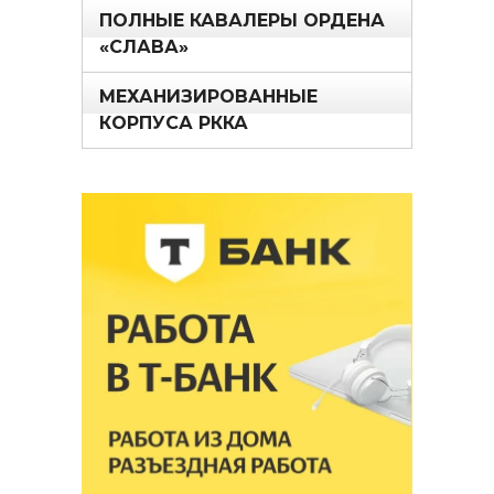
ПОЛНЫЕ КАВАЛЕРЫ ОРДЕНА
«СЛАВА»
МЕХАНИЗИРОВАННЫЕ
КОРПУСА РККА