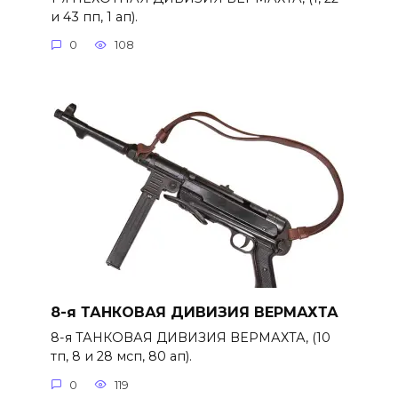
и 43 пп, 1 ап).
0
108
8-я ТАНКОВАЯ ДИВИЗИЯ ВЕРМАХТА
8-я ТАНКОВАЯ ДИВИЗИЯ ВЕРМАХТА, (10
тп, 8 и 28 мсп, 80 ап).
0
119