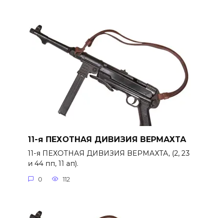
11-я ПЕХОТНАЯ ДИВИЗИЯ ВЕРМАХТА
11-я ПЕХОТНАЯ ДИВИЗИЯ ВЕРМАХТА, (2, 23
и 44 пп, 11 ап).
0
112