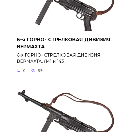
6-я ГОРНО- СТРЕЛКОВАЯ ДИВИЗИЯ
ВЕРМАХТА
6-я ГОРНО- СТРЕЛКОВАЯ ДИВИЗИЯ
ВЕРМАХТА, (141 и 143
0
99