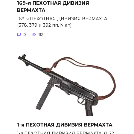
169-я ПЕХОТНАЯ ДИВИЗИЯ
ВЕРМАХТА
169-я ПЕХОТНАЯ ДИВИЗИЯ ВЕРМАХТА,
(378, 379 и 392 пп, N ап).
0
112
1-я ПЕХОТНАЯ ДИВИЗИЯ ВЕРМАХТА
1-я ПЕХОТНАЯ ДИВИЗИЯ ВЕРМАХТА, (1, 22