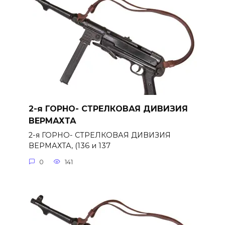
2-я ГОРНО- СТРЕЛКОВАЯ ДИВИЗИЯ
ВЕРМАХТА
2-я ГОРНО- СТРЕЛКОВАЯ ДИВИЗИЯ
ВЕРМАХТА, (136 и 137
0
141