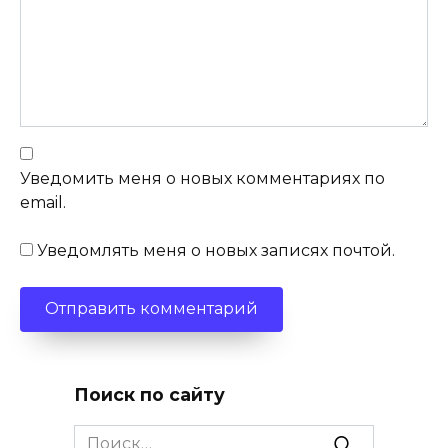
Уведомить меня о новых комментариях по
email.
Уведомлять меня о новых записях почтой.
Поиск по сайту
Search