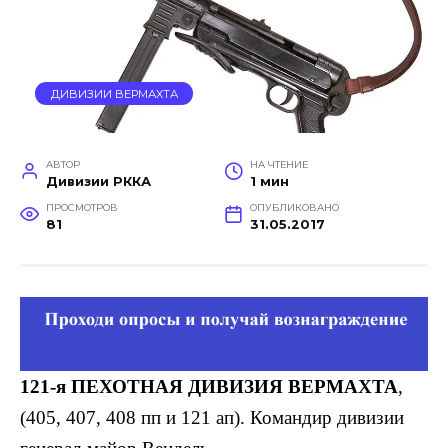
ДИВИЗИИ ВЕРМАХТА
АВТОР
НА ЧТЕНИЕ
Дивизии РККА
1 мин
ПРОСМОТРОВ
ОПУБЛИКОВАНО
81
31.05.2017
121-я ПЕХОТНАЯ ДИВИЗИЯ ВЕРМАХТА
,
(405, 407, 408 пп и 121 ап). Командир дивизии