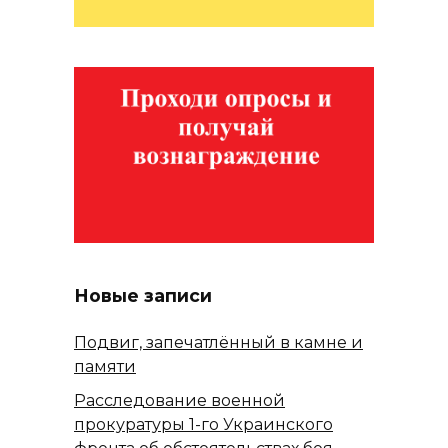
Новые записи
Подвиг, запечатлённый в камне и
памяти
Расследование военной
прокуратуры 1-го Украинского