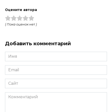
Оцените автора
( Пока оценок нет )
Добавить комментарий
Имя
Email
Сайт
Комментарий