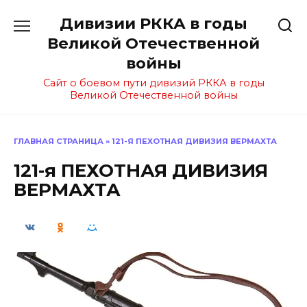
Перейти
Дивизии РККА в годы
к
содержанию
Великой Отечественной
войны
Сайт о боевом пути дивизий РККА в годы
Великой Отечественной войны
ГЛАВНАЯ СТРАНИЦА
»
121-Я ПЕХОТНАЯ ДИВИЗИЯ ВЕРМАХТА
121-я ПЕХОТНАЯ ДИВИЗИЯ
ВЕРМАХТА