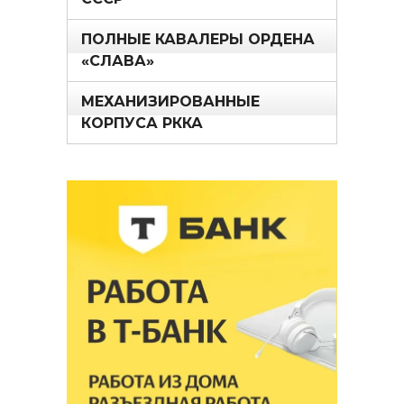
ПОЛНЫЕ КАВАЛЕРЫ ОРДЕНА
«СЛАВА»
МЕХАНИЗИРОВАННЫЕ
КОРПУСА РККА