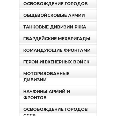
ОСВОБОЖДЕНИЕ ГОРОДОВ
ОБЩЕВОЙСКОВЫЕ АРМИИ
ТАНКОВЫЕ ДИВИЗИИ РККА
ГВАРДЕЙСКИЕ МЕХБРИГАДЫ
КОМАНДУЮЩИЕ ФРОНТАМИ
ГЕРОИ ИНЖЕНЕРНЫХ ВОЙСК
МОТОРИЗОВАННЫЕ
ДИВИЗИИ
НАЧФИНЫ АРМИЙ И
ФРОНТОВ
ОСВОБОЖДЕНИЕ ГОРОДОВ
СССР