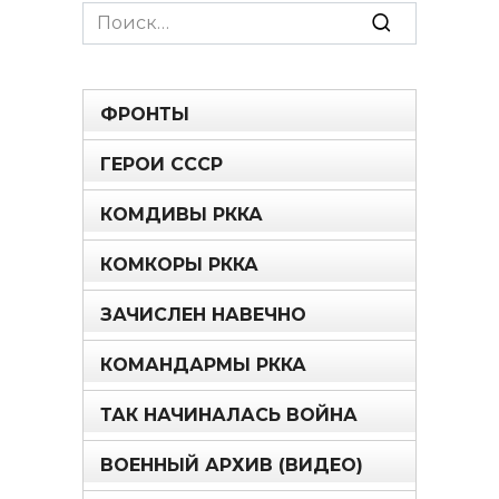
Search
for:
ФРОНТЫ
ГЕРОИ СССР
КОМДИВЫ РККА
КОМКОРЫ РККА
ЗАЧИСЛЕН НАВЕЧНО
КОМАНДАРМЫ РККА
ТАК НАЧИНАЛАСЬ ВОЙНА
ВОЕННЫЙ АРХИВ (ВИДЕО)