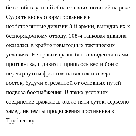
без особых усилий сбил со своих позиций на реке
Судость вновь сформированные и
необстрелянные дивизии 3-й армии, вынудив их к
беспорядочному отходу. 108-я танковая дивизия
оказалась в крайне невыгодных тактических
условиях. Ее правый фланг был обойден танками
противника, и дивизии пришлось вести бои с
перевернутым фронтом на восток и северо-
восток, будучи отрезанной от основных путей
подвоза боеснабжения. В таких условиях
соединение сражалось около пяти суток, серьезно
замедлив темпы продвижения противника к
Трубчевску.