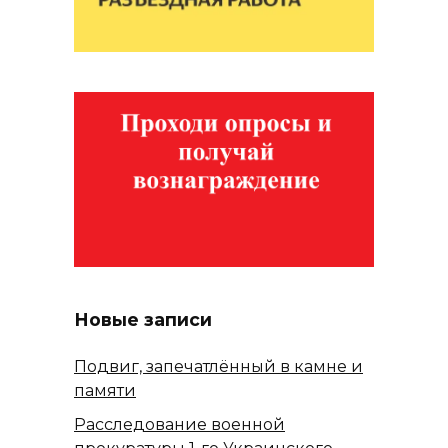
Новые записи
Подвиг, запечатлённый в камне и
памяти
Расследование военной