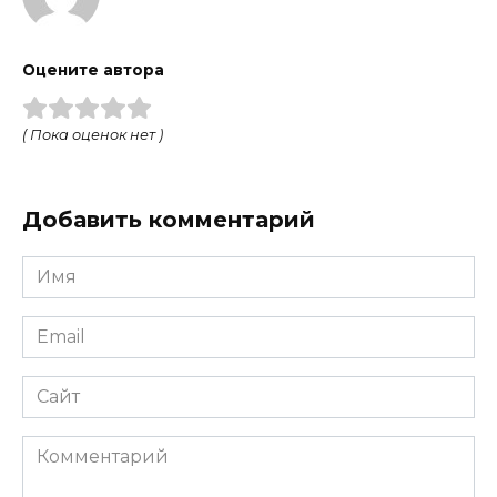
Оцените автора
( Пока оценок нет )
Добавить комментарий
Имя
Email
Сайт
Комментарий