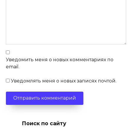
Уведомить меня о новых комментариях по
email.
Уведомлять меня о новых записях почтой.
Поиск по сайту