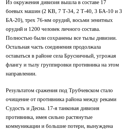
Из окружения дивизия вышла в составе 17
боевых машин (2 КВ, 7 Т-34, 2 Т-40, 3 БА-10 и 3
БА-20), трех 76-мм орудий, восьми зенитных
орудий и 1200 человек личного состава.
Полностью были сохранены все тылы дивизии.
Остальная часть соединения продолжала
оставаться в районе села Брусничный, угрожая
флангу и тылу группировки противника на этом
направлении.
Результатом сражения под Трубчевском стало
очищение от противника района между реками
Судость и Десна. 17-я танковая дивизия
противника, имея сильно растянутые
коммуникации и большие потери, вынуждена