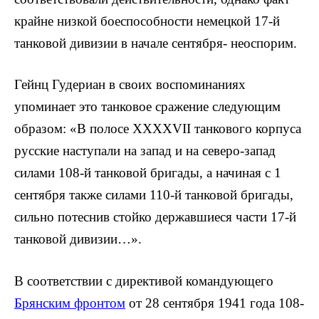
крайне низкой боеспособности немецкой 17-й
танковой дивизии в начале сентября- неоспорим.
Гейнц Гудериан в своих воспоминаниях
упоминает это танковое сражение следующим
образом: «В полосе XXXXVII танкового корпуса
русские наступали на запад и на северо-запад
силами 108-й танковой бригады, а начиная с 1
сентября также силами 110-й танковой бригады,
сильно потеснив стойко державшиеся части 17-й
танковой дивизии…».
В соответствии с директивой командующего
Брянским фронтом
от 28 сентября 1941 года 108-