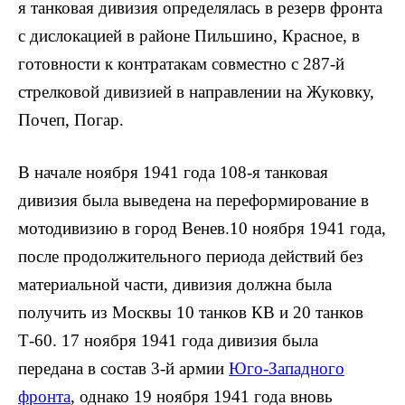
я танковая дивизия определялась в резерв фронта
с дислокацией в районе Пильшино, Красное, в
готовности к контратакам совместно с 287-й
стрелковой дивизией в направлении на Жуковку,
Почеп, Погар.
В начале ноября 1941 года 108-я танковая
дивизия была выведена на переформирование в
мотодивизию в город Венев.10 ноября 1941 года,
после продолжительного периода действий без
материальной части, дивизия должна была
получить из Москвы 10 танков КВ и 20 танков
Т-60. 17 ноября 1941 года дивизия была
передана в состав 3-й армии
Юго-Западного
фронта
, однако 19 ноября 1941 года вновь