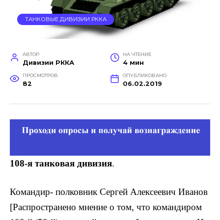
ТАНКОВЫЕ ДИВИЗИИ РККА
АВТОР
НА ЧТЕНИЕ
Дивизии РККА
4 мин
ПРОСМОТРОВ
ОПУБЛИКОВАНО
82
06.02.2019
108-я танковая дивизия
.
Командир- полковник Сергей Алексеевич Иванов
[Распространено мнение о том, что командиром