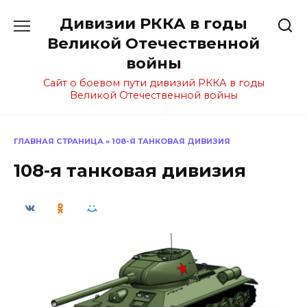
Перейти
Дивизии РККА в годы
к
содержанию
Великой Отечественной
войны
Сайт о боевом пути дивизий РККА в годы
Великой Отечественной войны
ГЛАВНАЯ СТРАНИЦА
»
108-Я ТАНКОВАЯ ДИВИЗИЯ
108-я танковая дивизия