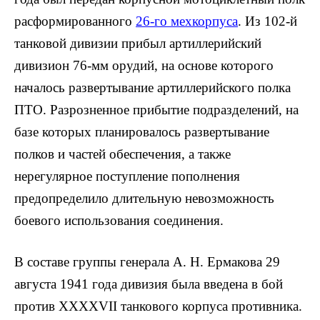
расформированного
26-го мехкорпуса
. Из 102-й
танковой дивизии прибыл артиллерийский
дивизион 76-мм орудий, на основе которого
началось развертывание артиллерийского полка
ПТО. Разрозненное прибытие подразделений, на
базе которых планировалось развертывание
полков и частей обеспечения, а также
нерегулярное поступление пополнения
предопределило длительную невозможность
боевого использования соединения.
В составе группы генерала А. Н. Ермакова 29
августа 1941 года дивизия была введена в бой
против XXXXVII танкового корпуса противника.