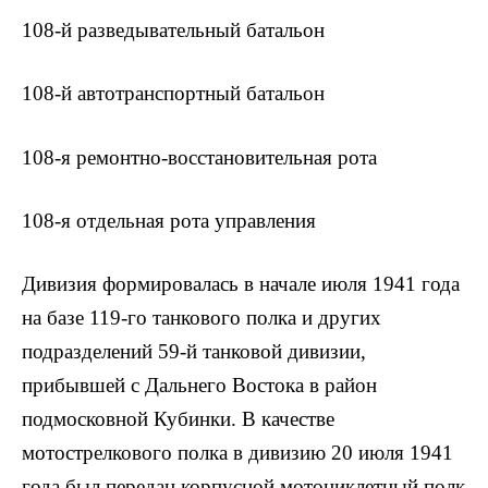
108-й разведывательный батальон
108-й автотранспортный батальон
108-я ремонтно-восстановительная рота
108-я отдельная рота управления
Дивизия формировалась в начале июля 1941 года
на базе 119-го танкового полка и других
подразделений 59-й танковой дивизии,
прибывшей с Дальнего Востока в район
подмосковной Кубинки. В качестве
мотострелкового полка в дивизию 20 июля 1941
года был передан корпусной мотоциклетный полк