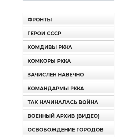
ФРОНТЫ
ГЕРОИ СССР
КОМДИВЫ РККА
КОМКОРЫ РККА
ЗАЧИСЛЕН НАВЕЧНО
КОМАНДАРМЫ РККА
ТАК НАЧИНАЛАСЬ ВОЙНА
ВОЕННЫЙ АРХИВ (ВИДЕО)
ОСВОБОЖДЕНИЕ ГОРОДОВ