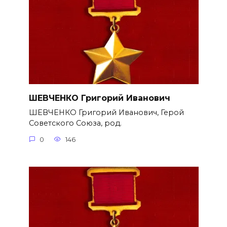
ШЕВЧЕНКО Григорий Иванович
ШЕВЧЕНКО Григорий Иванович, Герой
Советского Союза, род.
0
146