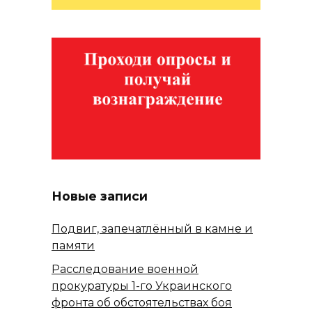
Новые записи
Подвиг, запечатлённый в камне и
памяти
Расследование военной
прокуратуры 1-го Украинского
фронта об обстоятельствах боя