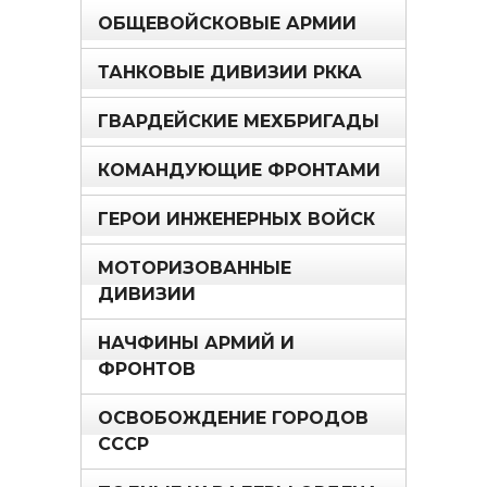
ОБЩЕВОЙСКОВЫЕ АРМИИ
ТАНКОВЫЕ ДИВИЗИИ РККА
ГВАРДЕЙСКИЕ МЕХБРИГАДЫ
КОМАНДУЮЩИЕ ФРОНТАМИ
ГЕРОИ ИНЖЕНЕРНЫХ ВОЙСК
МОТОРИЗОВАННЫЕ
ДИВИЗИИ
НАЧФИНЫ АРМИЙ И
ФРОНТОВ
ОСВОБОЖДЕНИЕ ГОРОДОВ
СССР