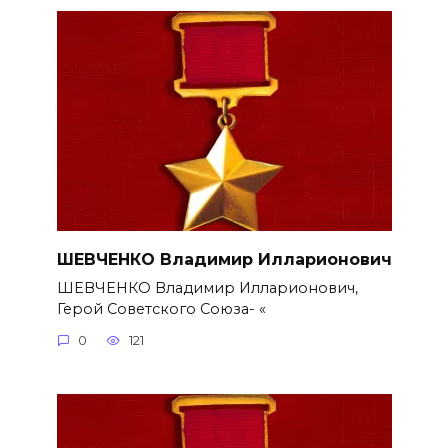
ШЕВЧЕНКО Владимир Илларионович
ШЕВЧЕНКО Владимир Илларионович,
Герой Советского Союза- «
0
121