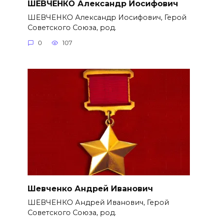
ШЕВЧЕНКО Александр Иосифович
ШЕВЧЕНКО Александр Иосифович, Герой
Советского Союза, род.
0
107
Шевченко Андрей Иванович
ШЕВЧЕНКО Андрей Иванович, Герой
Советского Союза, род.