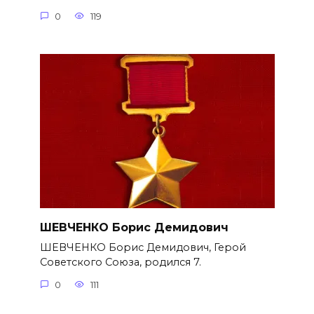
0
119
ШЕВЧЕНКО Борис Демидович
ШЕВЧЕНКО Борис Демидович, Герой
Советского Союза, родился 7.
0
111