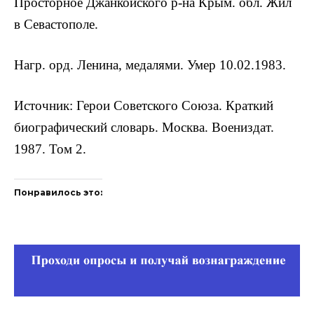
Просторное Джанкойского р-на Крым. обл. Жил
в Севастополе.
Нагр. орд. Ленина, медалями. Умер 10.02.1983.
Источник: Герои Советского Союза. Краткий
биографический словарь. Москва. Воениздат.
1987. Том 2.
Понравилось это: