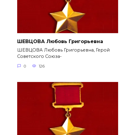
ШЕВЦОВА Любовь Григорьевна
ШЕВЦОВА Любовь Григорьевна, Герой
Советского Союза-
0
126