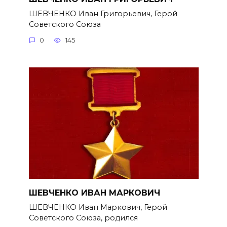
ШЕВЧЕНКО Иван Григорьевич, Герой
Советского Союза
0
145
ШЕВЧЕНКО ИВАН МАРКОВИЧ
ШЕВЧЕНКО Иван Маркович, Герой
Советского Союза, родился