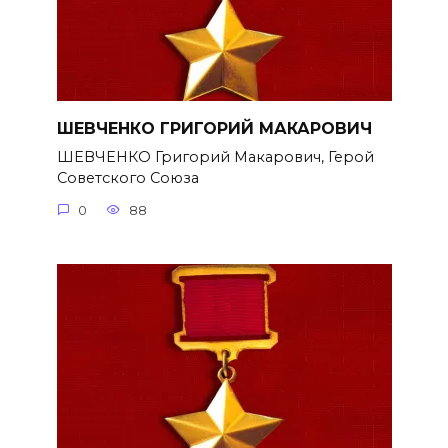
ШЕВЧЕНКО ГРИГОРИЙ МАКАРОВИЧ
ШЕВЧЕНКО Григорий Макарович, Герой
Советского Союза
0
88