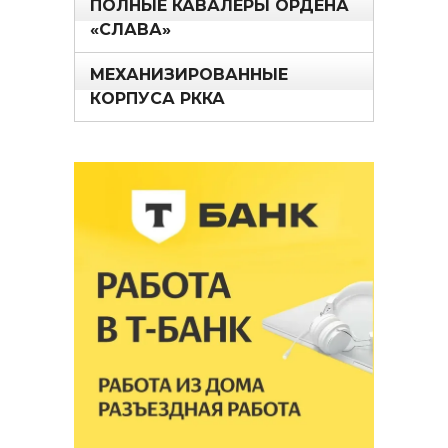
ПОЛНЫЕ КАВАЛЕРЫ ОРДЕНА
«СЛАВА»
МЕХАНИЗИРОВАННЫЕ
КОРПУСА РККА