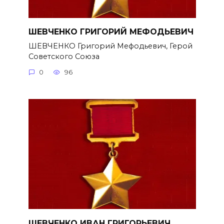
ШЕВЧЕНКО ГРИГОРИЙ МЕФОДЬЕВИЧ
ШЕВЧЕНКО Григорий Мефодьевич, Герой
Советского Союза
0
96
ШЕВЧЕНКО ИВАН ГРИГОРЬЕВИЧ