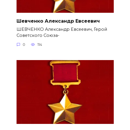
Шевченко Александр Евсеевич
ШЕВЧЕНКО Александр Евсеевич, Герой
Советского Союза-
0
114