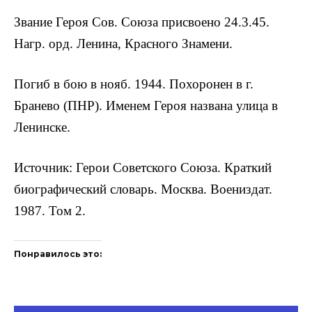
Зва­ние Героя Сов. Союза присвоено 24.3.45.
Нагр. орд. Ленина, Красного Знамени.
Погиб в бою в нояб. 1944. Похоронен в г.
Бранево (ПНР). Именем Героя назва­на улица в
Ленинске.
Источник: Герои Советского Союза. Краткий
биографический словарь. Москва. Воениздат.
1987. Том 2.
Понравилось это: