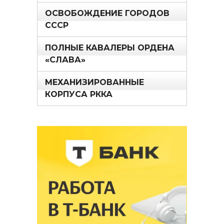
ОСВОБОЖДЕНИЕ ГОРОДОВ
СССР
ПОЛНЫЕ КАВАЛЕРЫ ОРДЕНА
«СЛАВА»
МЕХАНИЗИРОВАННЫЕ
КОРПУСА РККА