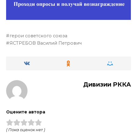
герои советского союза
ЯСТРЕБОВ Василий Петрович
Дивизии РККА
Оцените автора
( Пока оценок нет )