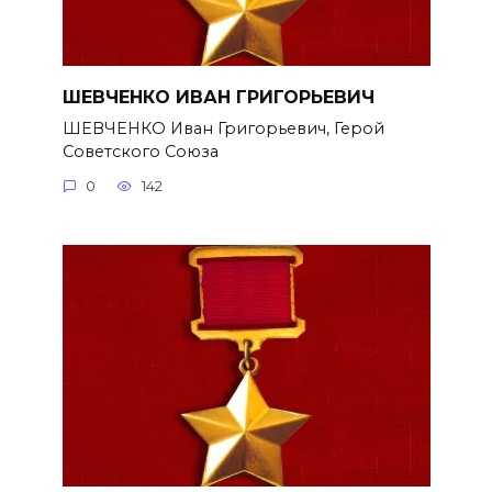
ШЕВЧЕНКО ИВАН ГРИГОРЬЕВИЧ
ШЕВЧЕНКО Иван Григорьевич, Герой
Советского Союза
0
142