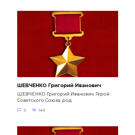
ШЕВЧЕНКО Григорий Иванович
ШЕВЧЕНКО Григорий Иванович, Герой
Советского Союза, род.
0
140