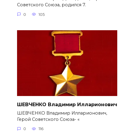
Советского Союза, родился 7.
0
105
ШЕВЧЕНКО Владимир Илларионович
ШЕВЧЕНКО Владимир Илларионович,
Герой Советского Союза- «
0
116