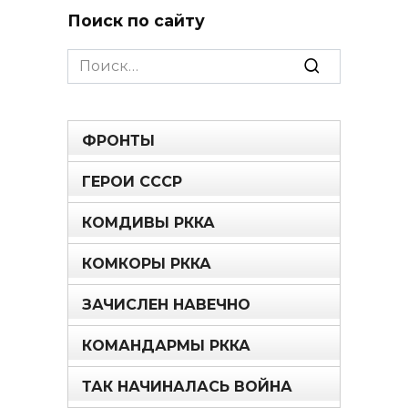
Поиск по сайту
Search
for:
ФРОНТЫ
ГЕРОИ СССР
КОМДИВЫ РККА
КОМКОРЫ РККА
ЗАЧИСЛЕН НАВЕЧНО
КОМАНДАРМЫ РККА
ТАК НАЧИНАЛАСЬ ВОЙНА