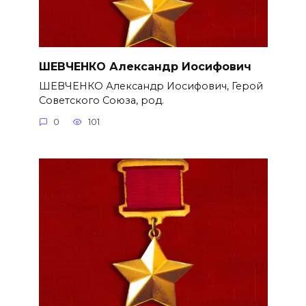
ШЕВЧЕНКО Александр Иосифович
ШЕВЧЕНКО Александр Иосифович, Герой
Советского Союза, род.
0
101