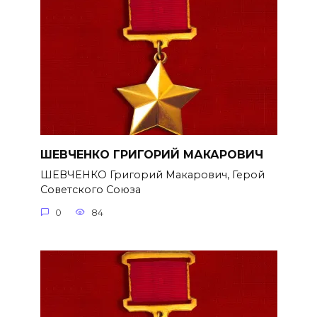
ШЕВЧЕНКО ГРИГОРИЙ МАКАРОВИЧ
ШЕВЧЕНКО Григорий Макарович, Герой
Советского Союза
0
84