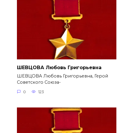
ШЕВЦОВА Любовь Григорьевна
ШЕВЦОВА Любовь Григорьевна, Герой
Советского Союза-
0
123