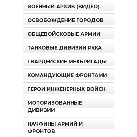
ВОЕННЫЙ АРХИВ (ВИДЕО)
ОСВОБОЖДЕНИЕ ГОРОДОВ
ОБЩЕВОЙСКОВЫЕ АРМИИ
ТАНКОВЫЕ ДИВИЗИИ РККА
ГВАРДЕЙСКИЕ МЕХБРИГАДЫ
КОМАНДУЮЩИЕ ФРОНТАМИ
ГЕРОИ ИНЖЕНЕРНЫХ ВОЙСК
МОТОРИЗОВАННЫЕ
ДИВИЗИИ
НАЧФИНЫ АРМИЙ И
ФРОНТОВ