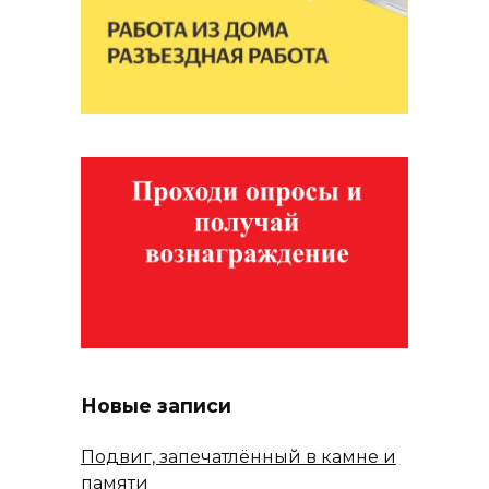
Новые записи
Подвиг, запечатлённый в камне и
памяти