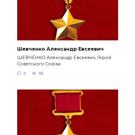
Шевченко Александр Евсеевич
ШЕВЧЕНКО Александр Евсеевич, Герой
Советского Союза-
0
112