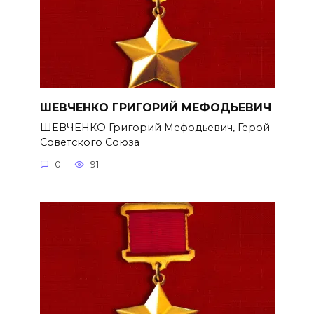
ШЕВЧЕНКО ГРИГОРИЙ МЕФОДЬЕВИЧ
ШЕВЧЕНКО Григорий Мефодьевич, Герой
Советского Союза
0
91