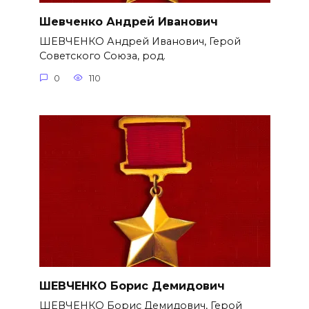
Шевченко Андрей Иванович
ШЕВЧЕНКО Андрей Иванович, Герой
Советского Союза, род.
0
110
ШЕВЧЕНКО Борис Демидович
ШЕВЧЕНКО Борис Демидович, Герой