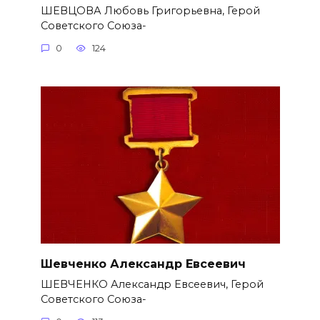
ШЕВЦОВА Любовь Григорьевна, Герой
Советского Союза-
0
124
Шевченко Александр Евсеевич
ШЕВЧЕНКО Александр Евсеевич, Герой
Советского Союза-