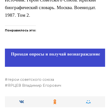
биографический словарь. Москва. Воениздат.
1987. Том 2.
Понравилось это:
герои советского союза
ЯРЦЕВ Владимир Егорович