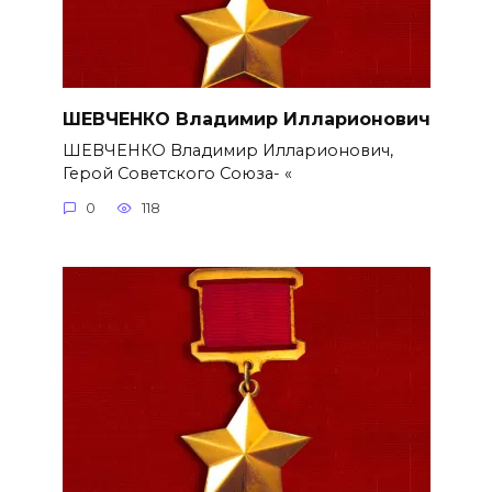
ШЕВЧЕНКО Владимир Илларионович
ШЕВЧЕНКО Владимир Илларионович,
Герой Советского Союза- «
0
118