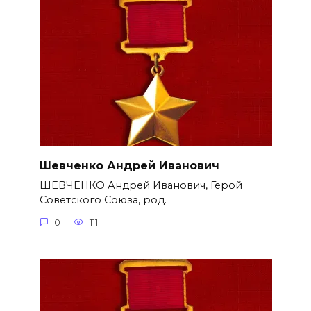
Шевченко Андрей Иванович
ШЕВЧЕНКО Андрей Иванович, Герой
Советского Союза, род.
0
111