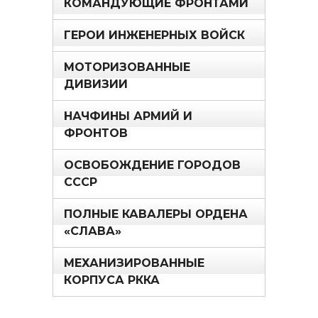
КОМАНДУЮЩИЕ ФРОНТАМИ
ГЕРОИ ИНЖЕНЕРНЫХ ВОЙСК
МОТОРИЗОВАННЫЕ
ДИВИЗИИ
НАЧФИНЫ АРМИЙ И
ФРОНТОВ
ОСВОБОЖДЕНИЕ ГОРОДОВ
СССР
ПОЛНЫЕ КАВАЛЕРЫ ОРДЕНА
«СЛАВА»
МЕХАНИЗИРОВАННЫЕ
КОРПУСА РККА