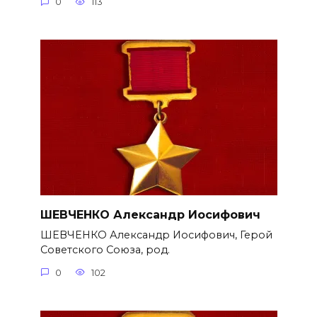
0
113
ШЕВЧЕНКО Александр Иосифович
ШЕВЧЕНКО Александр Иосифович, Герой
Советского Союза, род.
0
102