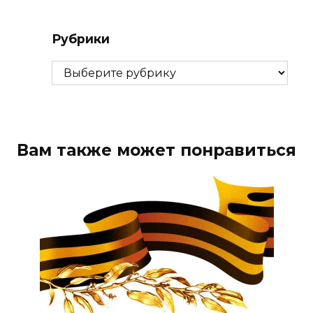
Рубрики
Рубрики
Вам также может понравиться