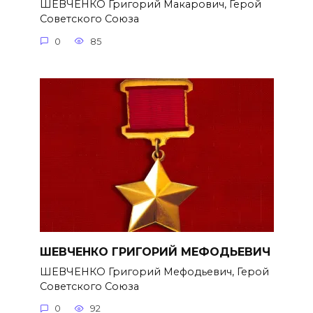
ШЕВЧЕНКО Григорий Макарович, Герой
Советского Союза
0
85
ШЕВЧЕНКО ГРИГОРИЙ МЕФОДЬЕВИЧ
ШЕВЧЕНКО Григорий Мефодьевич, Герой
Советского Союза
0
92