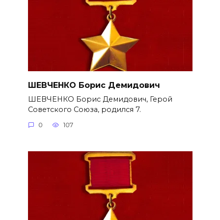
ШЕВЧЕНКО Борис Демидович
ШЕВЧЕНКО Борис Демидович, Герой
Советского Союза, родился 7.
0
107