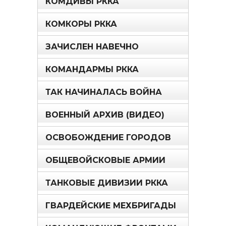
КОМДИВЫ РККА
КОМКОРЫ РККА
ЗАЧИСЛЕН НАВЕЧНО
КОМАНДАРМЫ РККА
ТАК НАЧИНАЛАСЬ ВОЙНА
ВОЕННЫЙ АРХИВ (ВИДЕО)
ОСВОБОЖДЕНИЕ ГОРОДОВ
ОБЩЕВОЙСКОВЫЕ АРМИИ
ТАНКОВЫЕ ДИВИЗИИ РККА
ГВАРДЕЙСКИЕ МЕХБРИГАДЫ