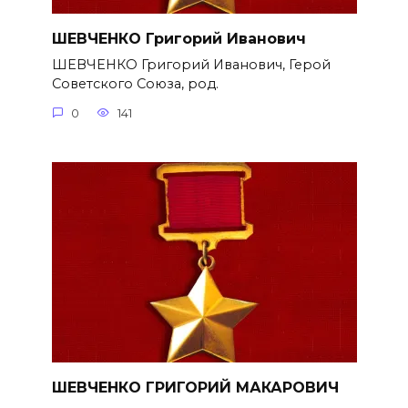
ШЕВЧЕНКО Григорий Иванович
ШЕВЧЕНКО Григорий Иванович, Герой
Советского Союза, род.
0
141
ШЕВЧЕНКО ГРИГОРИЙ МАКАРОВИЧ