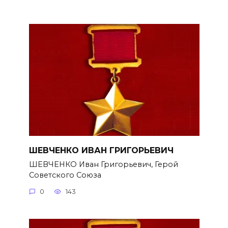
ШЕВЧЕНКО ИВАН ГРИГОРЬЕВИЧ
ШЕВЧЕНКО Иван Григорьевич, Герой
Советского Союза
0
143