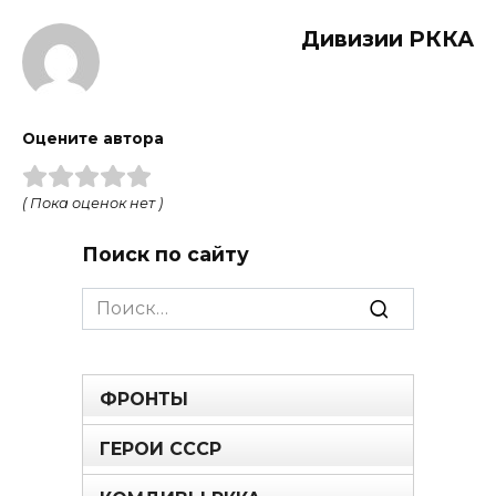
Дивизии РККА
Оцените автора
( Пока оценок нет )
Поиск по сайту
Search
for:
ФРОНТЫ
ГЕРОИ СССР