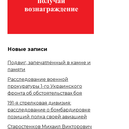
Новые записи
Подвиг, запечатлённый в камне и
памяти
Расследование военной
прокуратуры 1-го Украинского
фронта об обстоятельствах боя
191-я стрелковая дивизия:
расследование о бомбардировке
позиций полка своей авиацией
Старостенков Михаил Викторович