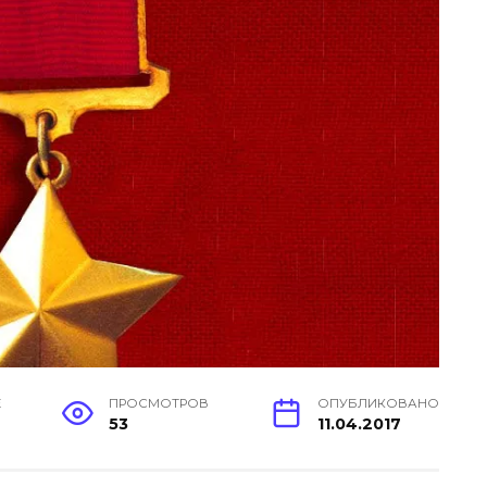
Е
ПРОСМОТРОВ
ОПУБЛИКОВАНО
53
11.04.2017