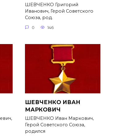
ШЕВЧЕНКО Григорий
Иванович, Герой Советского
Союза, род.
0
146
ШЕВЧЕНКО ИВАН
МАРКОВИЧ
евич,
ШЕВЧЕНКО Иван Маркович,
Герой Советского Союза,
родился