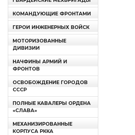
ГВАРДЕЙСКИЕ МЕХБРИГАДЫ
КОМАНДУЮЩИЕ ФРОНТАМИ
ГЕРОИ ИНЖЕНЕРНЫХ ВОЙСК
МОТОРИЗОВАННЫЕ
ДИВИЗИИ
НАЧФИНЫ АРМИЙ И
ФРОНТОВ
ОСВОБОЖДЕНИЕ ГОРОДОВ
СССР
ПОЛНЫЕ КАВАЛЕРЫ ОРДЕНА
«СЛАВА»
МЕХАНИЗИРОВАННЫЕ
КОРПУСА РККА