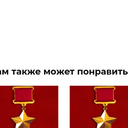
ам также может понравить