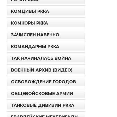
КОМДИВЫ РККА
КОМКОРЫ РККА
ЗАЧИСЛЕН НАВЕЧНО
КОМАНДАРМЫ РККА
ТАК НАЧИНАЛАСЬ ВОЙНА
ВОЕННЫЙ АРХИВ (ВИДЕО)
ОСВОБОЖДЕНИЕ ГОРОДОВ
ОБЩЕВОЙСКОВЫЕ АРМИИ
ТАНКОВЫЕ ДИВИЗИИ РККА