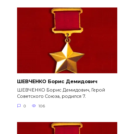
ШЕВЧЕНКО Борис Демидович
ШЕВЧЕНКО Борис Демидович, Герой
Советского Союза, родился 7.
0
106