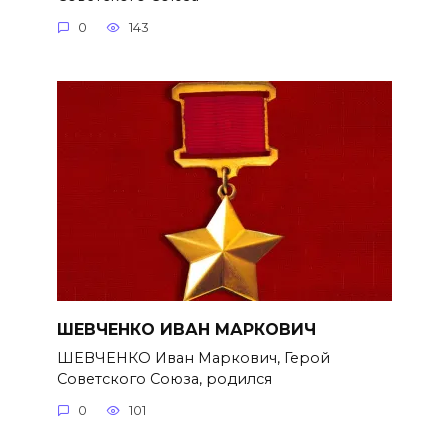
0
143
ШЕВЧЕНКО ИВАН МАРКОВИЧ
ШЕВЧЕНКО Иван Маркович, Герой
Советского Союза, родился
0
101