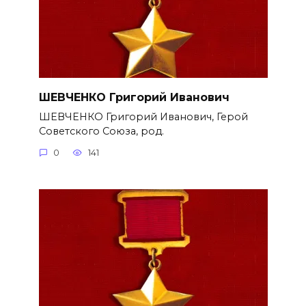
ШЕВЧЕНКО Григорий Иванович
ШЕВЧЕНКО Григорий Иванович, Герой
Советского Союза, род.
0
141