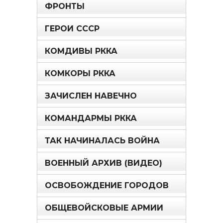
ФРОНТЫ
ГЕРОИ СССР
КОМДИВЫ РККА
КОМКОРЫ РККА
ЗАЧИСЛЕН НАВЕЧНО
КОМАНДАРМЫ РККА
ТАК НАЧИНАЛАСЬ ВОЙНА
ВОЕННЫЙ АРХИВ (ВИДЕО)
ОСВОБОЖДЕНИЕ ГОРОДОВ
ОБЩЕВОЙСКОВЫЕ АРМИИ