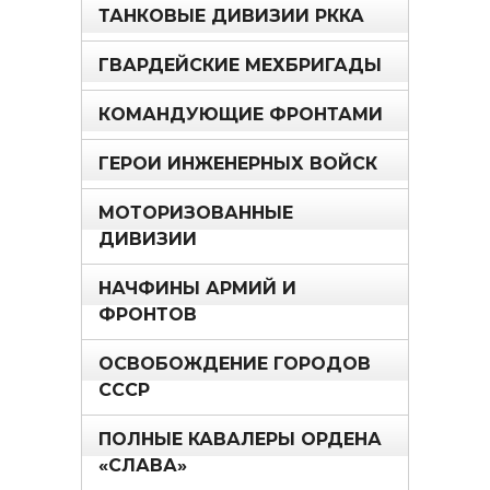
ТАНКОВЫЕ ДИВИЗИИ РККА
ГВАРДЕЙСКИЕ МЕХБРИГАДЫ
КОМАНДУЮЩИЕ ФРОНТАМИ
ГЕРОИ ИНЖЕНЕРНЫХ ВОЙСК
МОТОРИЗОВАННЫЕ
ДИВИЗИИ
НАЧФИНЫ АРМИЙ И
ФРОНТОВ
ОСВОБОЖДЕНИЕ ГОРОДОВ
СССР
ПОЛНЫЕ КАВАЛЕРЫ ОРДЕНА
«СЛАВА»