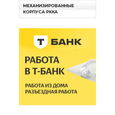
МЕХАНИЗИРОВАННЫЕ
КОРПУСА РККА