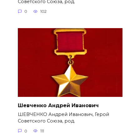
Советского Союза, род.
0
102
Шевченко Андрей Иванович
ШЕВЧЕНКО Андрей Иванович, Герой
Советского Союза, род.
0
111