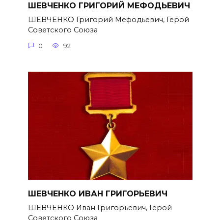
ШЕВЧЕНКО ГРИГОРИЙ МЕФОДЬЕВИЧ
ШЕВЧЕНКО Григорий Мефодьевич, Герой
Советского Союза
0
92
ШЕВЧЕНКО ИВАН ГРИГОРЬЕВИЧ
ШЕВЧЕНКО Иван Григорьевич, Герой
Советского Союза