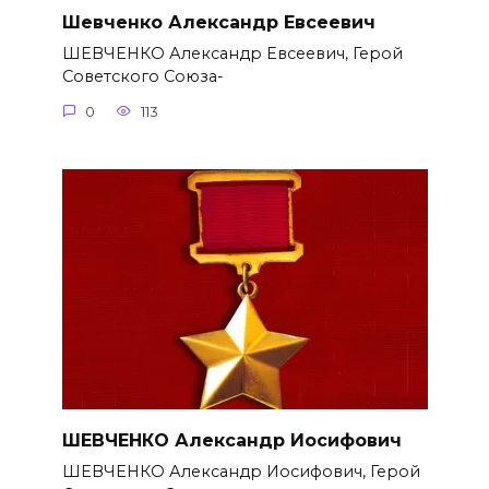
Шевченко Александр Евсеевич
ШЕВЧЕНКО Александр Евсеевич, Герой
Советского Союза-
0
113
ШЕВЧЕНКО Александр Иосифович
ШЕВЧЕНКО Александр Иосифович, Герой