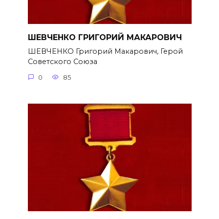
ШЕВЧЕНКО ГРИГОРИЙ МАКАРОВИЧ
ШЕВЧЕНКО Григорий Макарович, Герой
Советского Союза
0
85