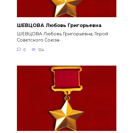
ШЕВЦОВА Любовь Григорьевна
ШЕВЦОВА Любовь Григорьевна, Герой
Советского Союза-
0
124