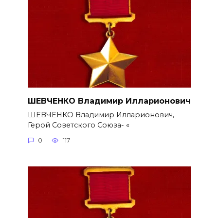
ШЕВЧЕНКО Владимир Илларионович
ШЕВЧЕНКО Владимир Илларионович,
Герой Советского Союза- «
0
117