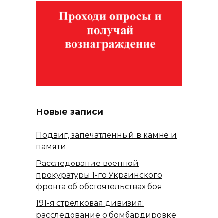
Новые записи
Подвиг, запечатлённый в камне и
памяти
Расследование военной
прокуратуры 1-го Украинского
фронта об обстоятельствах боя
191-я стрелковая дивизия:
расследование о бомбардировке