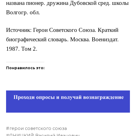
названа пионер. дружина Дубовской сред. школы
Волгогр. обл.
Источник: Герои Советского Союза. Краткий
биографический словарь. Москва. Воениздат.
1987. Том 2.
Понравилось это:
герои советского союза
ЯНИЦКИЙ Василий Иванович