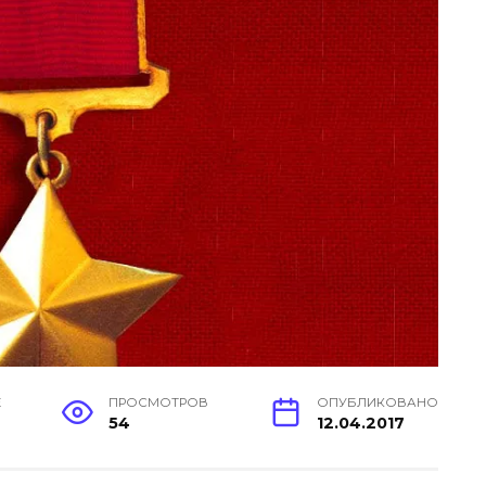
Е
ПРОСМОТРОВ
ОПУБЛИКОВАНО
54
12.04.2017