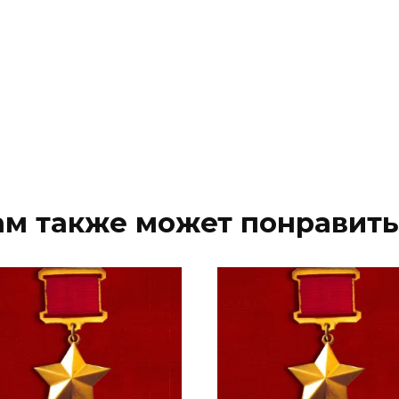
ам также может понравить