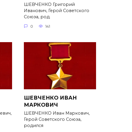
ШЕВЧЕНКО Григорий
Иванович, Герой Советского
Союза, род.
0
141
ШЕВЧЕНКО ИВАН
МАРКОВИЧ
евич,
ШЕВЧЕНКО Иван Маркович,
Герой Советского Союза,
родился