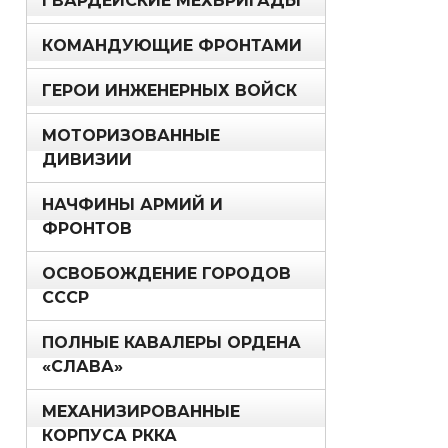
ГВАРДЕЙСКИЕ МЕХБРИГАДЫ
КОМАНДУЮЩИЕ ФРОНТАМИ
ГЕРОИ ИНЖЕНЕРНЫХ ВОЙСК
МОТОРИЗОВАННЫЕ
ДИВИЗИИ
НАЧФИНЫ АРМИЙ И
ФРОНТОВ
ОСВОБОЖДЕНИЕ ГОРОДОВ
СССР
ПОЛНЫЕ КАВАЛЕРЫ ОРДЕНА
«СЛАВА»
МЕХАНИЗИРОВАННЫЕ
КОРПУСА РККА