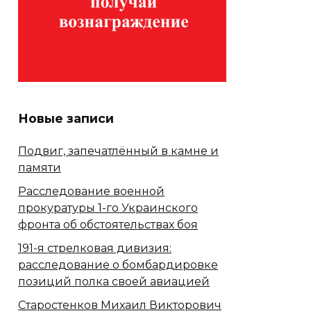
Новые записи
Подвиг, запечатлённый в камне и
памяти
Расследование военной
прокуратуры 1-го Украинского
фронта об обстоятельствах боя
191-я стрелковая дивизия:
расследование о бомбардировке
позиций полка своей авиацией
Старостенков Михаил Викторович