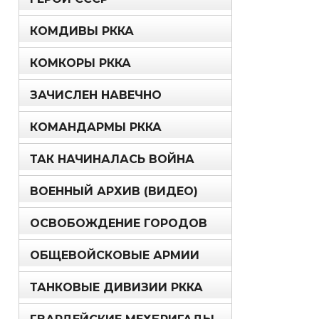
КОМДИВЫ РККА
КОМКОРЫ РККА
ЗАЧИСЛЕН НАВЕЧНО
КОМАНДАРМЫ РККА
ТАК НАЧИНАЛАСЬ ВОЙНА
ВОЕННЫЙ АРХИВ (ВИДЕО)
ОСВОБОЖДЕНИЕ ГОРОДОВ
ОБЩЕВОЙСКОВЫЕ АРМИИ
ТАНКОВЫЕ ДИВИЗИИ РККА