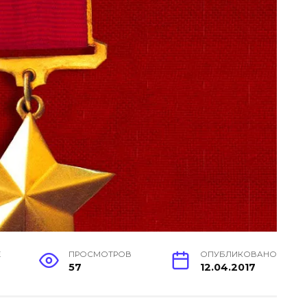
Е
ПРОСМОТРОВ
ОПУБЛИКОВАНО
57
12.04.2017