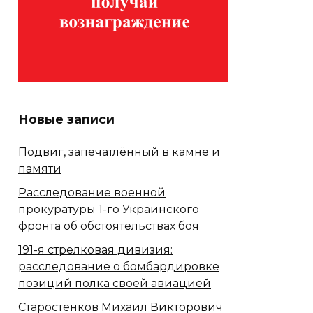
Новые записи
Подвиг, запечатлённый в камне и
памяти
Расследование военной
прокуратуры 1-го Украинского
фронта об обстоятельствах боя
191-я стрелковая дивизия:
расследование о бомбардировке
позиций полка своей авиацией
Старостенков Михаил Викторович