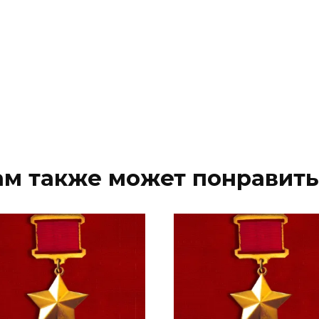
ам также может понравить