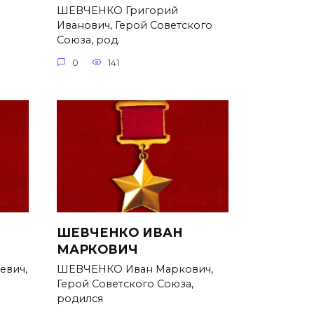
ШЕВЧЕНКО Григорий
Иванович, Герой Советского
Союза, род.
0
141
ШЕВЧЕНКО ИВАН
МАРКОВИЧ
евич,
ШЕВЧЕНКО Иван Маркович,
Герой Советского Союза,
родился