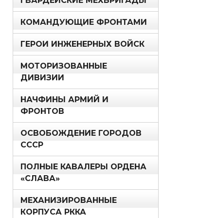
ГВАРДЕЙСКИЕ МЕХБРИГАДЫ
КОМАНДУЮЩИЕ ФРОНТАМИ
ГЕРОИ ИНЖЕНЕРНЫХ ВОЙСК
МОТОРИЗОВАННЫЕ
ДИВИЗИИ
НАЧФИНЫ АРМИЙ И
ФРОНТОВ
ОСВОБОЖДЕНИЕ ГОРОДОВ
СССР
ПОЛНЫЕ КАВАЛЕРЫ ОРДЕНА
«СЛАВА»
МЕХАНИЗИРОВАННЫЕ
КОРПУСА РККА