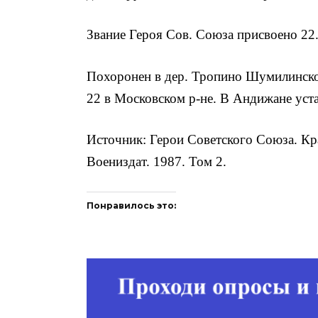
Звание Героя Сов. Союза присвоено 22.
Похоронен в дер. Тропино Шумилинског
22 в Московском р-не. В Андижане уст
Источник: Герои Советского Союза. Кр
Воениздат. 1987. Том 2.
Понравилось это: