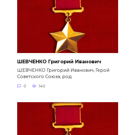
ШЕВЧЕНКО Григорий Иванович
ШЕВЧЕНКО Григорий Иванович, Герой
Советского Союза, род.
0
140