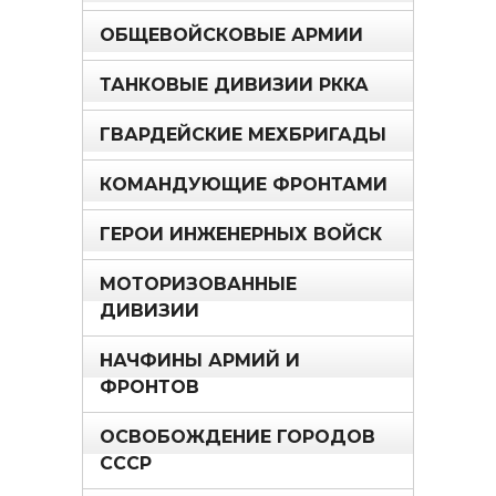
ОБЩЕВОЙСКОВЫЕ АРМИИ
ТАНКОВЫЕ ДИВИЗИИ РККА
ГВАРДЕЙСКИЕ МЕХБРИГАДЫ
КОМАНДУЮЩИЕ ФРОНТАМИ
ГЕРОИ ИНЖЕНЕРНЫХ ВОЙСК
МОТОРИЗОВАННЫЕ
ДИВИЗИИ
НАЧФИНЫ АРМИЙ И
ФРОНТОВ
ОСВОБОЖДЕНИЕ ГОРОДОВ
СССР