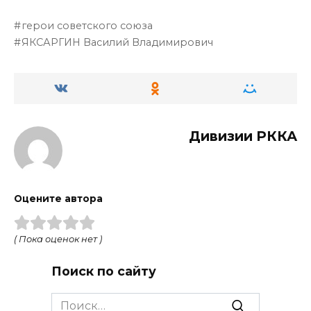
герои советского союза
ЯКСАРГИН Василий Владимирович
Дивизии РККА
Оцените автора
( Пока оценок нет )
Поиск по сайту
Search