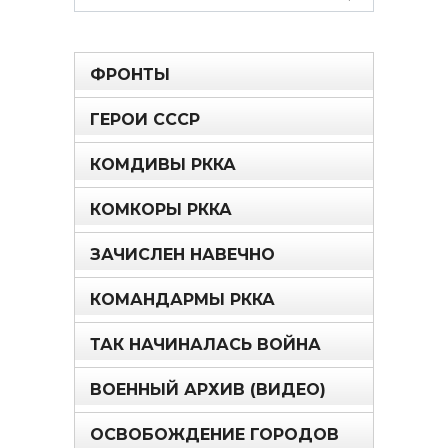
for:
ФРОНТЫ
ГЕРОИ СССР
КОМДИВЫ РККА
КОМКОРЫ РККА
ЗАЧИСЛЕН НАВЕЧНО
КОМАНДАРМЫ РККА
ТАК НАЧИНАЛАСЬ ВОЙНА
ВОЕННЫЙ АРХИВ (ВИДЕО)
ОСВОБОЖДЕНИЕ ГОРОДОВ