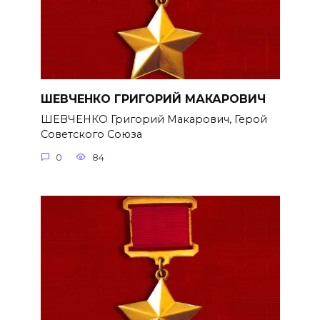
ШЕВЧЕНКО ГРИГОРИЙ МАКАРОВИЧ
ШЕВЧЕНКО Григорий Макарович, Герой
Советского Союза
0
84