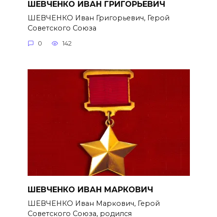
ШЕВЧЕНКО ИВАН ГРИГОРЬЕВИЧ
ШЕВЧЕНКО Иван Григорьевич, Герой
Советского Союза
0
142
ШЕВЧЕНКО ИВАН МАРКОВИЧ
ШЕВЧЕНКО Иван Маркович, Герой
Советского Союза, родился