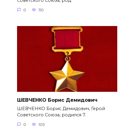
Советского Союза, род.
0
110
ШЕВЧЕНКО Борис Демидович
ШЕВЧЕНКО Борис Демидович, Герой
Советского Союза, родился 7.
0
105