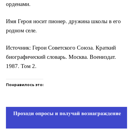
орденами.
Имя Героя носит пионер. дружина школы в его
родном селе.
Источник: Герои Советского Союза. Краткий
биографический словарь. Москва. Воениздат.
1987. Том 2.
Понравилось это: