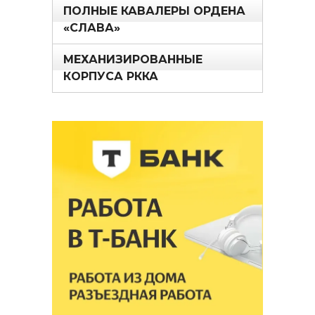
ПОЛНЫЕ КАВАЛЕРЫ ОРДЕНА
«СЛАВА»
МЕХАНИЗИРОВАННЫЕ
КОРПУСА РККА