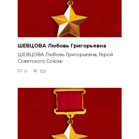
ШЕВЦОВА Любовь Григорьевна
ШЕВЦОВА Любовь Григорьевна, Герой
Советского Союза-
0
123