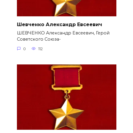
Шевченко Александр Евсеевич
ШЕВЧЕНКО Александр Евсеевич, Герой
Советского Союза-
0
112