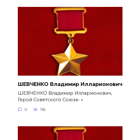
ШЕВЧЕНКО Владимир Илларионович
ШЕВЧЕНКО Владимир Илларионович,
Герой Советского Союза- «
0
116