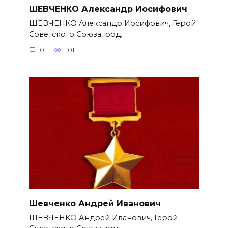
ШЕВЧЕНКО Александр Иосифович
ШЕВЧЕНКО Александр Иосифович, Герой
Советского Союза, род.
0
101
Шевченко Андрей Иванович
ШЕВЧЕНКО Андрей Иванович, Герой