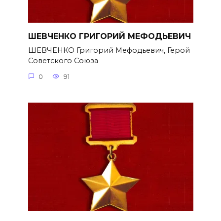
ШЕВЧЕНКО ГРИГОРИЙ МЕФОДЬЕВИЧ
ШЕВЧЕНКО Григорий Мефодьевич, Герой
Советского Союза
0
91