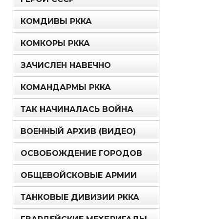
КОМДИВЫ РККА
КОМКОРЫ РККА
ЗАЧИСЛЕН НАВЕЧНО
КОМАНДАРМЫ РККА
ТАК НАЧИНАЛАСЬ ВОЙНА
ВОЕННЫЙ АРХИВ (ВИДЕО)
ОСВОБОЖДЕНИЕ ГОРОДОВ
ОБЩЕВОЙСКОВЫЕ АРМИИ
ТАНКОВЫЕ ДИВИЗИИ РККА