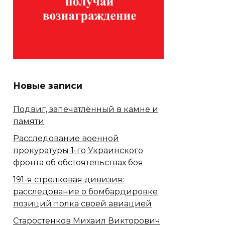
Новые записи
Подвиг, запечатлённый в камне и
памяти
Расследование военной
прокуратуры 1-го Украинского
фронта об обстоятельствах боя
191-я стрелковая дивизия:
расследование о бомбардировке
позиций полка своей авиацией
Старостенков Михаил Викторович