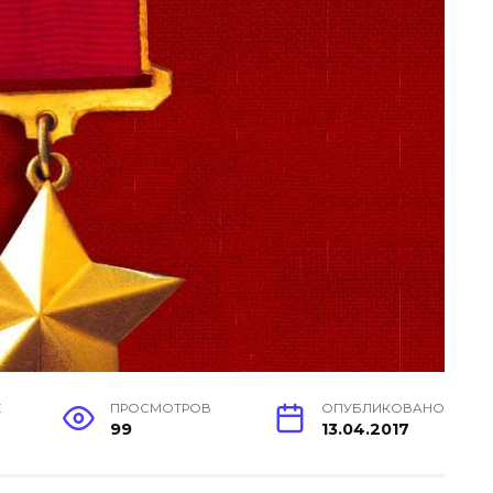
Е
ПРОСМОТРОВ
ОПУБЛИКОВАНО
99
13.04.2017