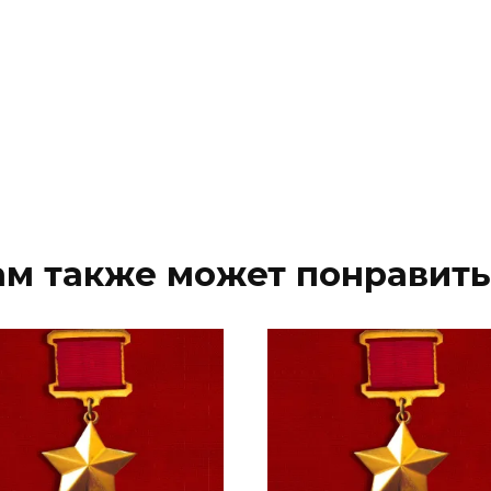
ам также может понравить