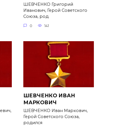
ШЕВЧЕНКО Григорий
Иванович, Герой Советского
Союза, род.
0
141
ШЕВЧЕНКО ИВАН
МАРКОВИЧ
евич,
ШЕВЧЕНКО Иван Маркович,
Герой Советского Союза,
родился