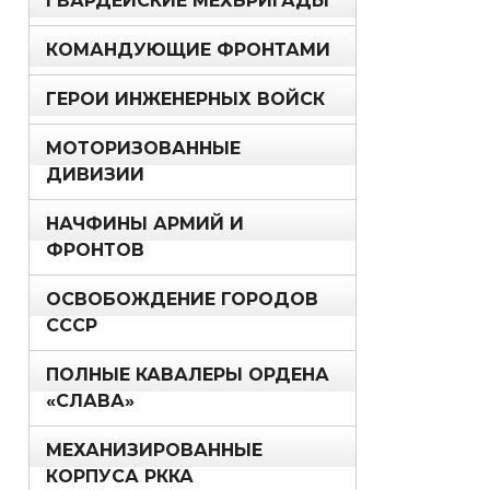
ГВАРДЕЙСКИЕ МЕХБРИГАДЫ
КОМАНДУЮЩИЕ ФРОНТАМИ
ГЕРОИ ИНЖЕНЕРНЫХ ВОЙСК
МОТОРИЗОВАННЫЕ
ДИВИЗИИ
НАЧФИНЫ АРМИЙ И
ФРОНТОВ
ОСВОБОЖДЕНИЕ ГОРОДОВ
СССР
ПОЛНЫЕ КАВАЛЕРЫ ОРДЕНА
«СЛАВА»
МЕХАНИЗИРОВАННЫЕ
КОРПУСА РККА