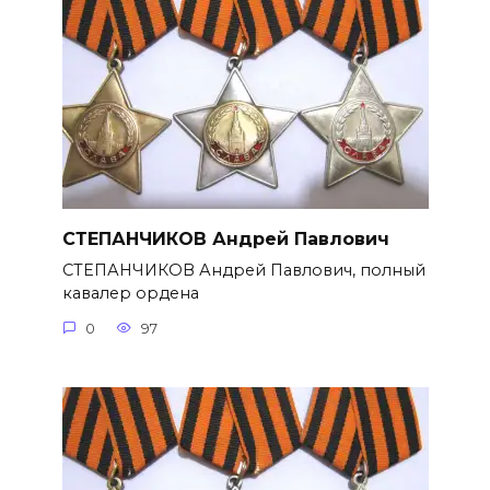
СТЕПАНЧИКОВ Андрей Павлович
СТЕПАНЧИКОВ Андрей Павлович, полный
кавалер ордена
0
97