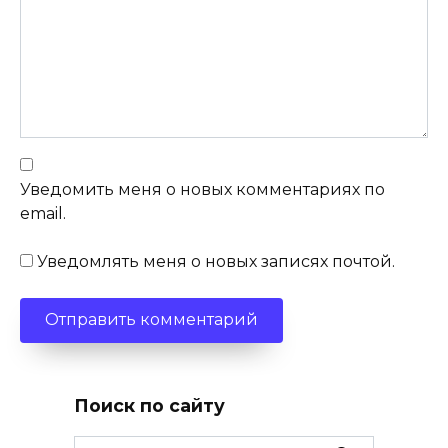
Уведомить меня о новых комментариях по
email.
Уведомлять меня о новых записях почтой.
Поиск по сайту
Search