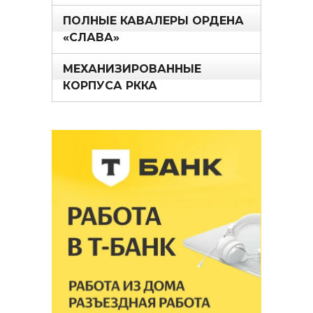
ПОЛНЫЕ КАВАЛЕРЫ ОРДЕНА
«СЛАВА»
МЕХАНИЗИРОВАННЫЕ
КОРПУСА РККА