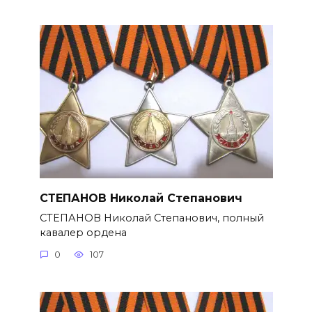
СТЕПАНОВ Николай Степанович
СТЕПАНОВ Николай Степанович, полный
кавалер ордена
0
107