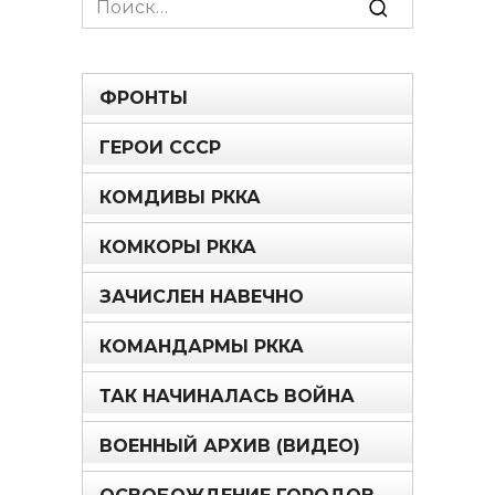
for:
ФРОНТЫ
ГЕРОИ СССР
КОМДИВЫ РККА
КОМКОРЫ РККА
ЗАЧИСЛЕН НАВЕЧНО
КОМАНДАРМЫ РККА
ТАК НАЧИНАЛАСЬ ВОЙНА
ВОЕННЫЙ АРХИВ (ВИДЕО)