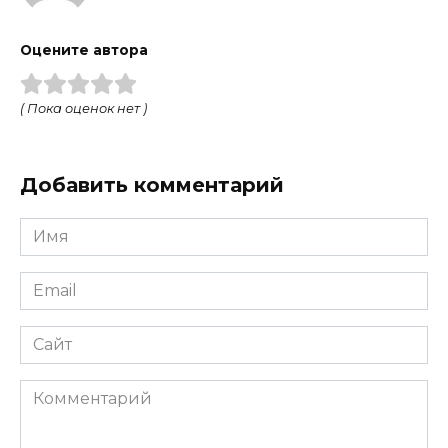
Оцените автора
( Пока оценок нет )
Добавить комментарий
Имя
Email
Сайт
Комментарий