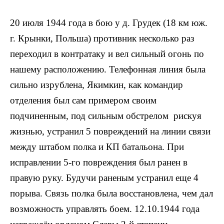
20 июля 1944 года в бою у д. Грудек (18 км юж.
г. Крынки, Польша) противник несколько раз
переходил в контратаку и вел сильный огонь по
нашему расположению. Телефонная линия была
сильно изрублена, Якимкин, как командир
отделения был сам примером своим
подчиненным, под сильным обстрелом рискуя
жизнью, устранил 5 повреждений на линии связи
между штабом полка и КП батальона. При
исправлении 5-го повреждения был ранен в
правую руку. Будучи раненым устранил еще 4
порыва. Связь полка была восстановлена, чем дал
возможность управлять боем. 12.10.1944 года