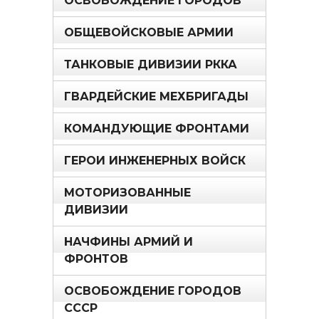
ОСВОБОЖДЕНИЕ ГОРОДОВ
ОБЩЕВОЙСКОВЫЕ АРМИИ
ТАНКОВЫЕ ДИВИЗИИ РККА
ГВАРДЕЙСКИЕ МЕХБРИГАДЫ
КОМАНДУЮЩИЕ ФРОНТАМИ
ГЕРОИ ИНЖЕНЕРНЫХ ВОЙСК
МОТОРИЗОВАННЫЕ
ДИВИЗИИ
НАЧФИНЫ АРМИЙ И
ФРОНТОВ
ОСВОБОЖДЕНИЕ ГОРОДОВ
СССР