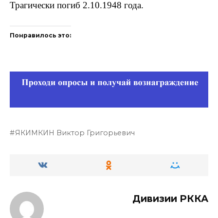
Трагически погиб 2.10.1948 года.
Понравилось это:
ЯКИМКИН Виктор Григорьевич
Дивизии РККА