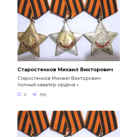
Старостенков Михаил Викторович
Старостенков Михаил Викторович-
полный кавалер ордена «
0
599