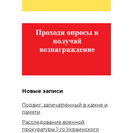
Новые записи
Подвиг, запечатлённый в камне и
памяти
Расследование военной
прокуратуры 1-го Украинского