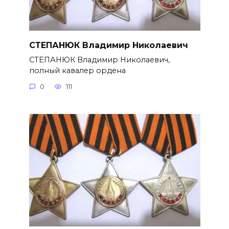
СТЕПАНЮК Владимир Николаевич
СТЕПАНЮК Владимир Николае­вич,
полный кавалер ордена
0
111