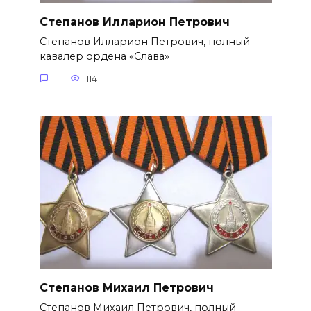
Степанов Илларион Петрович
Степанов Илларион Петрович, полный
кавалер ордена «Слава»
1
114
Степанов Михаил Петрович
Степанов Михаил Петрович, полный