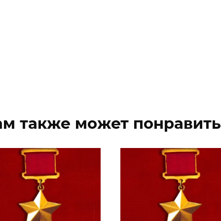
ам также может понравить