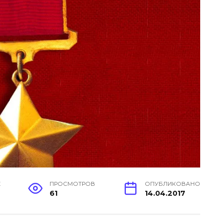
Е
ПРОСМОТРОВ
ОПУБЛИКОВАНО
61
14.04.2017