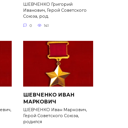
ШЕВЧЕНКО Григорий
Иванович, Герой Советского
Союза, род.
0
141
ШЕВЧЕНКО ИВАН
МАРКОВИЧ
евич,
ШЕВЧЕНКО Иван Маркович,
Герой Советского Союза,
родился