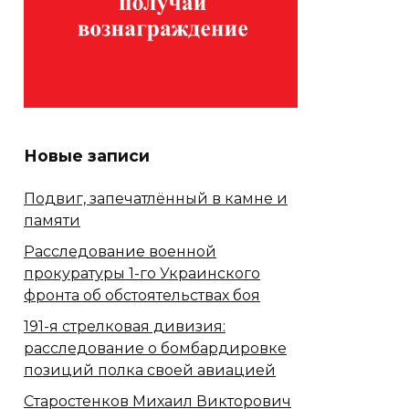
Новые записи
Подвиг, запечатлённый в камне и
памяти
Расследование военной
прокуратуры 1-го Украинского
фронта об обстоятельствах боя
191-я стрелковая дивизия:
расследование о бомбардировке
позиций полка своей авиацией
Старостенков Михаил Викторович