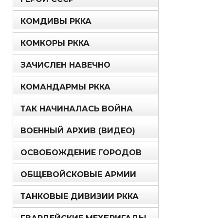
КОМДИВЫ РККА
КОМКОРЫ РККА
ЗАЧИСЛЕН НАВЕЧНО
КОМАНДАРМЫ РККА
ТАК НАЧИНАЛАСЬ ВОЙНА
ВОЕННЫЙ АРХИВ (ВИДЕО)
ОСВОБОЖДЕНИЕ ГОРОДОВ
ОБЩЕВОЙСКОВЫЕ АРМИИ
ТАНКОВЫЕ ДИВИЗИИ РККА