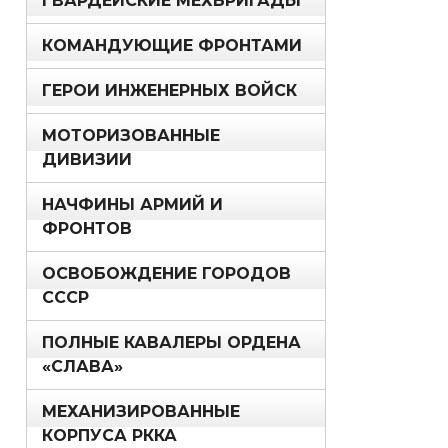
ГВАРДЕЙСКИЕ МЕХБРИГАДЫ
КОМАНДУЮЩИЕ ФРОНТАМИ
ГЕРОИ ИНЖЕНЕРНЫХ ВОЙСК
МОТОРИЗОВАННЫЕ
ДИВИЗИИ
НАЧФИНЫ АРМИЙ И
ФРОНТОВ
ОСВОБОЖДЕНИЕ ГОРОДОВ
СССР
ПОЛНЫЕ КАВАЛЕРЫ ОРДЕНА
«СЛАВА»
МЕХАНИЗИРОВАННЫЕ
КОРПУСА РККА