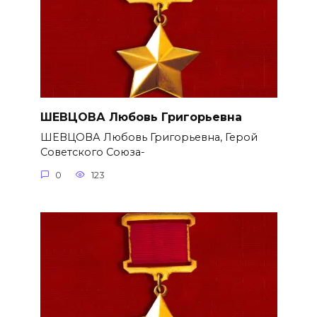
ШЕВЦОВА Любовь Григорьевна
ШЕВЦОВА Любовь Григорьевна, Герой
Советского Союза-
0
123