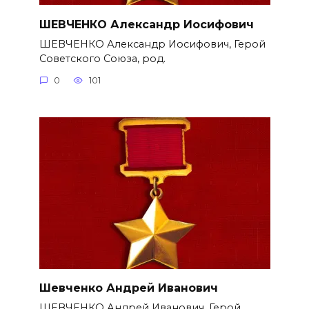
ШЕВЧЕНКО Александр Иосифович
ШЕВЧЕНКО Александр Иосифович, Герой
Советского Союза, род.
0
101
Шевченко Андрей Иванович
ШЕВЧЕНКО Андрей Иванович, Герой