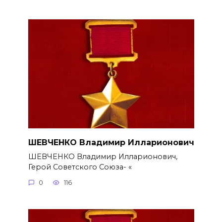
ШЕВЧЕНКО Владимир Илларионович
ШЕВЧЕНКО Владимир Илларионович,
Герой Советского Союза- «
0
116