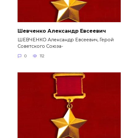
Шевченко Александр Евсеевич
ШЕВЧЕНКО Александр Евсеевич, Герой
Советского Союза-
0
112