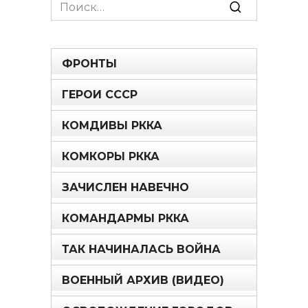
Search
for:
ФРОНТЫ
ГЕРОИ СССР
КОМДИВЫ РККА
КОМКОРЫ РККА
ЗАЧИСЛЕН НАВЕЧНО
КОМАНДАРМЫ РККА
ТАК НАЧИНАЛАСЬ ВОЙНА
ВОЕННЫЙ АРХИВ (ВИДЕО)