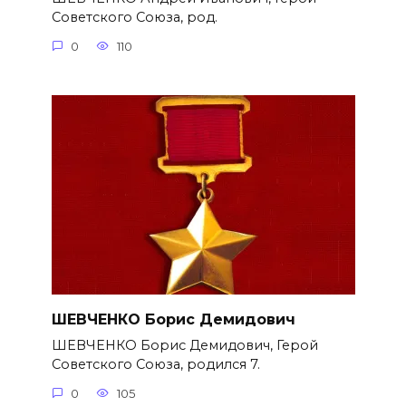
Советского Союза, род.
0
110
ШЕВЧЕНКО Борис Демидович
ШЕВЧЕНКО Борис Демидович, Герой
Советского Союза, родился 7.
0
105