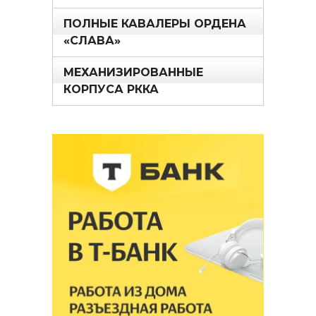
ПОЛНЫЕ КАВАЛЕРЫ ОРДЕНА
«СЛАВА»
МЕХАНИЗИРОВАННЫЕ
КОРПУСА РККА