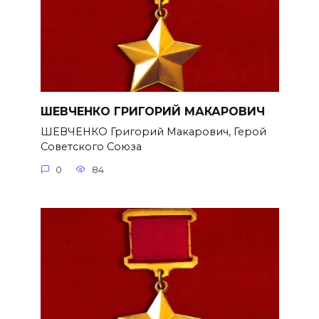
ШЕВЧЕНКО ГРИГОРИЙ МАКАРОВИЧ
ШЕВЧЕНКО Григорий Макарович, Герой
Советского Союза
0
84