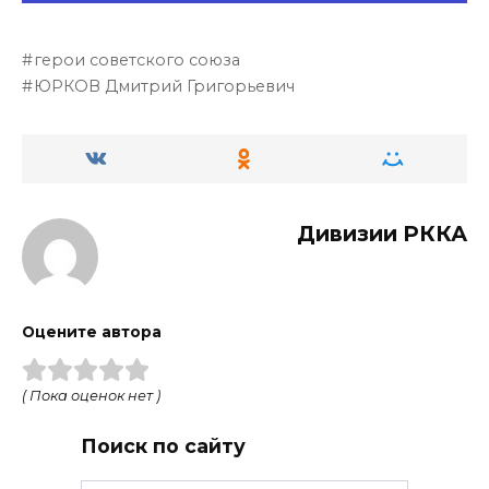
герои советского союза
ЮРКОВ Дмитрий Григорьевич
Дивизии РККА
Оцените автора
( Пока оценок нет )
Поиск по сайту