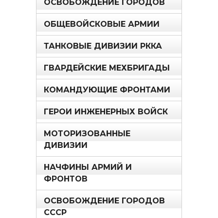
ОСВОБОЖДЕНИЕ ГОРОДОВ
ОБЩЕВОЙСКОВЫЕ АРМИИ
ТАНКОВЫЕ ДИВИЗИИ РККА
ГВАРДЕЙСКИЕ МЕХБРИГАДЫ
КОМАНДУЮЩИЕ ФРОНТАМИ
ГЕРОИ ИНЖЕНЕРНЫХ ВОЙСК
МОТОРИЗОВАННЫЕ
ДИВИЗИИ
НАЧФИНЫ АРМИЙ И
ФРОНТОВ
ОСВОБОЖДЕНИЕ ГОРОДОВ
СССР