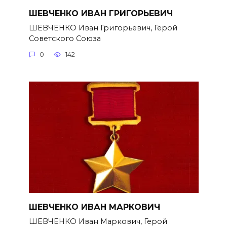
ШЕВЧЕНКО ИВАН ГРИГОРЬЕВИЧ
ШЕВЧЕНКО Иван Григорьевич, Герой
Советского Союза
0
142
ШЕВЧЕНКО ИВАН МАРКОВИЧ
ШЕВЧЕНКО Иван Маркович, Герой