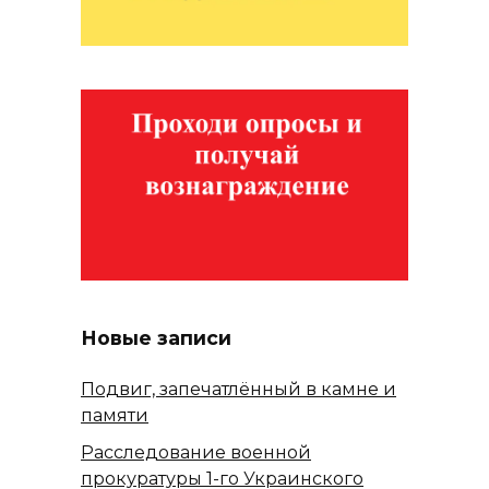
Новые записи
Подвиг, запечатлённый в камне и
памяти
Расследование военной
прокуратуры 1-го Украинского