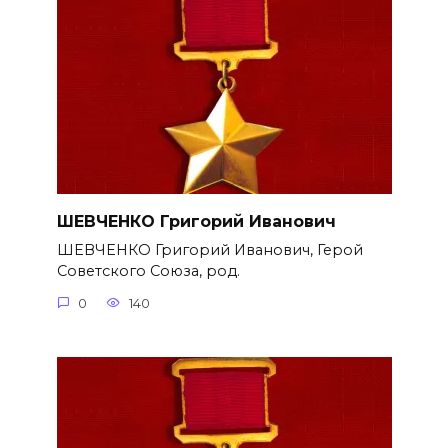
ШЕВЧЕНКО Григорий Иванович
ШЕВЧЕНКО Григорий Иванович, Герой
Советского Союза, род.
0
140