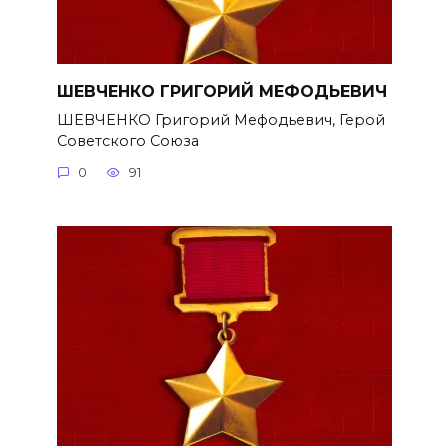
ШЕВЧЕНКО ГРИГОРИЙ МЕФОДЬЕВИЧ
ШЕВЧЕНКО Григорий Мефодьевич, Герой
Советского Союза
0
91