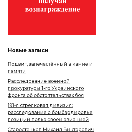
Новые записи
Подвиг, запечатлённый в камне и
памяти
Расследование военной
прокуратуры 1-го Украинского
фронта об обстоятельствах боя
191-я стрелковая дивизия:
расследование о бомбардировке
позиций полка своей авиацией
Старостенков Михаил Викторович