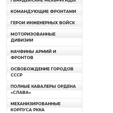
ГВАРДЕЙСКИЕ МЕХБРИГАДЫ
КОМАНДУЮЩИЕ ФРОНТАМИ
ГЕРОИ ИНЖЕНЕРНЫХ ВОЙСК
МОТОРИЗОВАННЫЕ
ДИВИЗИИ
НАЧФИНЫ АРМИЙ И
ФРОНТОВ
ОСВОБОЖДЕНИЕ ГОРОДОВ
СССР
ПОЛНЫЕ КАВАЛЕРЫ ОРДЕНА
«СЛАВА»
МЕХАНИЗИРОВАННЫЕ
КОРПУСА РККА