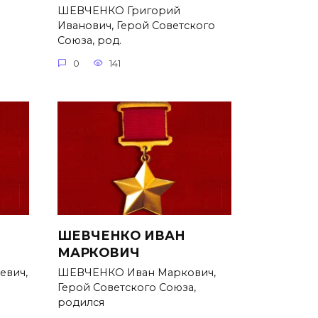
ШЕВЧЕНКО Григорий
Иванович, Герой Советского
Союза, род.
0
141
ШЕВЧЕНКО ИВАН
МАРКОВИЧ
евич,
ШЕВЧЕНКО Иван Маркович,
Герой Советского Союза,
родился