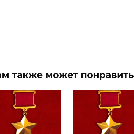
ам также может понравить