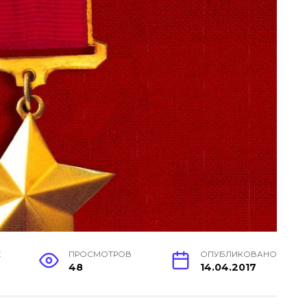
Е
ПРОСМОТРОВ
ОПУБЛИКОВАНО
48
14.04.2017