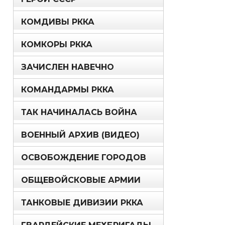
КОМДИВЫ РККА
КОМКОРЫ РККА
ЗАЧИСЛЕН НАВЕЧНО
КОМАНДАРМЫ РККА
ТАК НАЧИНАЛАСЬ ВОЙНА
ВОЕННЫЙ АРХИВ (ВИДЕО)
ОСВОБОЖДЕНИЕ ГОРОДОВ
ОБЩЕВОЙСКОВЫЕ АРМИИ
ТАНКОВЫЕ ДИВИЗИИ РККА