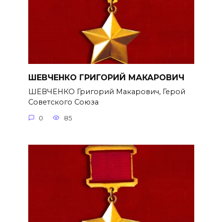
ШЕВЧЕНКО ГРИГОРИЙ МАКАРОВИЧ
ШЕВЧЕНКО Григорий Макарович, Герой
Советского Союза
0
85