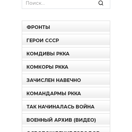
Search
for:
ФРОНТЫ
ГЕРОИ СССР
КОМДИВЫ РККА
КОМКОРЫ РККА
ЗАЧИСЛЕН НАВЕЧНО
КОМАНДАРМЫ РККА
ТАК НАЧИНАЛАСЬ ВОЙНА
ВОЕННЫЙ АРХИВ (ВИДЕО)