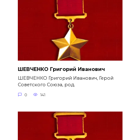
ШЕВЧЕНКО Григорий Иванович
ШЕВЧЕНКО Григорий Иванович, Герой
Советского Союза, род.
0
141