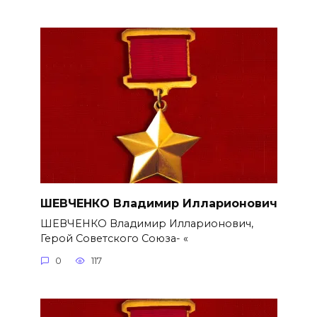
ШЕВЧЕНКО Владимир Илларионович
ШЕВЧЕНКО Владимир Илларионович,
Герой Советского Союза- «
0
117