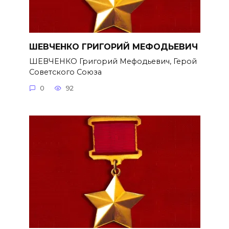
ШЕВЧЕНКО ГРИГОРИЙ МЕФОДЬЕВИЧ
ШЕВЧЕНКО Григорий Мефодьевич, Герой
Советского Союза
0
92