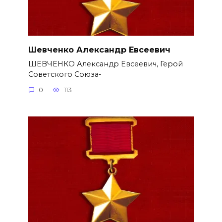
Шевченко Александр Евсеевич
ШЕВЧЕНКО Александр Евсеевич, Герой
Советского Союза-
0
113