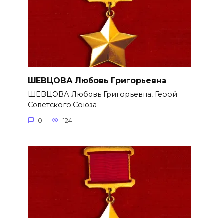
ШЕВЦОВА Любовь Григорьевна
ШЕВЦОВА Любовь Григорьевна, Герой
Советского Союза-
0
124