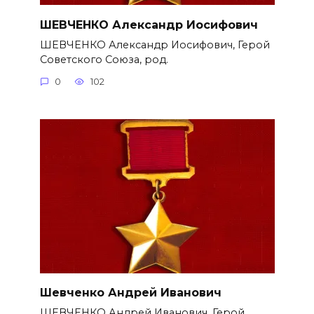
ШЕВЧЕНКО Александр Иосифович
ШЕВЧЕНКО Александр Иосифович, Герой
Советского Союза, род.
0
102
Шевченко Андрей Иванович
ШЕВЧЕНКО Андрей Иванович, Герой