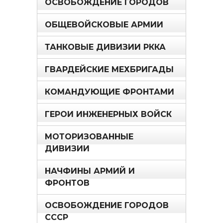
ОСВОБОЖДЕНИЕ ГОРОДОВ
ОБЩЕВОЙСКОВЫЕ АРМИИ
ТАНКОВЫЕ ДИВИЗИИ РККА
ГВАРДЕЙСКИЕ МЕХБРИГАДЫ
КОМАНДУЮЩИЕ ФРОНТАМИ
ГЕРОИ ИНЖЕНЕРНЫХ ВОЙСК
МОТОРИЗОВАННЫЕ
ДИВИЗИИ
НАЧФИНЫ АРМИЙ И
ФРОНТОВ
ОСВОБОЖДЕНИЕ ГОРОДОВ
СССР