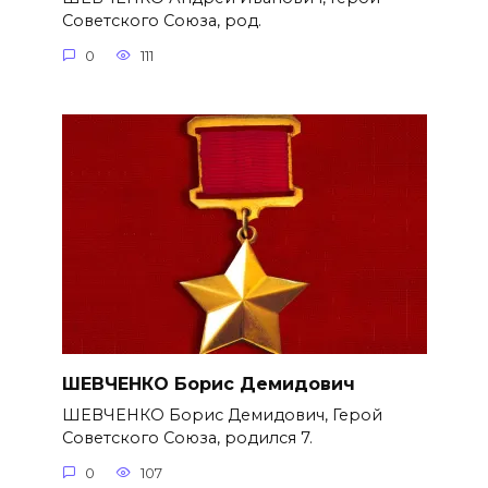
Советского Союза, род.
0
111
ШЕВЧЕНКО Борис Демидович
ШЕВЧЕНКО Борис Демидович, Герой
Советского Союза, родился 7.
0
107