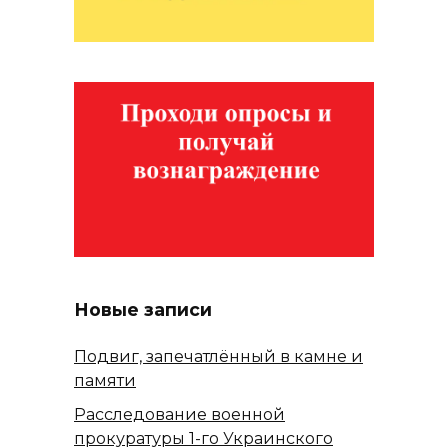
Новые записи
Подвиг, запечатлённый в камне и
памяти
Расследование военной
прокуратуры 1-го Украинского