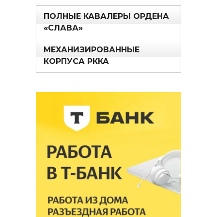
ПОЛНЫЕ КАВАЛЕРЫ ОРДЕНА
«СЛАВА»
МЕХАНИЗИРОВАННЫЕ
КОРПУСА РККА