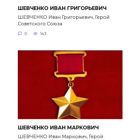
ШЕВЧЕНКО ИВАН ГРИГОРЬЕВИЧ
ШЕВЧЕНКО Иван Григорьевич, Герой
Советского Союза
0
143
ШЕВЧЕНКО ИВАН МАРКОВИЧ
ШЕВЧЕНКО Иван Маркович, Герой