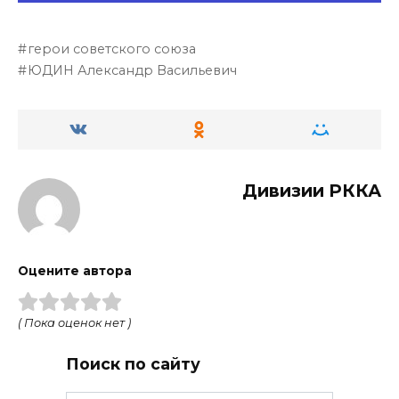
герои советского союза
ЮДИН Александр Васильевич
Дивизии РККА
Оцените автора
( Пока оценок нет )
Поиск по сайту