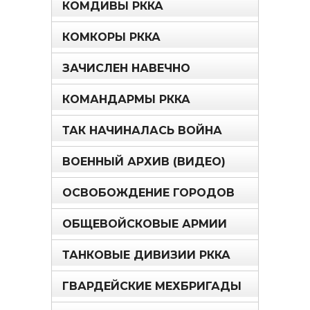
КОМДИВЫ РККА
КОМКОРЫ РККА
ЗАЧИСЛЕН НАВЕЧНО
КОМАНДАРМЫ РККА
ТАК НАЧИНАЛАСЬ ВОЙНА
ВОЕННЫЙ АРХИВ (ВИДЕО)
ОСВОБОЖДЕНИЕ ГОРОДОВ
ОБЩЕВОЙСКОВЫЕ АРМИИ
ТАНКОВЫЕ ДИВИЗИИ РККА
ГВАРДЕЙСКИЕ МЕХБРИГАДЫ