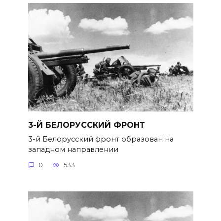
3-Й БЕЛОРУССКИЙ ФРОНТ
3-й Белорусский фронт образован на
западном направлении
0
533