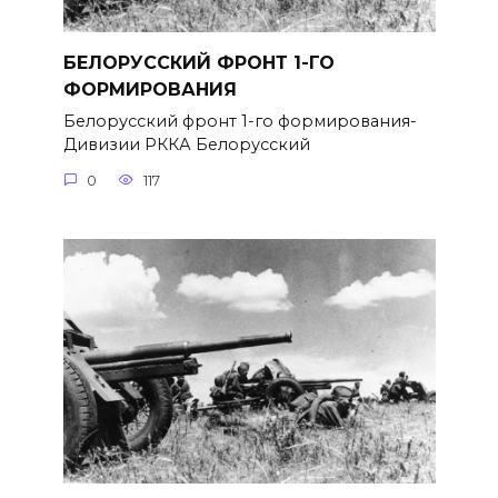
БЕЛОРУССКИЙ ФРОНТ 1-ГО
ФОРМИРОВАНИЯ
Белорусский фронт 1-го формирования-
Дивизии РККА Белорусский
0
117