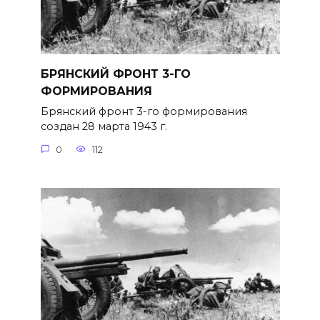
БРЯНСКИЙ ФРОНТ 3-ГО
ФОРМИРОВАНИЯ
Брянский фронт 3-го формирова­ния
создан 28 марта 1943 г.
0
112