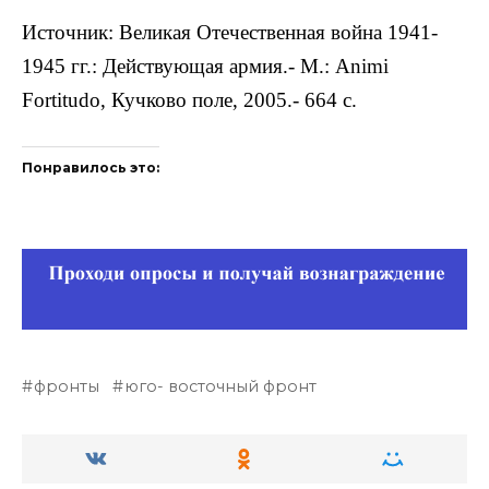
Источник: Великая Отечественная война 1941-
1945 гг.: Действующая армия.- М.: Animi
Fortitudo, Кучково поле, 2005.- 664 с.
Понравилось это:
фронты
юго- восточный фронт