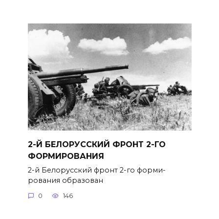
2-Й БЕЛОРУССКИЙ ФРОНТ 2-ГО
ФОРМИРОВАНИЯ
2-й Белорусский фронт 2-го форми­
рования образован
0
146