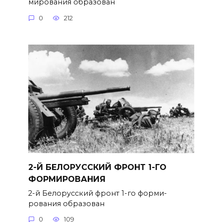
мирования образован
0
212
2-Й БЕЛОРУССКИЙ ФРОНТ 1-ГО
ФОРМИРОВАНИЯ
2-й Белорусский фронт 1-го форми­
рования образован
0
109