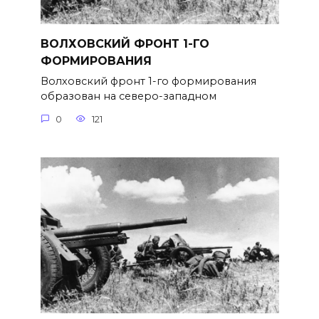
ВОЛХОВСКИЙ ФРОНТ 1-ГО
ФОРМИРОВАНИЯ
Волховский фронт 1-го формирова­ния
образован на северо-западном
0
121