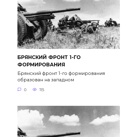
БРЯНСКИЙ ФРОНТ 1-ГО
ФОРМИРОВАНИЯ
Брянский фронт 1-го формирова­ния
образован на западном
0
115