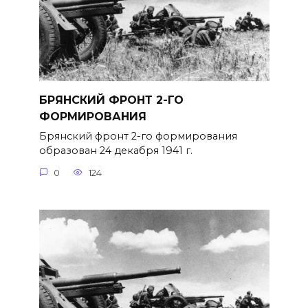
БРЯНСКИЙ ФРОНТ 2-ГО
ФОРМИРОВАНИЯ
Брянский фронт 2-го формирова­ния
образован 24 декабря 1941 г.
0
124