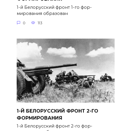
1-й Белорусский фронт 1-го фор­
мирования образован
0
113
1-Й БЕЛОРУССКИЙ ФРОНТ 2-ГО
ФОРМИРОВАНИЯ
1-й Белорусский фронт 2-го фор­