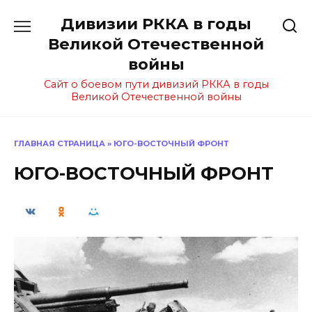
Перейти
Дивизии РККА в годы
к
содержанию
Великой Отечественной
войны
Сайт о боевом пути дивизий РККА в годы
Великой Отечественной войны
ГЛАВНАЯ СТРАНИЦА
»
ЮГО-ВОСТОЧНЫЙ ФРОНТ
ЮГО-ВОСТОЧНЫЙ ФРОНТ