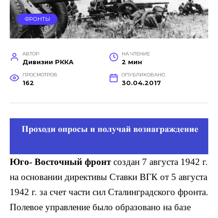
ФРОНТЫ
АВТОР
НА ЧТЕНИЕ
Дивизии РККА
2 мин
ПРОСМОТРОВ
ОПУБЛИКОВАНО
162
30.04.2017
Юго- Восточный фронт
создан 7 августа 1942 г.
на основании ди­рективы Ставки ВГК от 5 августа
1942 г. за счет части сил Сталинградского фрон­та.
Полевое управление было образовано на базе