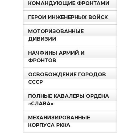
КОМАНДУЮЩИЕ ФРОНТАМИ
ГЕРОИ ИНЖЕНЕРНЫХ ВОЙСК
МОТОРИЗОВАННЫЕ
ДИВИЗИИ
НАЧФИНЫ АРМИЙ И
ФРОНТОВ
ОСВОБОЖДЕНИЕ ГОРОДОВ
СССР
ПОЛНЫЕ КАВАЛЕРЫ ОРДЕНА
«СЛАВА»
МЕХАНИЗИРОВАННЫЕ
КОРПУСА РККА