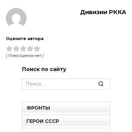
Дивизии РККА
Оцените автора
( Пока оценок нет )
Поиск по сайту
Search
for:
ФРОНТЫ
ГЕРОИ СССР