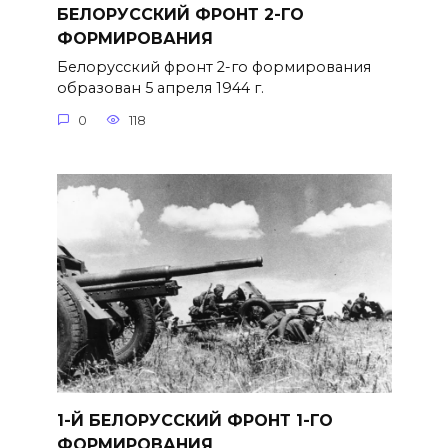
БЕЛОРУССКИЙ ФРОНТ 2-ГО
ФОРМИРОВАНИЯ
Белорусский фронт 2-го формиро­вания
образован 5 апреля 1944 г.
0
118
1-Й БЕЛОРУССКИЙ ФРОНТ 1-ГО
ФОРМИРОВАНИЯ