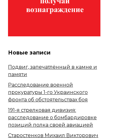
Новые записи
Подвиг, запечатлённый в камне и
памяти
Расследование военной
прокуратуры 1-го Украинского
фронта об обстоятельствах боя
191-я стрелковая дивизия:
расследование о бомбардировке
позиций полка своей авиацией
Старостенков Михаил Викторович