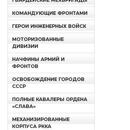
ГВАРДЕЙСКИЕ МЕХБРИГАДЫ
КОМАНДУЮЩИЕ ФРОНТАМИ
ГЕРОИ ИНЖЕНЕРНЫХ ВОЙСК
МОТОРИЗОВАННЫЕ
ДИВИЗИИ
НАЧФИНЫ АРМИЙ И
ФРОНТОВ
ОСВОБОЖДЕНИЕ ГОРОДОВ
СССР
ПОЛНЫЕ КАВАЛЕРЫ ОРДЕНА
«СЛАВА»
МЕХАНИЗИРОВАННЫЕ
КОРПУСА РККА