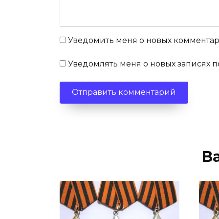
Уведомить меня о новых комментари
Уведомлять меня о новых записях п
В