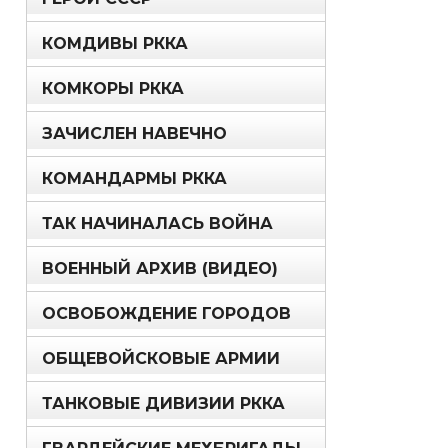
КОМДИВЫ РККА
КОМКОРЫ РККА
ЗАЧИСЛЕН НАВЕЧНО
КОМАНДАРМЫ РККА
ТАК НАЧИНАЛАСЬ ВОЙНА
ВОЕННЫЙ АРХИВ (ВИДЕО)
ОСВОБОЖДЕНИЕ ГОРОДОВ
ОБЩЕВОЙСКОВЫЕ АРМИИ
ТАНКОВЫЕ ДИВИЗИИ РККА