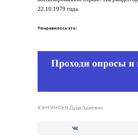
22.10.1979 года.
Понравилось это:
ЭНГИНОЕВ Дуда Эдиевич