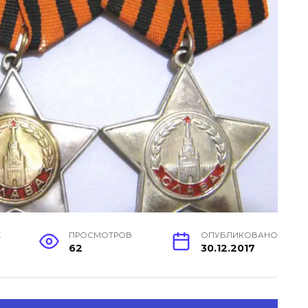
Е
ПРОСМОТРОВ
ОПУБЛИКОВАНО
62
30.12.2017