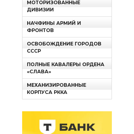
МОТОРИЗОВАННЫЕ
ДИВИЗИИ
НАЧФИНЫ АРМИЙ И
ФРОНТОВ
ОСВОБОЖДЕНИЕ ГОРОДОВ
СССР
ПОЛНЫЕ КАВАЛЕРЫ ОРДЕНА
«СЛАВА»
МЕХАНИЗИРОВАННЫЕ
КОРПУСА РККА