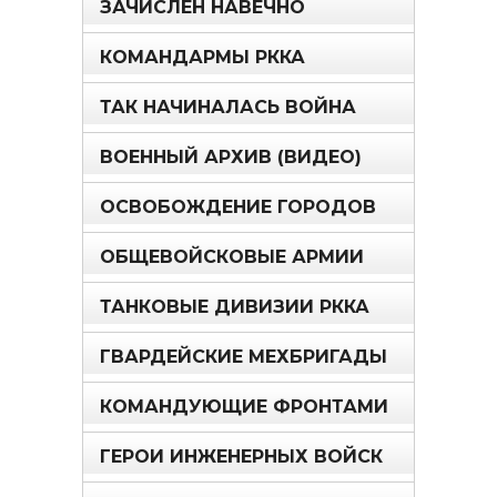
ЗАЧИСЛЕН НАВЕЧНО
КОМАНДАРМЫ РККА
ТАК НАЧИНАЛАСЬ ВОЙНА
ВОЕННЫЙ АРХИВ (ВИДЕО)
ОСВОБОЖДЕНИЕ ГОРОДОВ
ОБЩЕВОЙСКОВЫЕ АРМИИ
ТАНКОВЫЕ ДИВИЗИИ РККА
ГВАРДЕЙСКИЕ МЕХБРИГАДЫ
КОМАНДУЮЩИЕ ФРОНТАМИ
ГЕРОИ ИНЖЕНЕРНЫХ ВОЙСК