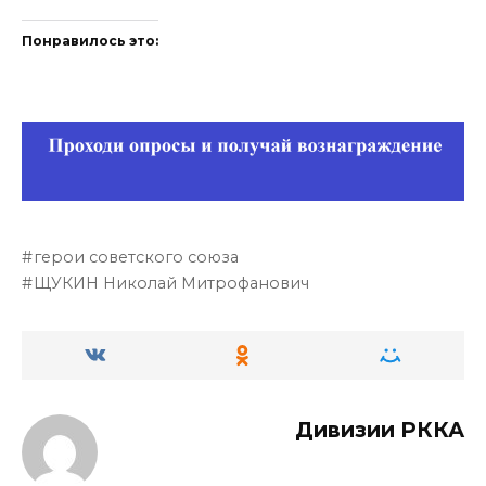
Понравилось это:
герои советского союза
ЩУКИН Николай Митрофанович
Дивизии РККА