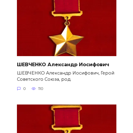
ШЕВЧЕНКО Александр Иосифович
ШЕВЧЕНКО Александр Иосифович, Герой
Советского Союза, род.
0
110