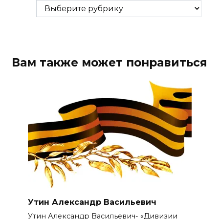
Рубрики
Вам также может понравиться
Утин Александр Васильевич
Утин Александр Васильевич- «Дивизии