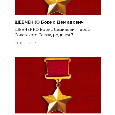
ШЕВЧЕНКО Борис Демидович
ШЕВЧЕНКО Борис Демидович, Герой
Советского Союза, родился 7.
0
115