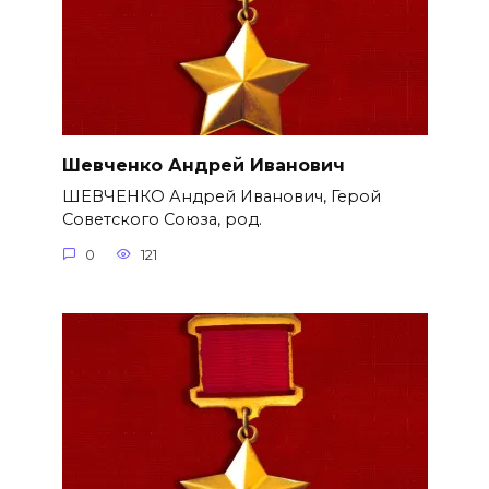
Шевченко Андрей Иванович
ШЕВЧЕНКО Андрей Иванович, Герой
Советского Союза, род.
0
121