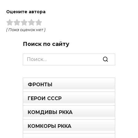
Оцените автора
( Пока оценок нет )
Поиск по сайту
Search
for:
ФРОНТЫ
ГЕРОИ СССР
КОМДИВЫ РККА
КОМКОРЫ РККА