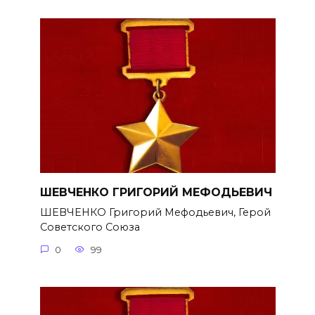
ШЕВЧЕНКО ГРИГОРИЙ МЕФОДЬЕВИЧ
ШЕВЧЕНКО Григорий Мефодьевич, Герой
Советского Союза
0
99