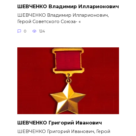
ШЕВЧЕНКО Владимир Илларионович
ШЕВЧЕНКО Владимир Илларионович,
Герой Советского Союза- «
0
124
ШЕВЧЕНКО Григорий Иванович
ШЕВЧЕНКО Григорий Иванович, Герой