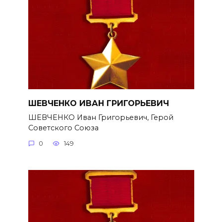
ШЕВЧЕНКО ИВАН ГРИГОРЬЕВИЧ
ШЕВЧЕНКО Иван Григорьевич, Герой
Советского Союза
0
149