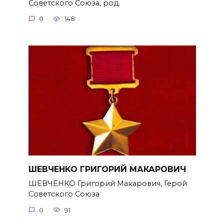
Советского Союза, род.
0
148
ШЕВЧЕНКО ГРИГОРИЙ МАКАРОВИЧ
ШЕВЧЕНКО Григорий Макарович, Герой
Советского Союза
0
91