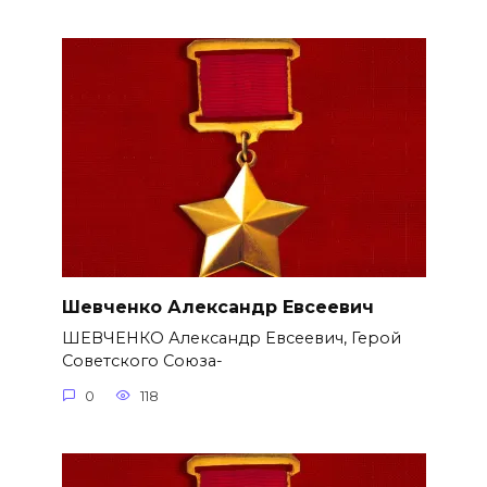
Шевченко Александр Евсеевич
ШЕВЧЕНКО Александр Евсеевич, Герой
Советского Союза-
0
118