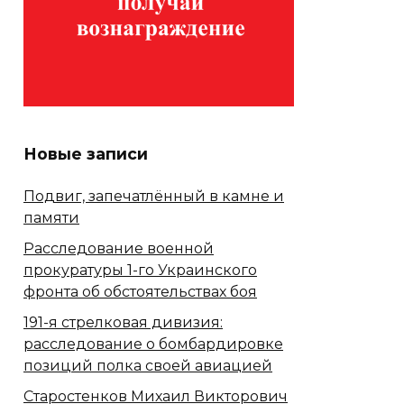
Новые записи
Подвиг, запечатлённый в камне и
памяти
Расследование военной
прокуратуры 1-го Украинского
фронта об обстоятельствах боя
191-я стрелковая дивизия:
расследование о бомбардировке
позиций полка своей авиацией
Старостенков Михаил Викторович