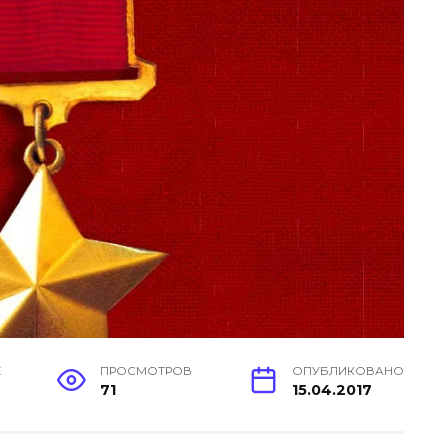
Е
ПРОСМОТРОВ
ОПУБЛИКОВАНО
71
15.04.2017