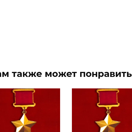
ам также может понравить