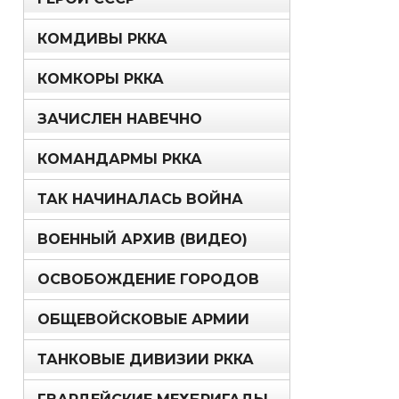
КОМДИВЫ РККА
КОМКОРЫ РККА
ЗАЧИСЛЕН НАВЕЧНО
КОМАНДАРМЫ РККА
ТАК НАЧИНАЛАСЬ ВОЙНА
ВОЕННЫЙ АРХИВ (ВИДЕО)
ОСВОБОЖДЕНИЕ ГОРОДОВ
ОБЩЕВОЙСКОВЫЕ АРМИИ
ТАНКОВЫЕ ДИВИЗИИ РККА