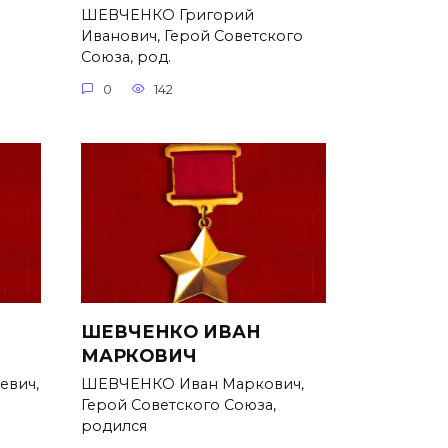
ШЕВЧЕНКО Григорий
Иванович, Герой Советского
Союза, род.
0
142
ШЕВЧЕНКО ИВАН
МАРКОВИЧ
евич,
ШЕВЧЕНКО Иван Маркович,
Герой Советского Союза,
родился