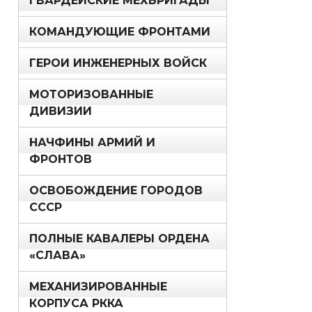
ГВАРДЕЙСКИЕ МЕХБРИГАДЫ
КОМАНДУЮЩИЕ ФРОНТАМИ
ГЕРОИ ИНЖЕНЕРНЫХ ВОЙСК
МОТОРИЗОВАННЫЕ
ДИВИЗИИ
НАЧФИНЫ АРМИЙ И
ФРОНТОВ
ОСВОБОЖДЕНИЕ ГОРОДОВ
СССР
ПОЛНЫЕ КАВАЛЕРЫ ОРДЕНА
«СЛАВА»
МЕХАНИЗИРОВАННЫЕ
КОРПУСА РККА