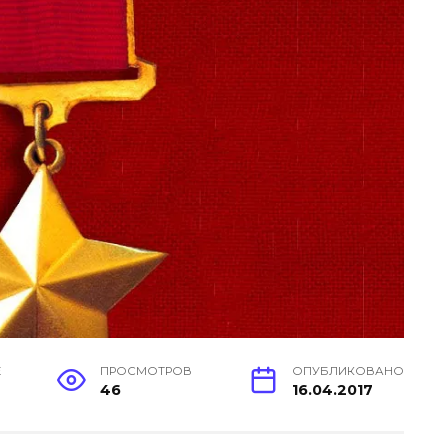
Е
ПРОСМОТРОВ
ОПУБЛИКОВАНО
46
16.04.2017