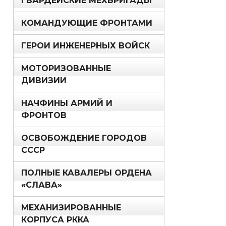
ГВАРДЕЙСКИЕ МЕХБРИГАДЫ
КОМАНДУЮЩИЕ ФРОНТАМИ
ГЕРОИ ИНЖЕНЕРНЫХ ВОЙСК
МОТОРИЗОВАННЫЕ
ДИВИЗИИ
НАЧФИНЫ АРМИЙ И
ФРОНТОВ
ОСВОБОЖДЕНИЕ ГОРОДОВ
СССР
ПОЛНЫЕ КАВАЛЕРЫ ОРДЕНА
«СЛАВА»
МЕХАНИЗИРОВАННЫЕ
КОРПУСА РККА