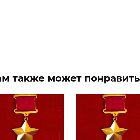
ам также может понравить