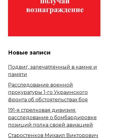
Новые записи
Подвиг, запечатлённый в камне и
памяти
Расследование военной
прокуратуры 1-го Украинского
фронта об обстоятельствах боя
191-я стрелковая дивизия:
расследование о бомбардировке
позиций полка своей авиацией
Старостенков Михаил Викторович