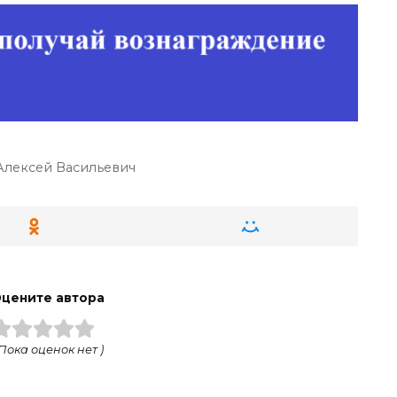
лексей Васильевич
цените автора
 Пока оценок нет )