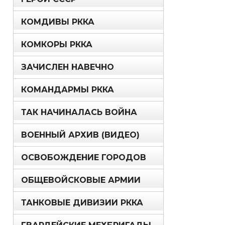
КОМДИВЫ РККА
КОМКОРЫ РККА
ЗАЧИСЛЕН НАВЕЧНО
КОМАНДАРМЫ РККА
ТАК НАЧИНАЛАСЬ ВОЙНА
ВОЕННЫЙ АРХИВ (ВИДЕО)
ОСВОБОЖДЕНИЕ ГОРОДОВ
ОБЩЕВОЙСКОВЫЕ АРМИИ
ТАНКОВЫЕ ДИВИЗИИ РККА