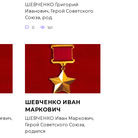
ШЕВЧЕНКО Григорий
Иванович, Герой Советского
Союза, род.
0
141
ШЕВЧЕНКО ИВАН
МАРКОВИЧ
евич,
ШЕВЧЕНКО Иван Маркович,
Герой Советского Союза,
родился