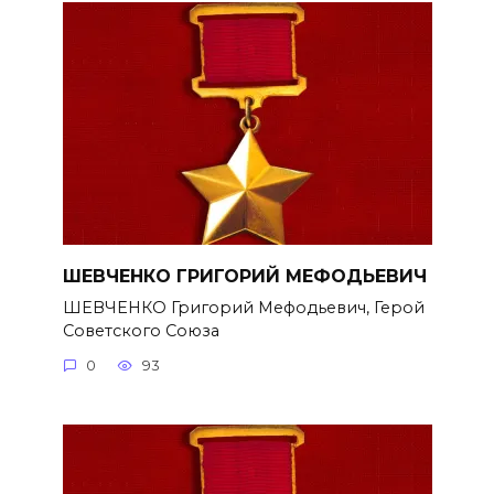
ШЕВЧЕНКО ГРИГОРИЙ МЕФОДЬЕВИЧ
ШЕВЧЕНКО Григорий Мефодьевич, Герой
Советского Союза
0
93