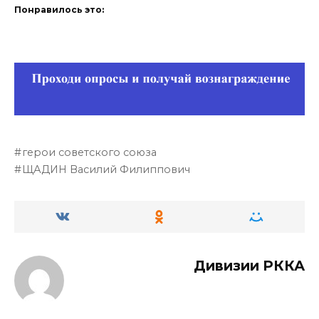
Понравилось это:
герои советского союза
ЩАДИН Василий Филиппович
Дивизии РККА