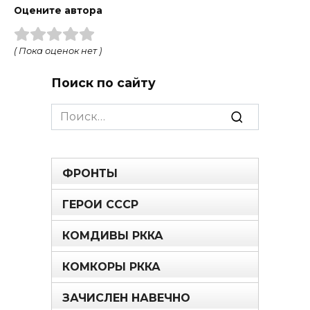
Оцените автора
( Пока оценок нет )
Поиск по сайту
Search
for:
ФРОНТЫ
ГЕРОИ СССР
КОМДИВЫ РККА
КОМКОРЫ РККА
ЗАЧИСЛЕН НАВЕЧНО