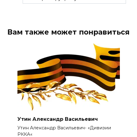
Вам также может понравиться
Утин Александр Васильевич
Утин Александр Васильевич- «Дивизии
РККА«