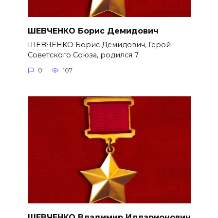
ШЕВЧЕНКО Борис Демидович
ШЕВЧЕНКО Борис Демидович, Герой
Советского Союза, родился 7.
0
107
ШЕВЧЕНКО Владимир Илларионович