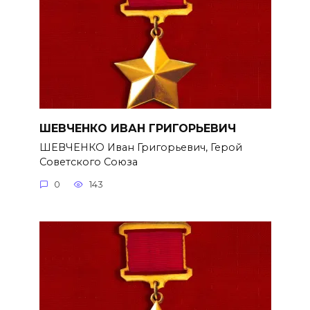
ШЕВЧЕНКО ИВАН ГРИГОРЬЕВИЧ
ШЕВЧЕНКО Иван Григорьевич, Герой
Советского Союза
0
143