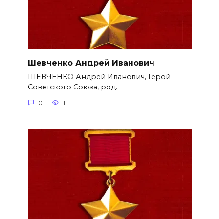
Шевченко Андрей Иванович
ШЕВЧЕНКО Андрей Иванович, Герой
Советского Союза, род.
0
111