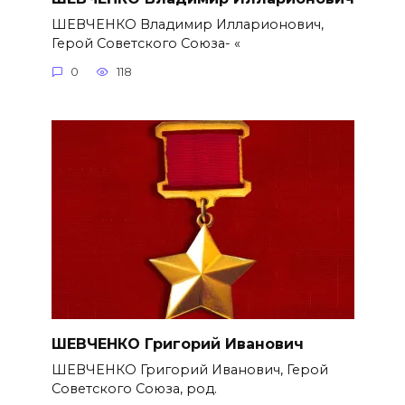
ШЕВЧЕНКО Владимир Илларионович,
Герой Советского Союза- «
0
118
ШЕВЧЕНКО Григорий Иванович
ШЕВЧЕНКО Григорий Иванович, Герой
Советского Союза, род.