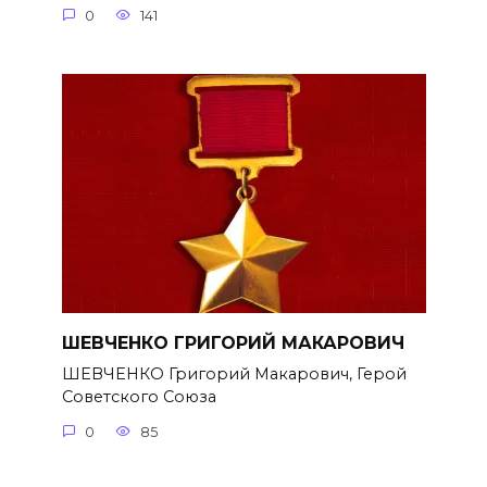
0
141
ШЕВЧЕНКО ГРИГОРИЙ МАКАРОВИЧ
ШЕВЧЕНКО Григорий Макарович, Герой
Советского Союза
0
85