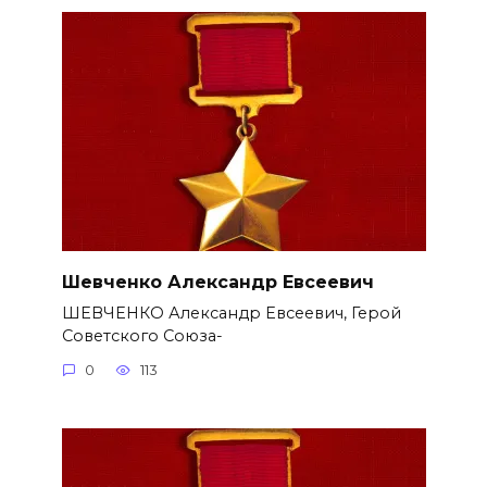
Шевченко Александр Евсеевич
ШЕВЧЕНКО Александр Евсеевич, Герой
Советского Союза-
0
113