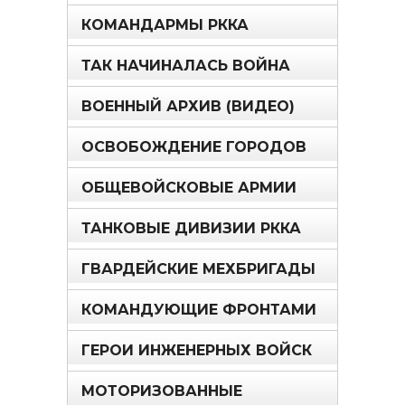
КОМАНДАРМЫ РККА
ТАК НАЧИНАЛАСЬ ВОЙНА
ВОЕННЫЙ АРХИВ (ВИДЕО)
ОСВОБОЖДЕНИЕ ГОРОДОВ
ОБЩЕВОЙСКОВЫЕ АРМИИ
ТАНКОВЫЕ ДИВИЗИИ РККА
ГВАРДЕЙСКИЕ МЕХБРИГАДЫ
КОМАНДУЮЩИЕ ФРОНТАМИ
ГЕРОИ ИНЖЕНЕРНЫХ ВОЙСК
МОТОРИЗОВАННЫЕ