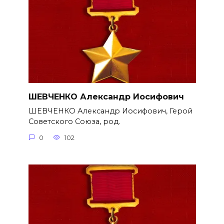
ШЕВЧЕНКО Александр Иосифович
ШЕВЧЕНКО Александр Иосифович, Герой
Советского Союза, род.
0
102