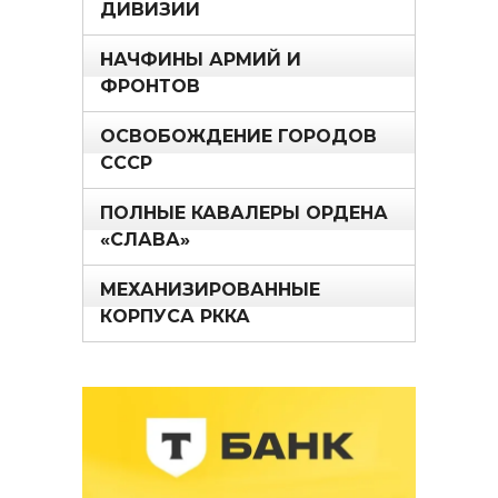
ДИВИЗИИ
НАЧФИНЫ АРМИЙ И
ФРОНТОВ
ОСВОБОЖДЕНИЕ ГОРОДОВ
СССР
ПОЛНЫЕ КАВАЛЕРЫ ОРДЕНА
«СЛАВА»
МЕХАНИЗИРОВАННЫЕ
КОРПУСА РККА