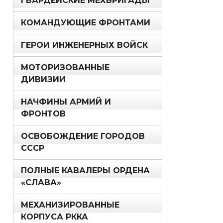
ГВАРДЕЙСКИЕ МЕХБРИГАДЫ
КОМАНДУЮЩИЕ ФРОНТАМИ
ГЕРОИ ИНЖЕНЕРНЫХ ВОЙСК
МОТОРИЗОВАННЫЕ
ДИВИЗИИ
НАЧФИНЫ АРМИЙ И
ФРОНТОВ
ОСВОБОЖДЕНИЕ ГОРОДОВ
СССР
ПОЛНЫЕ КАВАЛЕРЫ ОРДЕНА
«СЛАВА»
МЕХАНИЗИРОВАННЫЕ
КОРПУСА РККА