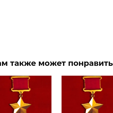
ам также может понравить