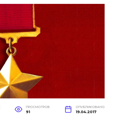
Е
ПРОСМОТРОВ
ОПУБЛИКОВАНО
91
19.04.2017