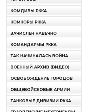
КОМДИВЫ РККА
КОМКОРЫ РККА
ЗАЧИСЛЕН НАВЕЧНО
КОМАНДАРМЫ РККА
ТАК НАЧИНАЛАСЬ ВОЙНА
ВОЕННЫЙ АРХИВ (ВИДЕО)
ОСВОБОЖДЕНИЕ ГОРОДОВ
ОБЩЕВОЙСКОВЫЕ АРМИИ
ТАНКОВЫЕ ДИВИЗИИ РККА