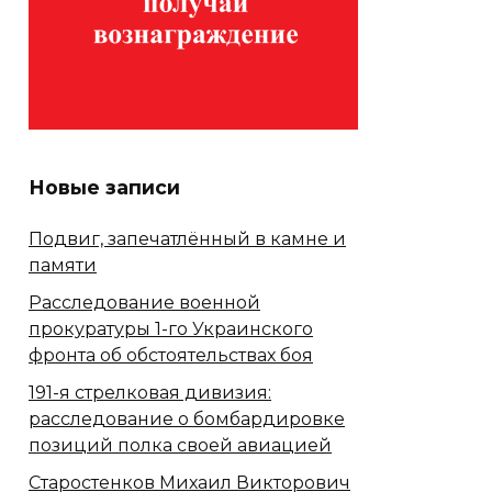
Новые записи
Подвиг, запечатлённый в камне и
памяти
Расследование военной
прокуратуры 1-го Украинского
фронта об обстоятельствах боя
191-я стрелковая дивизия:
расследование о бомбардировке
позиций полка своей авиацией
Старостенков Михаил Викторович