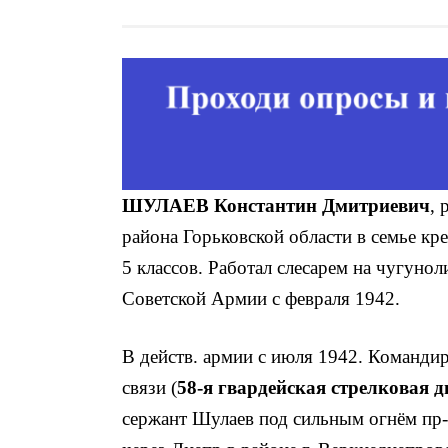
ШУЛАЕВ Константин Дмитриевич
, 
района Горьковской области в семье кр
5 классов. Работал слесарем на чугунол
Советской Армии с февраля 1942.
В действ. армии с июля 1942. Командир
связи (
58-я гвардейская стрелковая 
сержант Шулаев под сильным огнём пр-