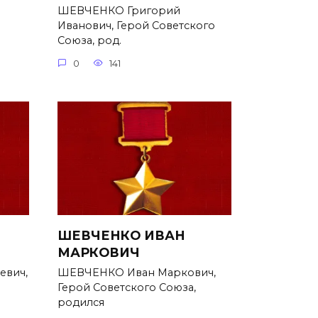
ШЕВЧЕНКО Григорий
Иванович, Герой Советского
Союза, род.
0
141
ШЕВЧЕНКО ИВАН
МАРКОВИЧ
евич,
ШЕВЧЕНКО Иван Маркович,
Герой Советского Союза,
родился